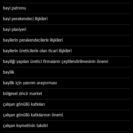
bayi patronu
bayi perakendeci ilişkileri
bayi plasiyeri
bayilerin perakendecilerle ilişkileri
bayilerin üreticilerle olan ticari ilişkileri
bayiliği yapılan üretici firmaların çeşitlendirilmesinin önemi
bayilik
bayilik için yatırım araştırması
bölgesel zincir market
çalışan gönüllü katkıları
çalışan gönüllü katkılarının önemi
çalışan kıymetinin takdiri