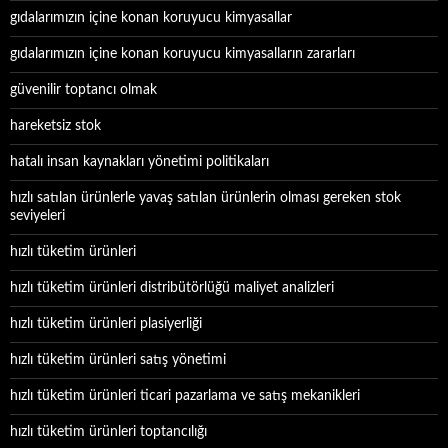
gıdalarımızın içine konan koruyucu kimyasallar
gıdalarımızın içine konan koruyucu kimyasalların zararları
güvenilir toptancı olmak
hareketsiz stok
hatalı insan kaynakları yönetimi politikaları
hızlı satılan ürünlerle yavaş satılan ürünlerin olması gereken stok
seviyeleri
hızlı tüketim ürünleri
hızlı tüketim ürünleri distribütörlüğü maliyet analizleri
hızlı tüketim ürünleri plasiyerliği
hızlı tüketim ürünleri satış yönetimi
hızlı tüketim ürünleri ticari pazarlama ve satış mekanikleri
hızlı tüketim ürünleri toptancılığı