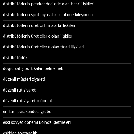
distribütörlerin perakendecilerle olan ticari ilişkileri
distribütörlerin spot piyasalar ile olan etkileşimleri
distribütörlerin üretici firmalarla ilişkileri
distribütörlerin üreticilerle olan ilişkiler
distribütörlerin üreticilerle olan ticari ilişkileri
distribütörlük
doğru satış politikaları belirlemek
düzenli müşteri ziyareti
düzenli rut ziyareti
düzenli rut ziyaretin önemi
en karlı perakendeci grubu
eski sovyet dönemi kolhoz işletmeleri
eskiden toptancılık