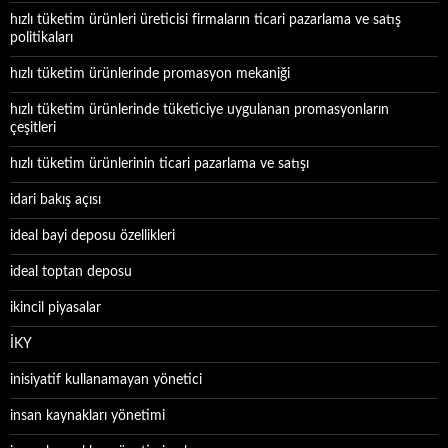
hızlı tüketim ürünleri üreticisi firmaların ticari pazarlama ve satış
politikaları
hızlı tüketim ürünlerinde promasyon mekaniği
hızlı tüketim ürünlerinde tüketiciye uygulanan promasyonların
çeşitleri
hızlı tüketim ürünlerinin ticari pazarlama ve satışı
idari bakış açısı
ideal bayi deposu özellikleri
ideal toptan deposu
ikincil piyasalar
İKY
inisiyatif kullanamayan yönetici
insan kaynakları yönetimi