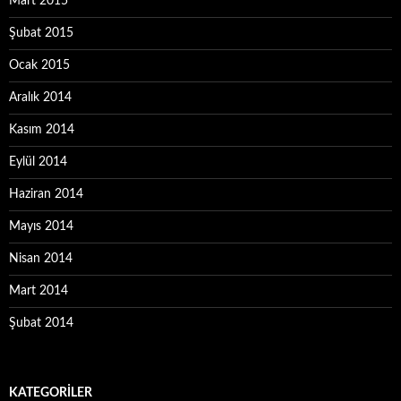
Mart 2015
Şubat 2015
Ocak 2015
Aralık 2014
Kasım 2014
Eylül 2014
Haziran 2014
Mayıs 2014
Nisan 2014
Mart 2014
Şubat 2014
KATEGORILER