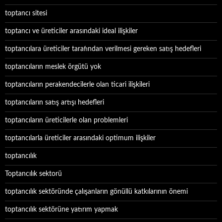
toptancı sitesi
toptancı ve üreticiler arasındaki ideal ilişkiler
toptancılara üreticiler tarafından verilmesi gereken satış hedefleri
toptancıların meslek örgütü yok
toptancıların perakendecilerle olan ticari ilişkileri
toptancıların satış artışı hedefleri
toptancıların üreticilerle olan problemleri
toptancılarla üreticiler arasındaki optimum ilişkiler
toptancılık
Toptancılık sektorü
toptancılık sektöründe çalışanların gönüllü katkılarının önemi
toptancılık sektörüne yatırım yapmak