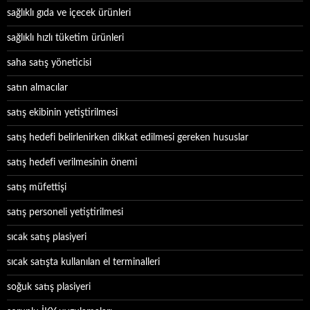
sağlıklı gıda ve içecek ürünleri
sağlıklı hızlı tüketim ürünleri
saha satış yöneticisi
satın almacılar
satış ekibinin yetiştirilmesi
satış hedefi belirlenirken dikkat edilmesi gereken hususlar
satış hedefi verilmesinin önemi
satış müfettişi
satış personeli yetiştirilmesi
sıcak satış plasiyeri
sıcak satışta kullanılan el terminalleri
soğuk satış plasiyeri