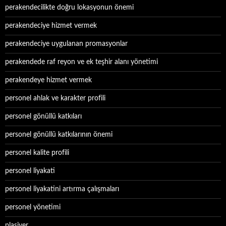
perakendecilikte doğru lokasyonun önemi
perakendeciye hizmet vermek
perakendeciye uygulanan promasyonlar
perakendede raf reyon ve ek teşhir alanı yönetimi
perakendeye hizmet vermek
personel ahlak ve karakter profili
personel gönüllü katkıları
personel gönüllü katkılarının önemi
personel kalite profili
personel liyakati
personel liyakatini artırma çalışmaları
personel yönetimi
plasiyer