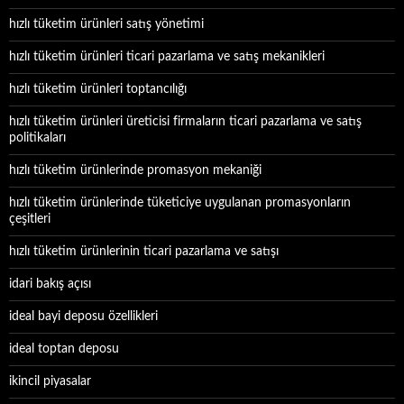
hızlı tüketim ürünleri satış yönetimi
hızlı tüketim ürünleri ticari pazarlama ve satış mekanikleri
hızlı tüketim ürünleri toptancılığı
hızlı tüketim ürünleri üreticisi firmaların ticari pazarlama ve satış
politikaları
hızlı tüketim ürünlerinde promasyon mekaniği
hızlı tüketim ürünlerinde tüketiciye uygulanan promasyonların
çeşitleri
hızlı tüketim ürünlerinin ticari pazarlama ve satışı
idari bakış açısı
ideal bayi deposu özellikleri
ideal toptan deposu
ikincil piyasalar