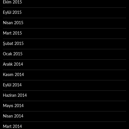
Ekim 2015
Eylül 2015
Nisan 2015
Mart 2015
Şubat 2015
Ocak 2015
Aralık 2014
Kasım 2014
Eylül 2014
Haziran 2014
Mayıs 2014
Nisan 2014
Mart 2014