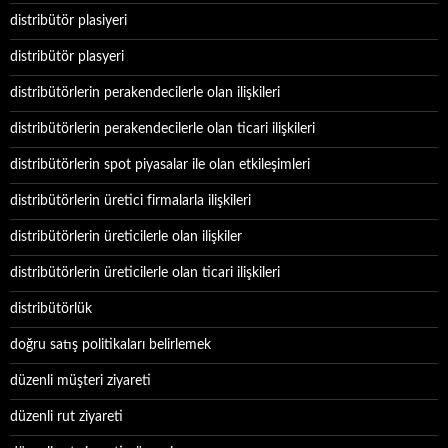
distribütör plasiyeri
distribütör plasyeri
distribütörlerin perakendecilerle olan ilişkileri
distribütörlerin perakendecilerle olan ticari ilişkileri
distribütörlerin spot piyasalar ile olan etkileşimleri
distribütörlerin üretici firmalarla ilişkileri
distribütörlerin üreticilerle olan ilişkiler
distribütörlerin üreticilerle olan ticari ilişkileri
distribütörlük
doğru satış politikaları belirlemek
düzenli müşteri ziyareti
düzenli rut ziyareti