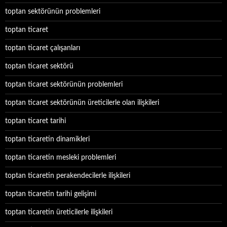
toptan sektörünün problemleri
toptan ticaret
toptan ticaret çalışanları
toptan ticaret sektörü
toptan ticaret sektörünün problemleri
toptan ticaret sektörünün üreticilerle olan ilişkileri
toptan ticaret tarihi
toptan ticaretin dinamikleri
toptan ticaretin mesleki problemleri
toptan ticaretin perakendecilerle ilişkileri
toptan ticaretin tarihi gelişimi
toptan ticaretin üreticilerle ilişkileri