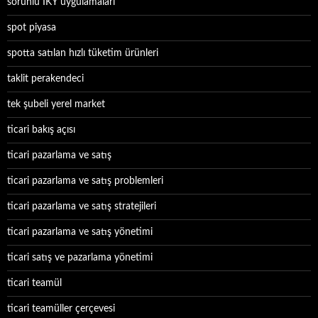
sorunlu İKY uygulamaları
spot piyasa
spotta satılan hızlı tüketim ürünleri
taklit perakendeci
tek şubeli yerel market
ticari bakış açısı
ticari pazarlama ve satış
ticari pazarlama ve satış problemleri
ticari pazarlama ve satış stratejileri
ticari pazarlama ve satış yönetimi
ticari satış ve pazarlama yönetimi
ticari teamül
ticari teamüller çerçevesi