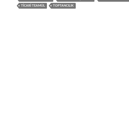
TICARI TEAMÜL
TOPTANCILIK