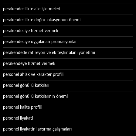
perakendecilikte aile işletmeleri
perakendecilikte doğru lokasyonun önemi
perakendeciye hizmet vermek
perakendeciye uygulanan promasyonlar
perakendede raf reyon ve ek teşhir alanı yönetimi
perakendeye hizmet vermek
personel ahlak ve karakter profili
personel gönüllü katkıları
personel gönüllü katkılarının önemi
personel kalite profili
personel liyakati
personel liyakatini artırma çalışmaları