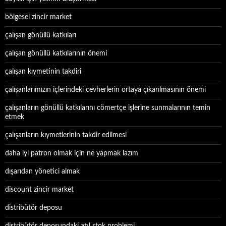
bölgesel zincir market
çalışan gönüllü katkıları
çalışan gönüllü katkılarının önemi
çalışan kıymetinin takdiri
çalışanlarımızın içlerindeki cevherlerin ortaya çıkarılmasının önemi
çalışanların gönüllü katkılarını cömertçe işlerine sunmalarının temin
etmek
çalışanların kıymetlerinin takdir edilmesi
daha iyi patron olmak için ne yapmak lazım
dışarıdan yönetici almak
discount zincir market
distribütör deposu