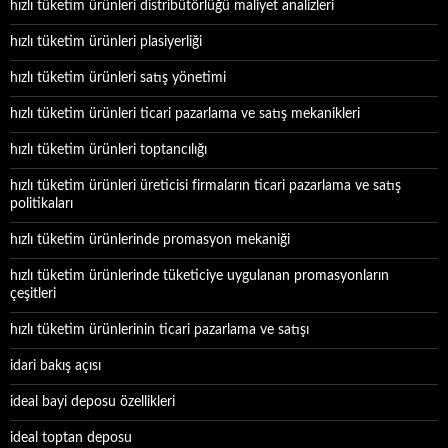
hızlı tüketim ürünleri distribütörlüğü maliyet analizleri
hızlı tüketim ürünleri plasiyerliği
hızlı tüketim ürünleri satış yönetimi
hızlı tüketim ürünleri ticari pazarlama ve satış mekanikleri
hızlı tüketim ürünleri toptancılığı
hızlı tüketim ürünleri üreticisi firmaların ticari pazarlama ve satış
politikaları
hızlı tüketim ürünlerinde promasyon mekaniği
hızlı tüketim ürünlerinde tüketiciye uygulanan promasyonların
çeşitleri
hızlı tüketim ürünlerinin ticari pazarlama ve satışı
idari bakış açısı
ideal bayi deposu özellikleri
ideal toptan deposu