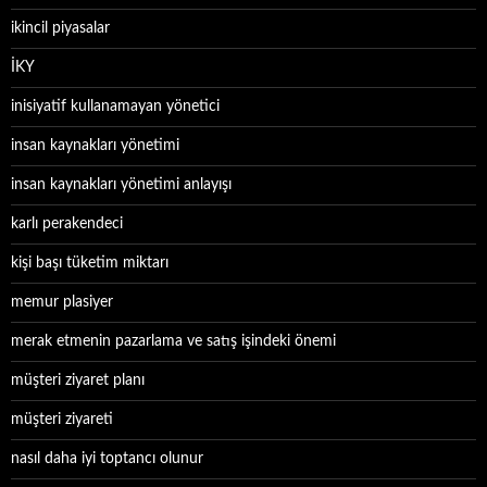
ikincil piyasalar
İKY
inisiyatif kullanamayan yönetici
insan kaynakları yönetimi
insan kaynakları yönetimi anlayışı
karlı perakendeci
kişi başı tüketim miktarı
memur plasiyer
merak etmenin pazarlama ve satış işindeki önemi
müşteri ziyaret planı
müşteri ziyareti
nasıl daha iyi toptancı olunur