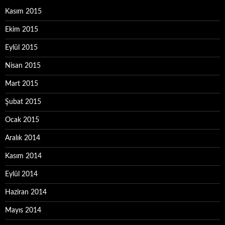
Kasım 2015
Ekim 2015
Eylül 2015
Nisan 2015
Mart 2015
Şubat 2015
Ocak 2015
Aralık 2014
Kasım 2014
Eylül 2014
Haziran 2014
Mayıs 2014