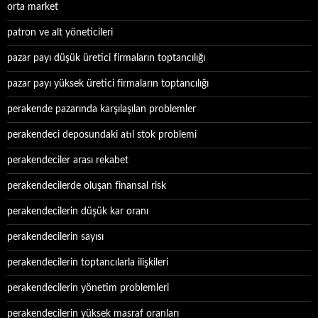
orta market
patron ve alt yöneticileri
pazar payı düşük üretici firmaların toptancılığı
pazar payı yüksek üretici firmaların toptancılığı
perakende pazarında karşılaşılan problemler
perakendeci deposundaki atıl stok problemi
perakendeciler arası rekabet
perakendecilerde oluşan finansal risk
perakendecilerin düşük kar oranı
perakendecilerin sayısı
perakendecilerin toptancılarla ilişkileri
perakendecilerin yönetim problemleri
perakendecilerin yüksek masraf oranları