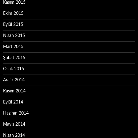
Kasım 2015
Ekim 2015
Eylül 2015
Nisan 2015
Mart 2015
Şubat 2015
Ocak 2015
Aralık 2014
Kasım 2014
Eylül 2014
Haziran 2014
Mayıs 2014
Nisan 2014