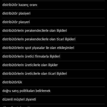
distribütör kazanç oranı
distribütör plasiyeri
distribütör plasyeri
distribütörlerin perakendecilerle olan ilişkileri
distribütörlerin perakendecilerle olan ticari ilişkileri
distribütörlerin spot piyasalar ile olan etkileşimleri
distribütörlerin üretici firmalarla ilişkileri
distribütörlerin üreticilerle olan ilişkiler
distribütörlerin üreticilerle olan ticari ilişkileri
distribütörlük
doğru satış politikaları belirlemek
düzenli müşteri ziyareti