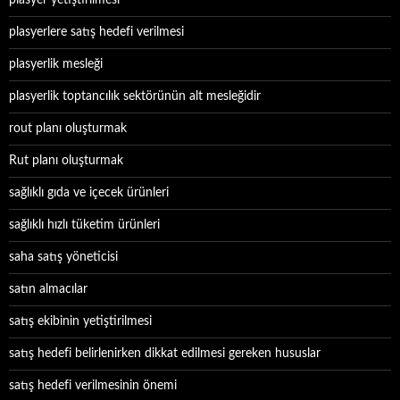
plasyer yetiştirilmesi
plasyerlere satış hedefi verilmesi
plasyerlik mesleği
plasyerlik toptancılık sektörünün alt mesleğidir
rout planı oluşturmak
Rut planı oluşturmak
sağlıklı gıda ve içecek ürünleri
sağlıklı hızlı tüketim ürünleri
saha satış yöneticisi
satın almacılar
satış ekibinin yetiştirilmesi
satış hedefi belirlenirken dikkat edilmesi gereken hususlar
satış hedefi verilmesinin önemi