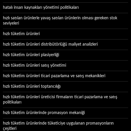
hatalı insan kaynakları yönetimi politikaları
hızlı satılan ürünlerle yavaş satılan ürünlerin olması gereken stok
seviyeleri
hızlı tüketim ürünleri
hızlı tüketim ürünleri distribütörlüğü maliyet analizleri
hızlı tüketim ürünleri plasiyerliği
hızlı tüketim ürünleri satış yönetimi
hızlı tüketim ürünleri ticari pazarlama ve satış mekanikleri
hızlı tüketim ürünleri toptancılığı
hızlı tüketim ürünleri üreticisi firmaların ticari pazarlama ve satış
politikaları
hızlı tüketim ürünlerinde promasyon mekaniği
hızlı tüketim ürünlerinde tüketiciye uygulanan promasyonların
çeşitleri