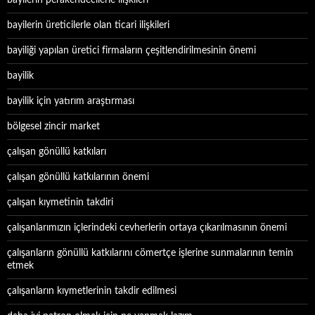
bayilerin perakendecilerle ilişkileri
bayilerin üreticilerle olan ticari ilişkileri
bayiliği yapılan üretici firmaların çeşitlendirilmesinin önemi
bayilik
bayilik için yatırım araştırması
bölgesel zincir market
çalışan gönüllü katkıları
çalışan gönüllü katkılarının önemi
çalışan kıymetinin takdiri
çalışanlarımızın içlerindeki cevherlerin ortaya çıkarılmasının önemi
çalışanların gönüllü katkılarını cömertçe işlerine sunmalarının temin
etmek
çalışanların kıymetlerinin takdir edilmesi