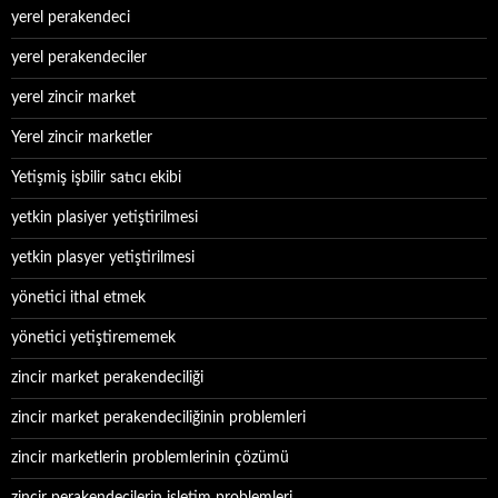
yerel perakendeci
yerel perakendeciler
yerel zincir market
Yerel zincir marketler
Yetişmiş işbilir satıcı ekibi
yetkin plasiyer yetiştirilmesi
yetkin plasyer yetiştirilmesi
yönetici ithal etmek
yönetici yetiştirememek
zincir market perakendeciliği
zincir market perakendeciliğinin problemleri
zincir marketlerin problemlerinin çözümü