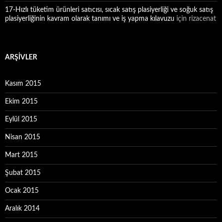
17-Hızlı tüketim ürünleri satıcısı, sıcak satış plasiyerliği ve soğuk satış
plasiyerliğinin kavram olarak tanımı ve iş yapma kılavuzu
için
rizacenat
ARŞIVLER
Kasım 2015
Ekim 2015
Eylül 2015
Nisan 2015
Mart 2015
Şubat 2015
Ocak 2015
Aralık 2014