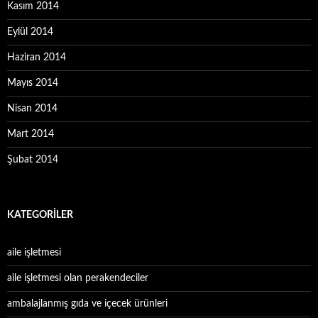
Kasım 2014
Eylül 2014
Haziran 2014
Mayıs 2014
Nisan 2014
Mart 2014
Şubat 2014
KATEGORILER
aile işletmesi
aile işletmesi olan perakendeciler
ambalajlanmış gıda ve içecek ürünleri