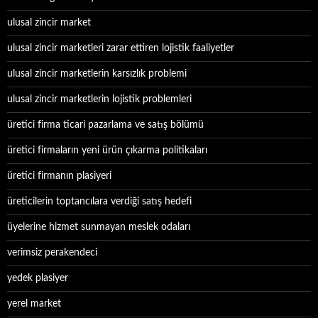
ulusal zincir market
ulusal zincir marketleri zarar ettiren lojistik faaliyetler
ulusal zincir marketlerin karsızlık problemi
ulusal zincir marketlerin lojistik problemleri
üretici firma ticari pazarlama ve satış bölümü
üretici firmaların yeni ürün çıkarma politikaları
üretici firmanın plasiyeri
üreticilerin toptancılara verdiği satış hedefi
üyelerine hizmet sunmayan meslek odaları
verimsiz perakendeci
yedek plasiyer
yerel market