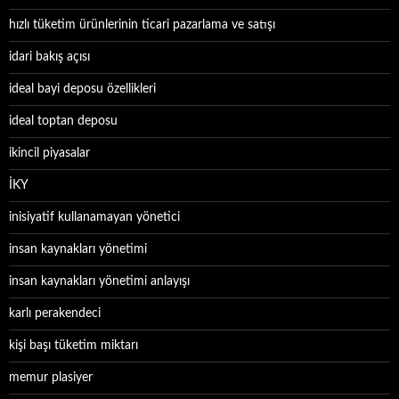
hızlı tüketim ürünlerinin ticari pazarlama ve satışı
idari bakış açısı
ideal bayi deposu özellikleri
ideal toptan deposu
ikincil piyasalar
İKY
inisiyatif kullanamayan yönetici
insan kaynakları yönetimi
insan kaynakları yönetimi anlayışı
karlı perakendeci
kişi başı tüketim miktarı
memur plasiyer