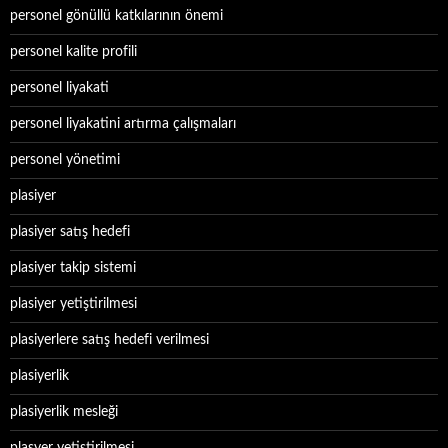
personel gönüllü katkılarının önemi
personel kalite profili
personel liyakati
personel liyakatini artırma çalışmaları
personel yönetimi
plasiyer
plasiyer satış hedefi
plasiyer takip sistemi
plasiyer yetiştirilmesi
plasiyerlere satış hedefi verilmesi
plasiyerlik
plasiyerlik mesleği