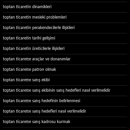
toptan ticaretin dinamikleri
toptan ticaretin mesleki problemleri
toptan ticaretin perakendecilerle ilişkileri
toptan ticaretin tarihi gelişimi
toptan ticaretin üreticilerle ilişkileri
toptan ticarette araçlar ve donanımlar
toptan ticarette patron olmak
toptan ticarette satış ekibi
toptan ticarette satış ekibinin satış hedefleri nasıl verilmelidir
toptan ticarette satış hedefinin belirlenmesi
toptan ticarette satış hedefleri nasıl verilmelidir
toptan ticarette satış kadrosu kurmak