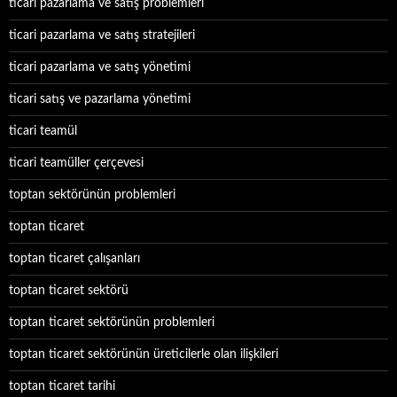
ticari pazarlama ve satış problemleri
ticari pazarlama ve satış stratejileri
ticari pazarlama ve satış yönetimi
ticari satış ve pazarlama yönetimi
ticari teamül
ticari teamüller çerçevesi
toptan sektörünün problemleri
toptan ticaret
toptan ticaret çalışanları
toptan ticaret sektörü
toptan ticaret sektörünün problemleri
toptan ticaret sektörünün üreticilerle olan ilişkileri
toptan ticaret tarihi