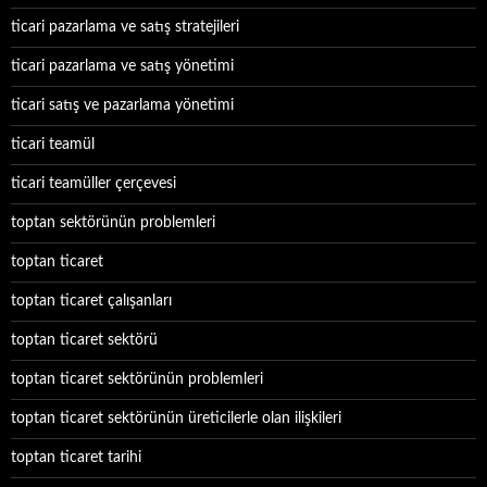
ticari pazarlama ve satış stratejileri
ticari pazarlama ve satış yönetimi
ticari satış ve pazarlama yönetimi
ticari teamül
ticari teamüller çerçevesi
toptan sektörünün problemleri
toptan ticaret
toptan ticaret çalışanları
toptan ticaret sektörü
toptan ticaret sektörünün problemleri
toptan ticaret sektörünün üreticilerle olan ilişkileri
toptan ticaret tarihi