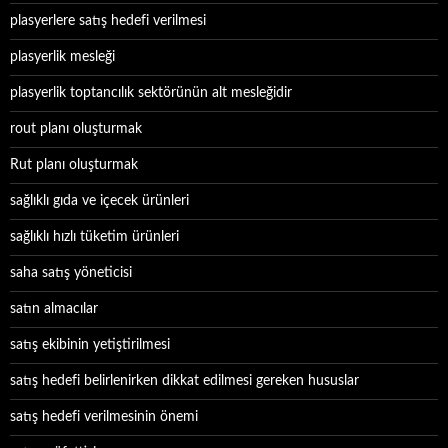
plasyerlere satış hedefi verilmesi
plasyerlik mesleği
plasyerlik toptancılık sektörünün alt mesleğidir
rout planı oluşturmak
Rut planı oluşturmak
sağlıklı gıda ve içecek ürünleri
sağlıklı hızlı tüketim ürünleri
saha satış yöneticisi
satın almacılar
satış ekibinin yetiştirilmesi
satış hedefi belirlenirken dikkat edilmesi gereken hususlar
satış hedefi verilmesinin önemi