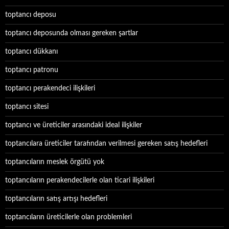
toptancı deposu
toptancı deposunda olması gereken şartlar
toptancı dükkanı
toptancı patronu
toptancı perakendeci ilişkileri
toptancı sitesi
toptancı ve üreticiler arasındaki ideal ilişkiler
toptancılara üreticiler tarafından verilmesi gereken satış hedefleri
toptancıların meslek örgütü yok
toptancıların perakendecilerle olan ticari ilişkileri
toptancıların satış artışı hedefleri
toptancıların üreticilerle olan problemleri