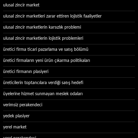
ulusal zincir market
ulusal zincir marketleri zarar ettiren lojistik faaliyetler
ulusal zincir marketlerin karsızlık problemi
ulusal zincir marketlerin lojistik problemleri
üretici firma ticari pazarlama ve satış bölümü
üretici firmaların yeni ürün çıkarma politikaları
üretici firmanın plasiyeri
üreticilerin toptancılara verdiği satış hedefi
üyelerine hizmet sunmayan meslek odaları
verimsiz perakendeci
yedek plasiyer
yerel market