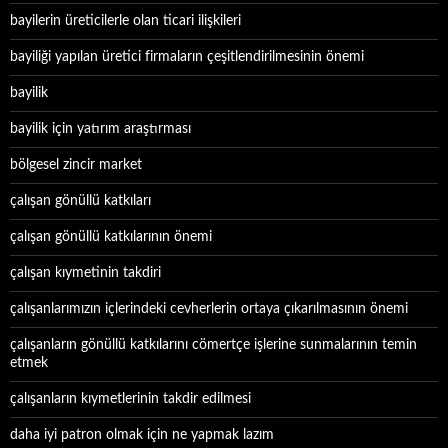
bayilerin üreticilerle olan ticari ilişkileri
bayiliği yapılan üretici firmaların çeşitlendirilmesinin önemi
bayilik
bayilik için yatırım araştırması
bölgesel zincir market
çalışan gönüllü katkıları
çalışan gönüllü katkılarının önemi
çalışan kıymetinin takdiri
çalışanlarımızın içlerindeki cevherlerin ortaya çıkarılmasının önemi
çalışanların gönüllü katkılarını cömertçe işlerine sunmalarının temin
etmek
çalışanların kıymetlerinin takdir edilmesi
daha iyi patron olmak için ne yapmak lazım