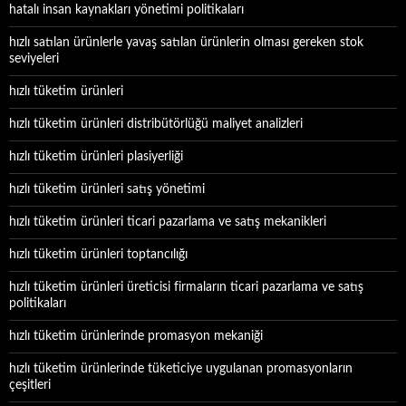
hatalı insan kaynakları yönetimi politikaları
hızlı satılan ürünlerle yavaş satılan ürünlerin olması gereken stok
seviyeleri
hızlı tüketim ürünleri
hızlı tüketim ürünleri distribütörlüğü maliyet analizleri
hızlı tüketim ürünleri plasiyerliği
hızlı tüketim ürünleri satış yönetimi
hızlı tüketim ürünleri ticari pazarlama ve satış mekanikleri
hızlı tüketim ürünleri toptancılığı
hızlı tüketim ürünleri üreticisi firmaların ticari pazarlama ve satış
politikaları
hızlı tüketim ürünlerinde promasyon mekaniği
hızlı tüketim ürünlerinde tüketiciye uygulanan promasyonların
çeşitleri