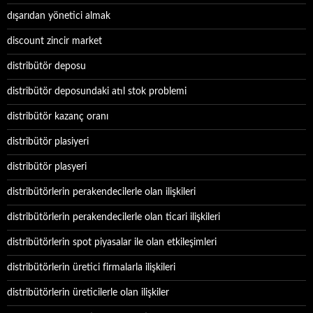
dışarıdan yönetici almak
discount zincir market
distribütör deposu
distribütör deposundaki atıl stok problemi
distribütör kazanç oranı
distribütör plasiyeri
distribütör plasyeri
distribütörlerin perakendecilerle olan ilişkileri
distribütörlerin perakendecilerle olan ticari ilişkileri
distribütörlerin spot piyasalar ile olan etkileşimleri
distribütörlerin üretici firmalarla ilişkileri
distribütörlerin üreticilerle olan ilişkiler