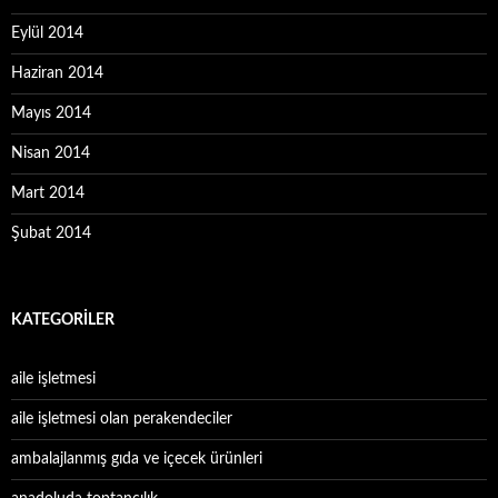
Eylül 2014
Haziran 2014
Mayıs 2014
Nisan 2014
Mart 2014
Şubat 2014
KATEGORILER
aile işletmesi
aile işletmesi olan perakendeciler
ambalajlanmış gıda ve içecek ürünleri