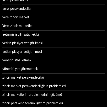
yerel perakendeci
yerel perakendeciler
yerel zincir market
Yerel zincir marketler
Yetişmiş işbilir satıcı ekibi
yetkin plasiyer yetiştirilmesi
yetkin plasyer yetiştirilmesi
yönetici ithal etmek
yönetici yetiştirememek
zincir market perakendeciliği
zincir market perakendeciliğinin problemleri
zincir marketlerin problemlerinin çözümü
zincir perakendecilerin işletim problemleri