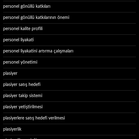
personel gönüllü katkıları
personel gönüllü katkılarının önemi
personel kalite profili
personel liyakati
personel liyakatini artırma çalışmaları
personel yönetimi
plasiyer
plasiyer satış hedefi
plasiyer takip sistemi
plasiyer yetiştirilmesi
plasiyerlere satış hedefi verilmesi
plasiyerlik