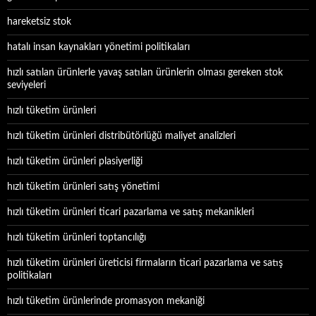
hareketsiz stok
hatalı insan kaynakları yönetimi politikaları
hızlı satılan ürünlerle yavaş satılan ürünlerin olması gereken stok
seviyeleri
hızlı tüketim ürünleri
hızlı tüketim ürünleri distribütörlüğü maliyet analizleri
hızlı tüketim ürünleri plasiyerliği
hızlı tüketim ürünleri satış yönetimi
hızlı tüketim ürünleri ticari pazarlama ve satış mekanikleri
hızlı tüketim ürünleri toptancılığı
hızlı tüketim ürünleri üreticisi firmaların ticari pazarlama ve satış
politikaları
hızlı tüketim ürünlerinde promasyon mekaniği