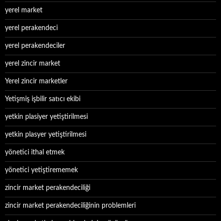
yerel market
yerel perakendeci
yerel perakendeciler
yerel zincir market
Yerel zincir marketler
Yetişmiş işbilir satıcı ekibi
yetkin plasiyer yetiştirilmesi
yetkin plasyer yetiştirilmesi
yönetici ithal etmek
yönetici yetiştirememek
zincir market perakendeciliği
zincir market perakendeciliğinin problemleri