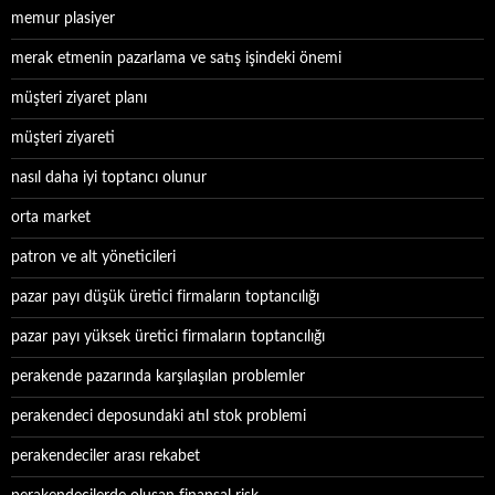
memur plasiyer
merak etmenin pazarlama ve satış işindeki önemi
müşteri ziyaret planı
müşteri ziyareti
nasıl daha iyi toptancı olunur
orta market
patron ve alt yöneticileri
pazar payı düşük üretici firmaların toptancılığı
pazar payı yüksek üretici firmaların toptancılığı
perakende pazarında karşılaşılan problemler
perakendeci deposundaki atıl stok problemi
perakendeciler arası rekabet