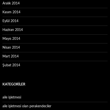
Aralık 2014
Kasım 2014
Eylül 2014
Haziran 2014
Mayıs 2014
Nisan 2014
Mart 2014
Şubat 2014
KATEGORILER
aile işletmesi
aile işletmesi olan perakendeciler