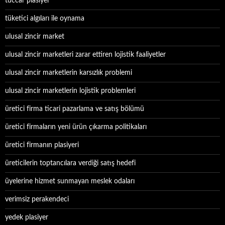
tüccar plasiyer
tüketici algıları ile oynama
ulusal zincir market
ulusal zincir marketleri zarar ettiren lojistik faaliyetler
ulusal zincir marketlerin karsızlık problemi
ulusal zincir marketlerin lojistik problemleri
üretici firma ticari pazarlama ve satış bölümü
üretici firmaların yeni ürün çıkarma politikaları
üretici firmanın plasiyeri
üreticilerin toptancılara verdiği satış hedefi
üyelerine hizmet sunmayan meslek odaları
verimsiz perakendeci
yedek plasiyer