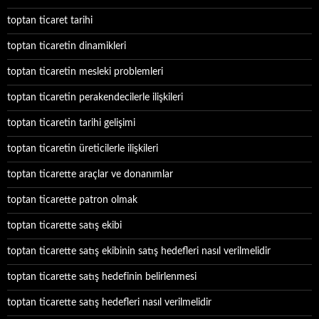
toptan ticaret tarihi
toptan ticaretin dinamikleri
toptan ticaretin mesleki problemleri
toptan ticaretin perakendecilerle ilişkileri
toptan ticaretin tarihi gelişimi
toptan ticaretin üreticilerle ilişkileri
toptan ticarette araçlar ve donanımlar
toptan ticarette patron olmak
toptan ticarette satış ekibi
toptan ticarette satış ekibinin satış hedefleri nasıl verilmelidir
toptan ticarette satış hedefinin belirlenmesi
toptan ticarette satış hedefleri nasıl verilmelidir