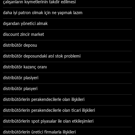
çalışanların kıymetlerinin takdir edilmesi
daha iyi patron olmak için ne yapmak lazım
dışarıdan yönetici almak
discount zincir market
distribütör deposu
distribütör deposundaki atıl stok problemi
distribütör kazanç oranı
distribütör plasiyeri
distribütör plasyeri
distribütörlerin perakendecilerle olan ilişkileri
distribütörlerin perakendecilerle olan ticari ilişkileri
distribütörlerin spot piyasalar ile olan etkileşimleri
distribütörlerin üretici firmalarla ilişkileri