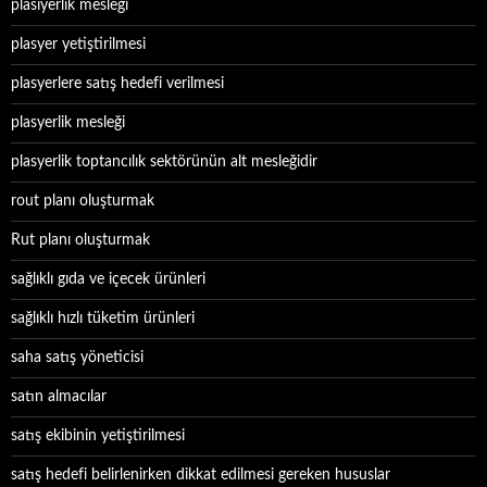
plasiyerlik mesleği
plasyer yetiştirilmesi
plasyerlere satış hedefi verilmesi
plasyerlik mesleği
plasyerlik toptancılık sektörünün alt mesleğidir
rout planı oluşturmak
Rut planı oluşturmak
sağlıklı gıda ve içecek ürünleri
sağlıklı hızlı tüketim ürünleri
saha satış yöneticisi
satın almacılar
satış ekibinin yetiştirilmesi
satış hedefi belirlenirken dikkat edilmesi gereken hususlar