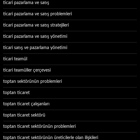
ticari pazarlama ve satış
ticari pazarlama ve satış problemleri
ticari pazarlama ve satış stratejileri
ticari pazarlama ve satış yönetimi
ticari satış ve pazarlama yönetimi
ticari teamül
ticari teamüller çerçevesi
toptan sektörünün problemleri
toptan ticaret
toptan ticaret çalışanları
toptan ticaret sektörü
toptan ticaret sektörünün problemleri
toptan ticaret sektörünün üreticilerle olan ilişkileri