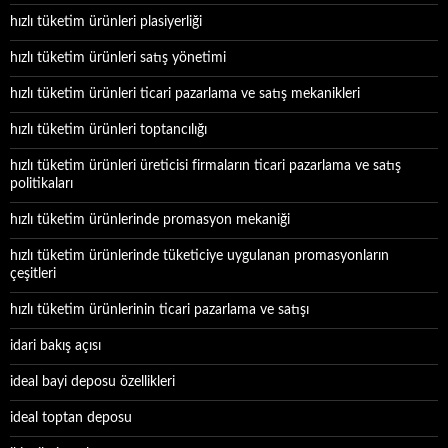
hızlı tüketim ürünleri plasiyerliği
hızlı tüketim ürünleri satış yönetimi
hızlı tüketim ürünleri ticari pazarlama ve satış mekanikleri
hızlı tüketim ürünleri toptancılığı
hızlı tüketim ürünleri üreticisi firmaların ticari pazarlama ve satış
politikaları
hızlı tüketim ürünlerinde promasyon mekaniği
hızlı tüketim ürünlerinde tüketiciye uygulanan promasyonların
çeşitleri
hızlı tüketim ürünlerinin ticari pazarlama ve satışı
idari bakış açısı
ideal bayi deposu özellikleri
ideal toptan deposu