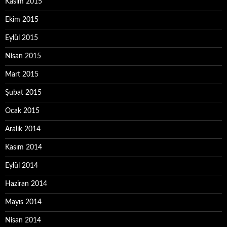
Kasım 2015
Ekim 2015
Eylül 2015
Nisan 2015
Mart 2015
Şubat 2015
Ocak 2015
Aralık 2014
Kasım 2014
Eylül 2014
Haziran 2014
Mayıs 2014
Nisan 2014