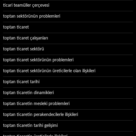
ticari teamüller çerçevesi
toptan sektörünün problemleri
toptan ticaret
toptan ticaret çalışanları
toptan ticaret sektörü
toptan ticaret sektörünün problemleri
toptan ticaret sektörünün üreticilerle olan ilişkileri
toptan ticaret tarihi
toptan ticaretin dinamikleri
toptan ticaretin mesleki problemleri
toptan ticaretin perakendecilerle ilişkileri
toptan ticaretin tarihi gelişimi