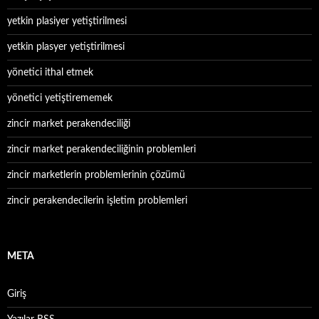
yetkin plasiyer yetiştirilmesi
yetkin plasyer yetiştirilmesi
yönetici ithal etmek
yönetici yetiştirememek
zincir market perakendeciliği
zincir market perakendeciliğinin problemleri
zincir marketlerin problemlerinin çözümü
zincir perakendecilerin işletim problemleri
META
Giriş