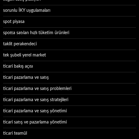
sorunlu İKY uygulamaları
spot piyasa
spotta satılan hızlı tüketim ürünleri
taklit perakendeci
tek şubeli yerel market
ticari bakış açısı
ticari pazarlama ve satış
ticari pazarlama ve satış problemleri
ticari pazarlama ve satış stratejileri
ticari pazarlama ve satış yönetimi
ticari satış ve pazarlama yönetimi
ticari teamül