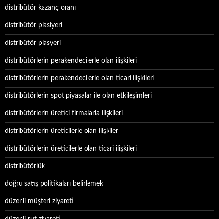
distribütör kazanç oranı
distribütör plasiyeri
distribütör plasyeri
distribütörlerin perakendecilerle olan ilişkileri
distribütörlerin perakendecilerle olan ticari ilişkileri
distribütörlerin spot piyasalar ile olan etkileşimleri
distribütörlerin üretici firmalarla ilişkileri
distribütörlerin üreticilerle olan ilişkiler
distribütörlerin üreticilerle olan ticari ilişkileri
distribütörlük
doğru satış politikaları belirlemek
düzenli müşteri ziyareti