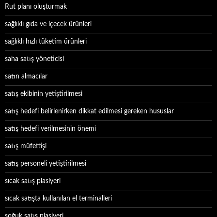
Rut planı oluşturmak
sağlıklı gıda ve içecek ürünleri
sağlıklı hızlı tüketim ürünleri
saha satış yöneticisi
satın almacılar
satış ekibinin yetiştirilmesi
satış hedefi belirlenirken dikkat edilmesi gereken hususlar
satış hedefi verilmesinin önemi
satış müfettişi
satış personeli yetiştirilmesi
sıcak satış plasiyeri
sıcak satışta kullanılan el terminalleri
soğuk satış plasiyeri