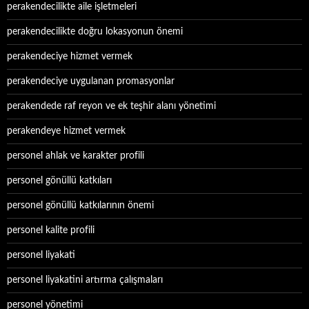
perakendecilikte aile işletmeleri
perakendecilikte doğru lokasyonun önemi
perakendeciye hizmet vermek
perakendeciye uygulanan promasyonlar
perakendede raf reyon ve ek teşhir alanı yönetimi
perakendeye hizmet vermek
personel ahlak ve karakter profili
personel gönüllü katkıları
personel gönüllü katkılarının önemi
personel kalite profili
personel liyakati
personel liyakatini artırma çalışmaları
personel yönetimi