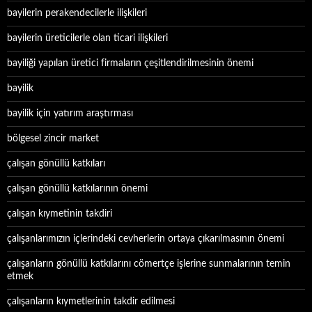
bayilerin perakendecilerle ilişkileri
bayilerin üreticilerle olan ticari ilişkileri
bayiliği yapılan üretici firmaların çeşitlendirilmesinin önemi
bayilik
bayilik için yatırım araştırması
bölgesel zincir market
çalışan gönüllü katkıları
çalışan gönüllü katkılarının önemi
çalışan kıymetinin takdiri
çalışanlarımızın içlerindeki cevherlerin ortaya çıkarılmasının önemi
çalışanların gönüllü katkılarını cömertçe işlerine sunmalarının temin
etmek
çalışanların kıymetlerinin takdir edilmesi