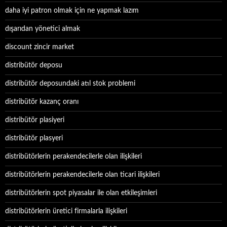
daha iyi patron olmak için ne yapmak lazım
dışarıdan yönetici almak
discount zincir market
distribütör deposu
distribütör deposundaki atıl stok problemi
distribütör kazanç oranı
distribütör plasiyeri
distribütör plasyeri
distribütörlerin perakendecilerle olan ilişkileri
distribütörlerin perakendecilerle olan ticari ilişkileri
distribütörlerin spot piyasalar ile olan etkileşimleri
distribütörlerin üretici firmalarla ilişkileri