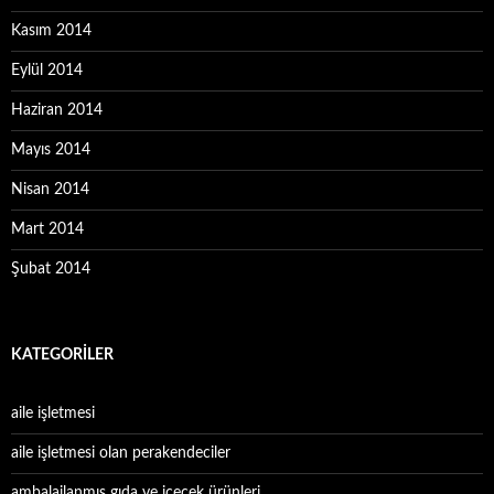
Kasım 2014
Eylül 2014
Haziran 2014
Mayıs 2014
Nisan 2014
Mart 2014
Şubat 2014
KATEGORILER
aile işletmesi
aile işletmesi olan perakendeciler
ambalajlanmış gıda ve içecek ürünleri