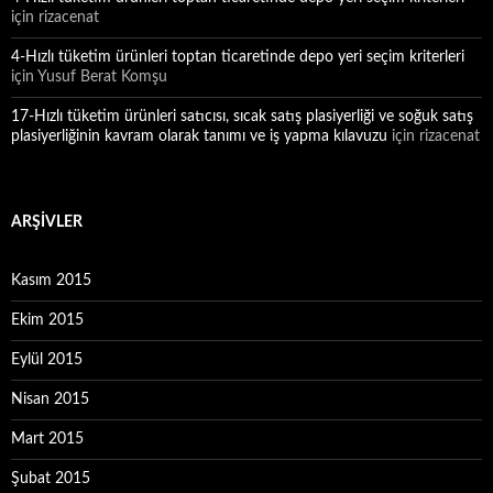
için
rizacenat
4-Hızlı tüketim ürünleri toptan ticaretinde depo yeri seçim kriterleri
için
Yusuf Berat Komşu
17-Hızlı tüketim ürünleri satıcısı, sıcak satış plasiyerliği ve soğuk satış
plasiyerliğinin kavram olarak tanımı ve iş yapma kılavuzu
için
rizacenat
ARŞIVLER
Kasım 2015
Ekim 2015
Eylül 2015
Nisan 2015
Mart 2015
Şubat 2015