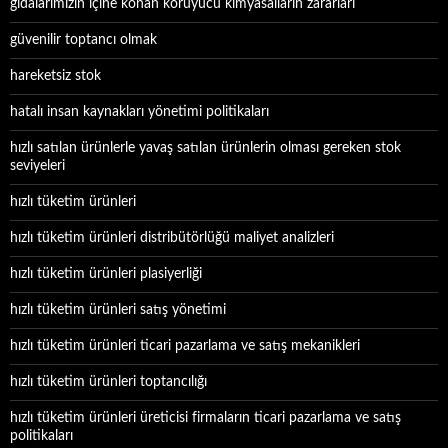
gıdalarımızın içine konan koruyucu kimyasalların zararları
güvenilir toptancı olmak
hareketsiz stok
hatalı insan kaynakları yönetimi politikaları
hızlı satılan ürünlerle yavaş satılan ürünlerin olması gereken stok
seviyeleri
hızlı tüketim ürünleri
hızlı tüketim ürünleri distribütörlüğü maliyet analizleri
hızlı tüketim ürünleri plasiyerliği
hızlı tüketim ürünleri satış yönetimi
hızlı tüketim ürünleri ticari pazarlama ve satış mekanikleri
hızlı tüketim ürünleri toptancılığı
hızlı tüketim ürünleri üreticisi firmaların ticari pazarlama ve satış
politikaları