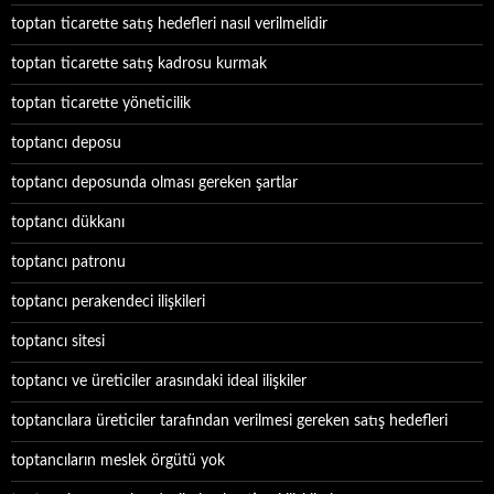
toptan ticarette satış hedefleri nasıl verilmelidir
toptan ticarette satış kadrosu kurmak
toptan ticarette yöneticilik
toptancı deposu
toptancı deposunda olması gereken şartlar
toptancı dükkanı
toptancı patronu
toptancı perakendeci ilişkileri
toptancı sitesi
toptancı ve üreticiler arasındaki ideal ilişkiler
toptancılara üreticiler tarafından verilmesi gereken satış hedefleri
toptancıların meslek örgütü yok