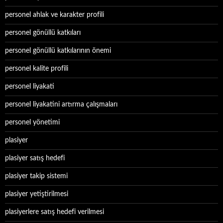
personel ahlak ve karakter profili
personel gönüllü katkıları
personel gönüllü katkılarının önemi
personel kalite profili
personel liyakati
personel liyakatini artırma çalışmaları
personel yönetimi
plasiyer
plasiyer satış hedefi
plasiyer takip sistemi
plasiyer yetiştirilmesi
plasiyerlere satış hedefi verilmesi