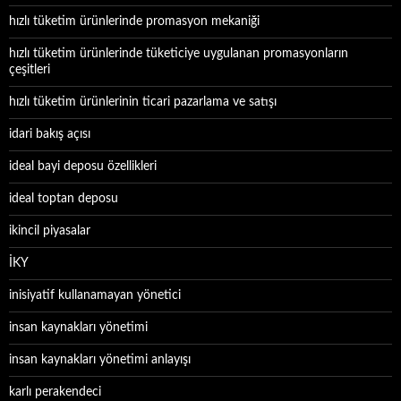
hızlı tüketim ürünlerinde promasyon mekaniği
hızlı tüketim ürünlerinde tüketiciye uygulanan promasyonların
çeşitleri
hızlı tüketim ürünlerinin ticari pazarlama ve satışı
idari bakış açısı
ideal bayi deposu özellikleri
ideal toptan deposu
ikincil piyasalar
İKY
inisiyatif kullanamayan yönetici
insan kaynakları yönetimi
insan kaynakları yönetimi anlayışı
karlı perakendeci