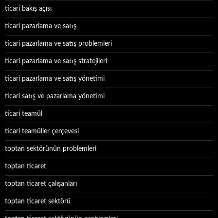
ticari bakış açısı
ticari pazarlama ve satış
ticari pazarlama ve satış problemleri
ticari pazarlama ve satış stratejileri
ticari pazarlama ve satış yönetimi
ticari satış ve pazarlama yönetimi
ticari teamül
ticari teamüller çerçevesi
toptan sektörünün problemleri
toptan ticaret
toptan ticaret çalışanları
toptan ticaret sektörü