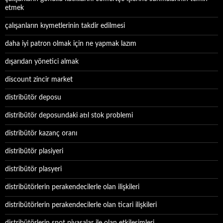
etmek
çalışanların kıymetlerinin takdir edilmesi
daha iyi patron olmak için ne yapmak lazım
dışarıdan yönetici almak
discount zincir market
distribütör deposu
distribütör deposundaki atıl stok problemi
distribütör kazanç oranı
distribütör plasiyeri
distribütör plasyeri
distribütörlerin perakendecilerle olan ilişkileri
distribütörlerin perakendecilerle olan ticari ilişkileri