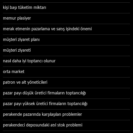
kişi başı tüketim miktarı
memur plasiyer
merak etmenin pazarlama ve satış işindeki önemi
müşteri ziyaret planı
müşteri ziyareti
nasıl daha iyi toptancı olunur
orta market
patron ve alt yöneticileri
pazar payı düşük üretici firmaların toptancılığı
pazar payı yüksek üretici firmaların toptancılığı
perakende pazarında karşılaşılan problemler
perakendeci deposundaki atıl stok problemi