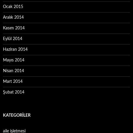
Ocak 2015
Aralık 2014
Kasım 2014
Eylül 2014
Haziran 2014
Mayıs 2014
Nisan 2014
Mart 2014
Şubat 2014
KATEGORILER
aile işletmesi