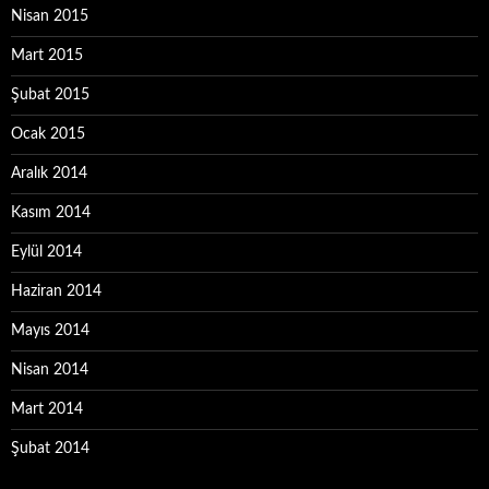
Nisan 2015
Mart 2015
Şubat 2015
Ocak 2015
Aralık 2014
Kasım 2014
Eylül 2014
Haziran 2014
Mayıs 2014
Nisan 2014
Mart 2014
Şubat 2014