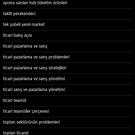
spotta satılan hızlı tüketim ürünleri
taklit perakendeci
tek şubeli yerel market
ticari bakış açısı
ticari pazarlama ve satış
ticari pazarlama ve satış problemleri
ticari pazarlama ve satış stratejileri
ticari pazarlama ve satış yönetimi
ticari satış ve pazarlama yönetimi
ticari teamül
ticari teamüller çerçevesi
toptan sektörünün problemleri
toptan ticaret