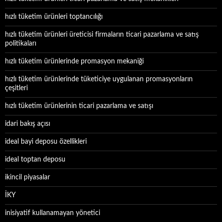
hızlı tüketim ürünleri toptancılığı
hızlı tüketim ürünleri üreticisi firmaların ticari pazarlama ve satış
politikaları
hızlı tüketim ürünlerinde promasyon mekaniği
hızlı tüketim ürünlerinde tüketiciye uygulanan promasyonların
çeşitleri
hızlı tüketim ürünlerinin ticari pazarlama ve satışı
idari bakış açısı
ideal bayi deposu özellikleri
ideal toptan deposu
ikincil piyasalar
İKY
inisiyatif kullanamayan yönetici