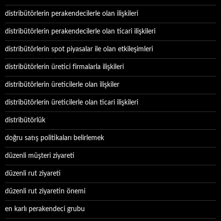
distribütörlerin perakendecilerle olan ilişkileri
distribütörlerin perakendecilerle olan ticari ilişkileri
distribütörlerin spot piyasalar ile olan etkileşimleri
distribütörlerin üretici firmalarla ilişkileri
distribütörlerin üreticilerle olan ilişkiler
distribütörlerin üreticilerle olan ticari ilişkileri
distribütörlük
doğru satış politikaları belirlemek
düzenli müşteri ziyareti
düzenli rut ziyareti
düzenli rut ziyaretin önemi
en karlı perakendeci grubu