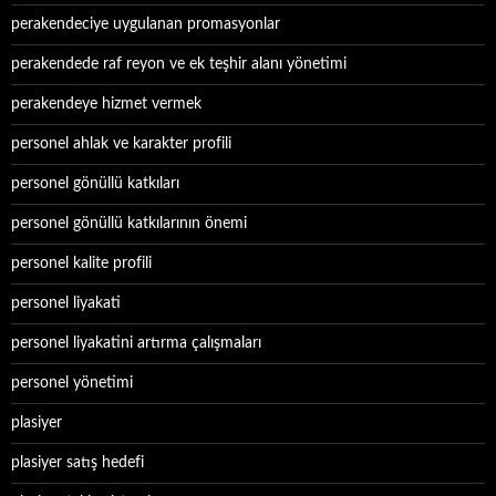
perakendeciye uygulanan promasyonlar
perakendede raf reyon ve ek teşhir alanı yönetimi
perakendeye hizmet vermek
personel ahlak ve karakter profili
personel gönüllü katkıları
personel gönüllü katkılarının önemi
personel kalite profili
personel liyakati
personel liyakatini artırma çalışmaları
personel yönetimi
plasiyer
plasiyer satış hedefi