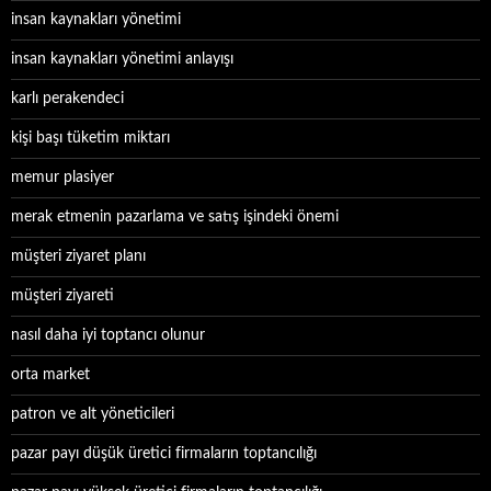
insan kaynakları yönetimi
insan kaynakları yönetimi anlayışı
karlı perakendeci
kişi başı tüketim miktarı
memur plasiyer
merak etmenin pazarlama ve satış işindeki önemi
müşteri ziyaret planı
müşteri ziyareti
nasıl daha iyi toptancı olunur
orta market
patron ve alt yöneticileri
pazar payı düşük üretici firmaların toptancılığı