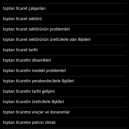
toptan ticaret çalışanları
toptan ticaret sektörü
toptan ticaret sektörünün problemleri
toptan ticaret sektörünün üreticilerle olan ilişkileri
toptan ticaret tarihi
toptan ticaretin dinamikleri
toptan ticaretin mesleki problemleri
toptan ticaretin perakendecilerle ilişkileri
toptan ticaretin tarihi gelişimi
toptan ticaretin üreticilerle ilişkileri
toptan ticarette araçlar ve donanımlar
toptan ticarette patron olmak