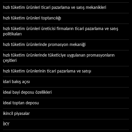
hızlı tüketim ürünleri ticari pazarlama ve satış mekanikleri
hızlı tüketim ürünleri toptancılığı
hızlı tüketim ürünleri üreticisi firmaların ticari pazarlama ve satış
politikaları
hızlı tüketim ürünlerinde promasyon mekaniği
hızlı tüketim ürünlerinde tüketiciye uygulanan promasyonların
çeşitleri
hızlı tüketim ürünlerinin ticari pazarlama ve satışı
idari bakış açısı
ideal bayi deposu özellikleri
ideal toptan deposu
ikincil piyasalar
İKY