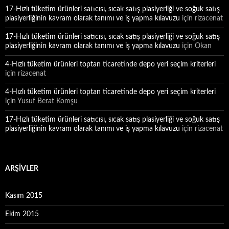
17-Hızlı tüketim ürünleri satıcısı, sıcak satış plasiyerliği ve soğuk satış
plasiyerliğinin kavram olarak tanımı ve iş yapma kılavuzu
için
rizacenat
17-Hızlı tüketim ürünleri satıcısı, sıcak satış plasiyerliği ve soğuk satış
plasiyerliğinin kavram olarak tanımı ve iş yapma kılavuzu
için
Okan
4-Hızlı tüketim ürünleri toptan ticaretinde depo yeri seçim kriterleri
için
rizacenat
4-Hızlı tüketim ürünleri toptan ticaretinde depo yeri seçim kriterleri
için
Yusuf Berat Komşu
17-Hızlı tüketim ürünleri satıcısı, sıcak satış plasiyerliği ve soğuk satış
plasiyerliğinin kavram olarak tanımı ve iş yapma kılavuzu
için
rizacenat
ARŞIVLER
Kasım 2015
Ekim 2015