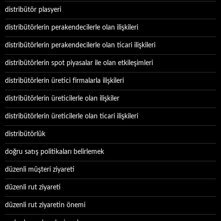
distribütör plasyeri
distribütörlerin perakendecilerle olan ilişkileri
distribütörlerin perakendecilerle olan ticari ilişkileri
distribütörlerin spot piyasalar ile olan etkileşimleri
distribütörlerin üretici firmalarla ilişkileri
distribütörlerin üreticilerle olan ilişkiler
distribütörlerin üreticilerle olan ticari ilişkileri
distribütörlük
doğru satış politikaları belirlemek
düzenli müşteri ziyareti
düzenli rut ziyareti
düzenli rut ziyaretin önemi