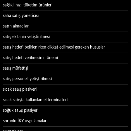
sağlıklı hızlı tüketim ürünleri
saha satış yöneticisi
satın almacılar
satış ekibinin yetiştirilmesi
satış hedefi belirlenirken dikkat edilmesi gereken hususlar
satış hedefi verilmesinin önemi
satış müfettişi
satış personeli yetiştirilmesi
sıcak satış plasiyeri
sıcak satışta kullanılan el terminalleri
soğuk satış plasiyeri
sorunlu İKY uygulamaları