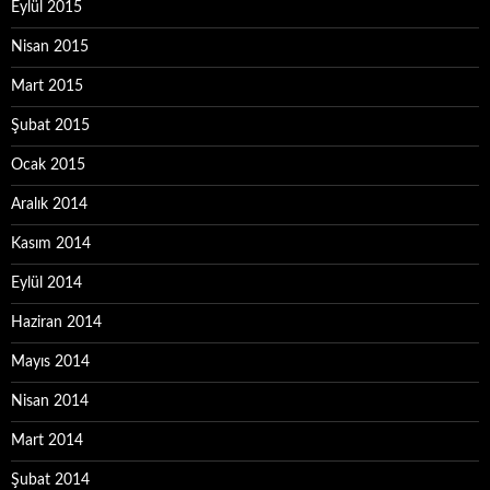
Eylül 2015
Nisan 2015
Mart 2015
Şubat 2015
Ocak 2015
Aralık 2014
Kasım 2014
Eylül 2014
Haziran 2014
Mayıs 2014
Nisan 2014
Mart 2014
Şubat 2014