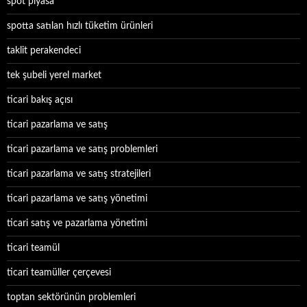
spot piyasa
spotta satılan hızlı tüketim ürünleri
taklit perakendeci
tek şubeli yerel market
ticari bakış açısı
ticari pazarlama ve satış
ticari pazarlama ve satış problemleri
ticari pazarlama ve satış stratejileri
ticari pazarlama ve satış yönetimi
ticari satış ve pazarlama yönetimi
ticari teamül
ticari teamüller çerçevesi
toptan sektörünün problemleri