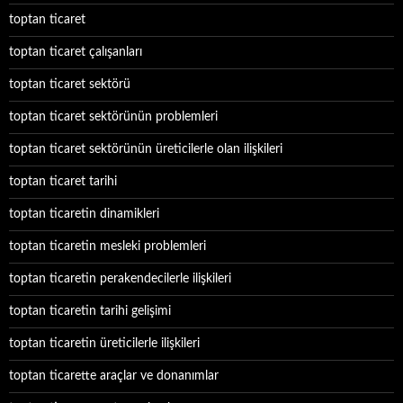
toptan ticaret
toptan ticaret çalışanları
toptan ticaret sektörü
toptan ticaret sektörünün problemleri
toptan ticaret sektörünün üreticilerle olan ilişkileri
toptan ticaret tarihi
toptan ticaretin dinamikleri
toptan ticaretin mesleki problemleri
toptan ticaretin perakendecilerle ilişkileri
toptan ticaretin tarihi gelişimi
toptan ticaretin üreticilerle ilişkileri
toptan ticarette araçlar ve donanımlar