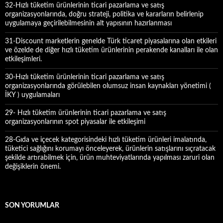
32-Hızlı tüketim ürünlerinin ticari pazarlama ve satış
organizasyonlarında, doğru strateji, politika ve kararların belirlenip
uygulamaya geçirilebilmesinin alt yapısının hazırlanması
31-Discount marketlerin genelde Türk ticaret piyasalarına olan etkileri
ve özelde de diğer hızlı tüketim ürünlerinin perakende kanalları ile olan
etkileşimleri.
30-Hızlı tüketim ürünlerinin ticari pazarlama ve satış
organizasyonlarında görülebilen olumsuz insan kaynakları yönetimi (
İKY ) uygulamaları
29- Hızlı tüketim ürünlerinin ticari pazarlama ve satış
organizasyonlarının spot piyasalar ile etkileşimi
28-Gıda ve içecek kategorisindeki hızlı tüketim ürünleri imalatında,
tüketici sağlığını korumayı önceleyerek, ürünlerin satışlarını sıçratacak
şekilde artırabilmek için, ürün muhteviyatlarında yapılması zaruri olan
değişiklerin önemi.
SON YORUMLAR