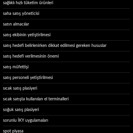
sağlıklı hızlı tüketim ürünleri
saha satış yöneticisi
satın almacılar
satış ekibinin yetiştirilmesi
satış hedefi belirlenirken dikkat edilmesi gereken hususlar
satış hedefi verilmesinin önemi
satış müfettişi
satış personeli yetiştirilmesi
sıcak satış plasiyeri
sıcak satışta kullanılan el terminalleri
soğuk satış plasiyeri
sorunlu İKY uygulamaları
spot piyasa