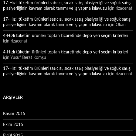
17-Hızlı tüketim ürünleri satıcısı, sıcak satış plasiyerliği ve soğuk satış
plasiyerliğinin kavram olarak tanımı ve iş yapma kılavuzu
için
rizacenat
17-Hızlı tüketim ürünleri satıcısı, sıcak satış plasiyerliği ve soğuk satış
plasiyerliğinin kavram olarak tanımı ve iş yapma kılavuzu
için
Okan
4-Hızlı tüketim ürünleri toptan ticaretinde depo yeri seçim kriterleri
için
rizacenat
4-Hızlı tüketim ürünleri toptan ticaretinde depo yeri seçim kriterleri
için
Yusuf Berat Komşu
17-Hızlı tüketim ürünleri satıcısı, sıcak satış plasiyerliği ve soğuk satış
plasiyerliğinin kavram olarak tanımı ve iş yapma kılavuzu
için
rizacenat
ARŞIVLER
Kasım 2015
Ekim 2015
Eylül 2015