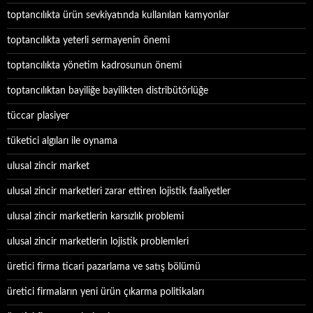
toptancılıkta ürün sevkiyatında kullanılan kamyonlar
toptancılıkta yeterli sermayenin önemi
toptancılıkta yönetim kadrosunun önemi
toptancılıktan bayiliğe bayilikten distribütörlüğe
tüccar plasiyer
tüketici algıları ile oynama
ulusal zincir market
ulusal zincir marketleri zarar ettiren lojistik faaliyetler
ulusal zincir marketlerin karsızlık problemi
ulusal zincir marketlerin lojistik problemleri
üretici firma ticari pazarlama ve satış bölümü
üretici firmaların yeni ürün çıkarma politikaları