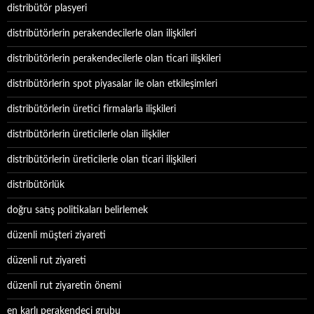
distribütör plasyeri
distribütörlerin perakendecilerle olan ilişkileri
distribütörlerin perakendecilerle olan ticari ilişkileri
distribütörlerin spot piyasalar ile olan etkileşimleri
distribütörlerin üretici firmalarla ilişkileri
distribütörlerin üreticilerle olan ilişkiler
distribütörlerin üreticilerle olan ticari ilişkileri
distribütörlük
doğru satış politikaları belirlemek
düzenli müşteri ziyareti
düzenli rut ziyareti
düzenli rut ziyaretin önemi
en karlı perakendeci grubu