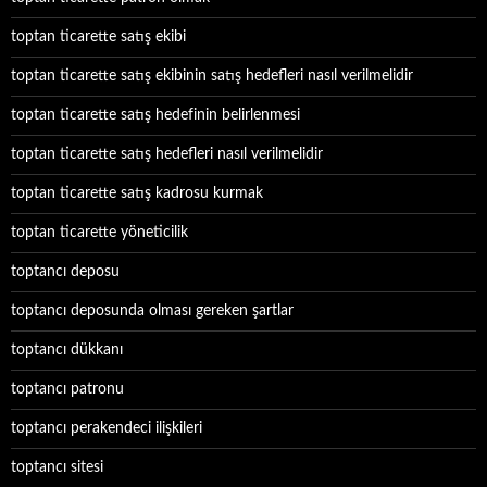
toptan ticarette satış ekibi
toptan ticarette satış ekibinin satış hedefleri nasıl verilmelidir
toptan ticarette satış hedefinin belirlenmesi
toptan ticarette satış hedefleri nasıl verilmelidir
toptan ticarette satış kadrosu kurmak
toptan ticarette yöneticilik
toptancı deposu
toptancı deposunda olması gereken şartlar
toptancı dükkanı
toptancı patronu
toptancı perakendeci ilişkileri
toptancı sitesi