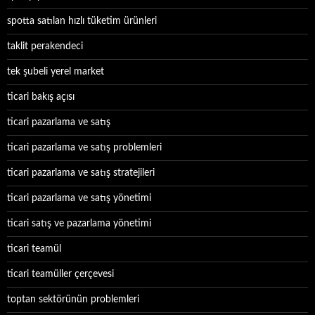
spotta satılan hızlı tüketim ürünleri
taklit perakendeci
tek şubeli yerel market
ticari bakış açısı
ticari pazarlama ve satış
ticari pazarlama ve satış problemleri
ticari pazarlama ve satış stratejileri
ticari pazarlama ve satış yönetimi
ticari satış ve pazarlama yönetimi
ticari teamül
ticari teamüller çerçevesi
toptan sektörünün problemleri