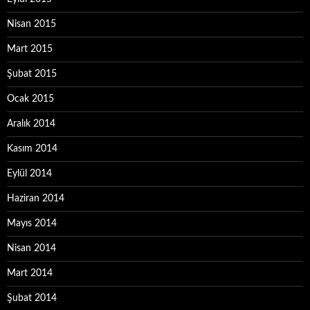
Nisan 2015
Mart 2015
Şubat 2015
Ocak 2015
Aralık 2014
Kasım 2014
Eylül 2014
Haziran 2014
Mayıs 2014
Nisan 2014
Mart 2014
Şubat 2014