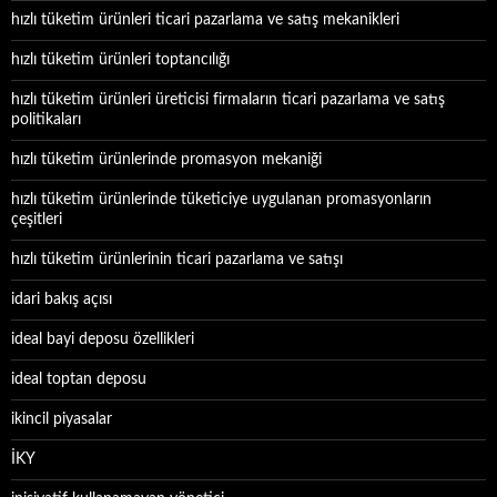
hızlı tüketim ürünleri ticari pazarlama ve satış mekanikleri
hızlı tüketim ürünleri toptancılığı
hızlı tüketim ürünleri üreticisi firmaların ticari pazarlama ve satış
politikaları
hızlı tüketim ürünlerinde promasyon mekaniği
hızlı tüketim ürünlerinde tüketiciye uygulanan promasyonların
çeşitleri
hızlı tüketim ürünlerinin ticari pazarlama ve satışı
idari bakış açısı
ideal bayi deposu özellikleri
ideal toptan deposu
ikincil piyasalar
İKY