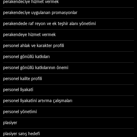
perakendeciye hizmet vermek
perakendeciye uygulanan promasyonlar
perakendede raf reyon ve ek teşhir alanı yönetimi
perakendeye hizmet vermek
personel ahlak ve karakter profili
personel gönüllü katkıları
personel gönüllü katkılarının önemi
personel kalite profili
personel liyakati
personel liyakatini artırma çalışmaları
personel yönetimi
plasiyer
plasiyer satış hedefi