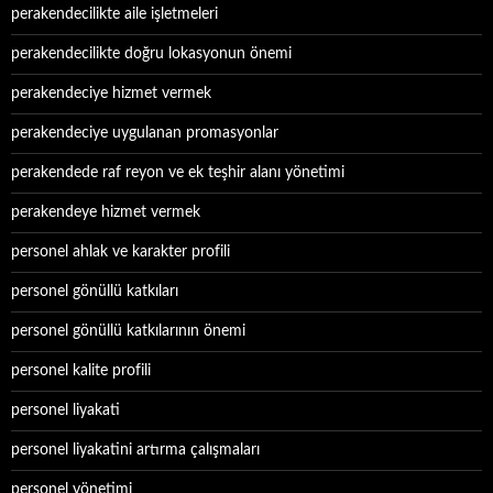
perakendecilikte aile işletmeleri
perakendecilikte doğru lokasyonun önemi
perakendeciye hizmet vermek
perakendeciye uygulanan promasyonlar
perakendede raf reyon ve ek teşhir alanı yönetimi
perakendeye hizmet vermek
personel ahlak ve karakter profili
personel gönüllü katkıları
personel gönüllü katkılarının önemi
personel kalite profili
personel liyakati
personel liyakatini artırma çalışmaları
personel yönetimi