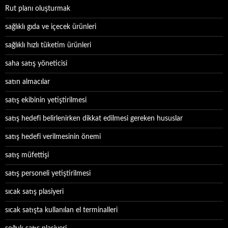
Rut planı oluşturmak
sağlıklı gıda ve içecek ürünleri
sağlıklı hızlı tüketim ürünleri
saha satış yöneticisi
satın almacılar
satış ekibinin yetiştirilmesi
satış hedefi belirlenirken dikkat edilmesi gereken hususlar
satış hedefi verilmesinin önemi
satış müfettişi
satış personeli yetiştirilmesi
sıcak satış plasiyeri
sıcak satışta kullanılan el terminalleri