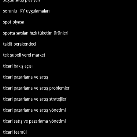
soğuk satış plasiyeri
sorunlu İKY uygulamaları
spot piyasa
spotta satılan hızlı tüketim ürünleri
taklit perakendeci
tek şubeli yerel market
ticari bakış açısı
ticari pazarlama ve satış
ticari pazarlama ve satış problemleri
ticari pazarlama ve satış stratejileri
ticari pazarlama ve satış yönetimi
ticari satış ve pazarlama yönetimi
ticari teamül