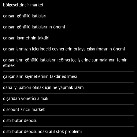
bölgesel zincir market
çalışan gönüllü katkıları
çalışan gönüllü katkılarının önemi
çalışan kıymetinin takdiri
çalışanlarımızın içlerindeki cevherlerin ortaya çıkarılmasının önemi
çalışanların gönüllü katkılarını cömertçe işlerine sunmalarının temin
etmek
çalışanların kıymetlerinin takdir edilmesi
daha iyi patron olmak için ne yapmak lazım
dışarıdan yönetici almak
discount zincir market
distribütör deposu
distribütör deposundaki atıl stok problemi