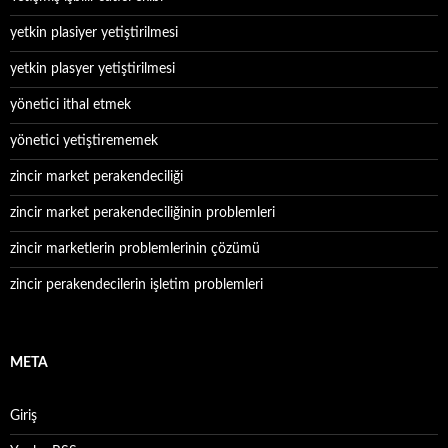
yetkin plasiyer yetiştirilmesi
yetkin plasyer yetiştirilmesi
yönetici ithal etmek
yönetici yetiştirememek
zincir market perakendeciliği
zincir market perakendeciliğinin problemleri
zincir marketlerin problemlerinin çözümü
zincir perakendecilerin işletim problemleri
META
Giriş