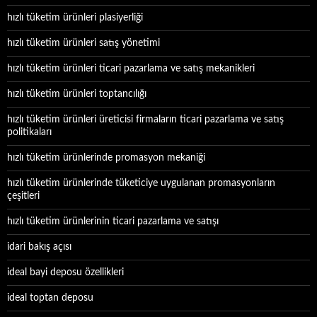
hızlı tüketim ürünleri plasiyerliği
hızlı tüketim ürünleri satış yönetimi
hızlı tüketim ürünleri ticari pazarlama ve satış mekanikleri
hızlı tüketim ürünleri toptancılığı
hızlı tüketim ürünleri üreticisi firmaların ticari pazarlama ve satış
politikaları
hızlı tüketim ürünlerinde promasyon mekaniği
hızlı tüketim ürünlerinde tüketiciye uygulanan promasyonların
çeşitleri
hızlı tüketim ürünlerinin ticari pazarlama ve satışı
idari bakış açısı
ideal bayi deposu özellikleri
ideal toptan deposu