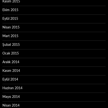
Kasım 2015
Ekim 2015
Eylül 2015
Nisan 2015
Mart 2015
Şubat 2015
Ocak 2015
Aralık 2014
Kasım 2014
Eylül 2014
Haziran 2014
Mayıs 2014
Nisan 2014