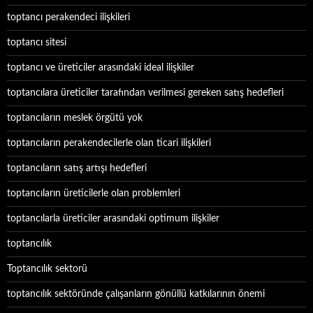
toptancı perakendeci ilişkileri
toptancı sitesi
toptancı ve üreticiler arasındaki ideal ilişkiler
toptancılara üreticiler tarafından verilmesi gereken satış hedefleri
toptancıların meslek örgütü yok
toptancıların perakendecilerle olan ticari ilişkileri
toptancıların satış artışı hedefleri
toptancıların üreticilerle olan problemleri
toptancılarla üreticiler arasındaki optimum ilişkiler
toptancılık
Toptancılık sektorü
toptancılık sektöründe çalışanların gönüllü katkılarının önemi