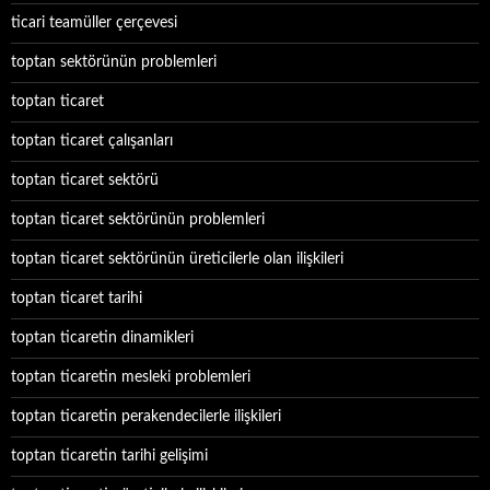
ticari teamüller çerçevesi
toptan sektörünün problemleri
toptan ticaret
toptan ticaret çalışanları
toptan ticaret sektörü
toptan ticaret sektörünün problemleri
toptan ticaret sektörünün üreticilerle olan ilişkileri
toptan ticaret tarihi
toptan ticaretin dinamikleri
toptan ticaretin mesleki problemleri
toptan ticaretin perakendecilerle ilişkileri
toptan ticaretin tarihi gelişimi