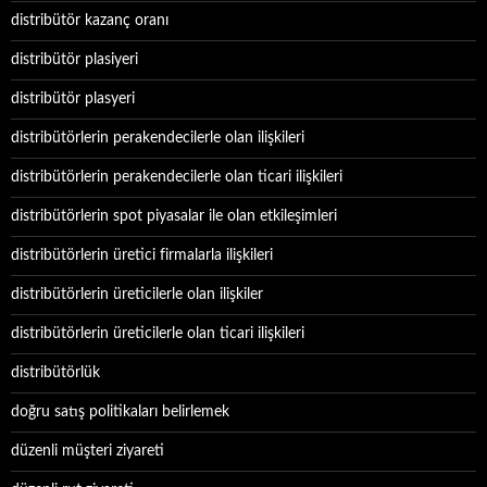
distribütör kazanç oranı
distribütör plasiyeri
distribütör plasyeri
distribütörlerin perakendecilerle olan ilişkileri
distribütörlerin perakendecilerle olan ticari ilişkileri
distribütörlerin spot piyasalar ile olan etkileşimleri
distribütörlerin üretici firmalarla ilişkileri
distribütörlerin üreticilerle olan ilişkiler
distribütörlerin üreticilerle olan ticari ilişkileri
distribütörlük
doğru satış politikaları belirlemek
düzenli müşteri ziyareti