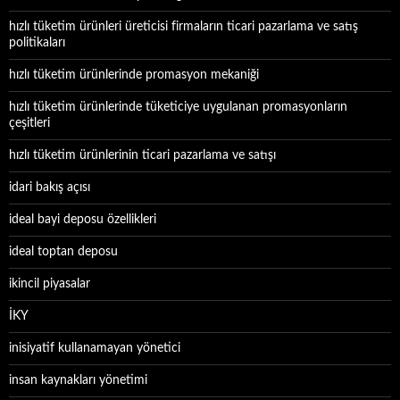
hızlı tüketim ürünleri üreticisi firmaların ticari pazarlama ve satış
politikaları
hızlı tüketim ürünlerinde promasyon mekaniği
hızlı tüketim ürünlerinde tüketiciye uygulanan promasyonların
çeşitleri
hızlı tüketim ürünlerinin ticari pazarlama ve satışı
idari bakış açısı
ideal bayi deposu özellikleri
ideal toptan deposu
ikincil piyasalar
İKY
inisiyatif kullanamayan yönetici
insan kaynakları yönetimi