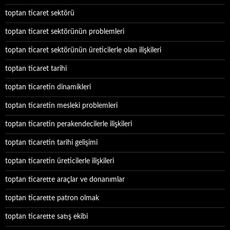
toptan ticaret sektörü
toptan ticaret sektörünün problemleri
toptan ticaret sektörünün üreticilerle olan ilişkileri
toptan ticaret tarihi
toptan ticaretin dinamikleri
toptan ticaretin mesleki problemleri
toptan ticaretin perakendecilerle ilişkileri
toptan ticaretin tarihi gelişimi
toptan ticaretin üreticilerle ilişkileri
toptan ticarette araçlar ve donanımlar
toptan ticarette patron olmak
toptan ticarette satış ekibi