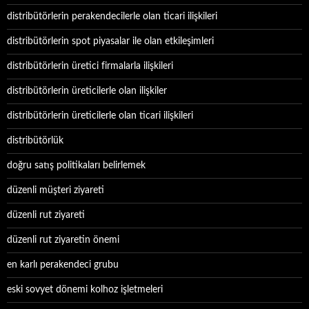
distribütörlerin perakendecilerle olan ticari ilişkileri
distribütörlerin spot piyasalar ile olan etkileşimleri
distribütörlerin üretici firmalarla ilişkileri
distribütörlerin üreticilerle olan ilişkiler
distribütörlerin üreticilerle olan ticari ilişkileri
distribütörlük
doğru satış politikaları belirlemek
düzenli müşteri ziyareti
düzenli rut ziyareti
düzenli rut ziyaretin önemi
en karlı perakendeci grubu
eski sovyet dönemi kolhoz işletmeleri