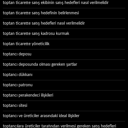
toptan ticarette satış ekibinin satış hedefleri nasıl verilmelidir
toptan ticarette satış hedefinin belirlenmesi
toptan ticarette satış hedefleri nasıl verilmelidir
toptan ticarette satış kadrosu kurmak
toptan ticarette yöneticilik
toptancı deposu
toptancı deposunda olması gereken şartlar
toptancı dükkanı
toptancı patronu
toptancı perakendeci ilişkileri
toptancı sitesi
toptancı ve üreticiler arasındaki ideal ilişkiler
toptancılara üreticiler tarafından verilmesi gereken satış hedefleri