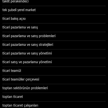
taklit perakendeci
tek şubeli yerel market
ticari bakış açısı
ticari pazarlama ve satış
ticari pazarlama ve satış problemleri
ticari pazarlama ve satış stratejileri
ticari pazarlama ve satış yönetimi
ticari satış ve pazarlama yönetimi
ticari teamül
ticari teamüller çerçevesi
toptan sektörünün problemleri
toptan ticaret
toptan ticaret çalışanları