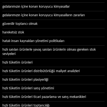
gıdalarımızın içine konan koruyucu kimyasallar
gıdalarımızın içine konan koruyucu kimyasalların zararları
güvenilir toptancı olmak
hareketsiz stok
hatalı insan kaynakları yönetimi politikaları
hızlı satılan ürünlerle yavaş satılan ürünlerin olması gereken stok
seviyeleri
hızlı tüketim ürünleri
hızlı tüketim ürünleri distribütörlüğü maliyet analizleri
hızlı tüketim ürünleri plasiyerliği
hızlı tüketim ürünleri satış yönetimi
hızlı tüketim ürünleri ticari pazarlama ve satış mekanikleri
hızlı tüketim ürünleri toptancılığı