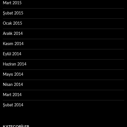
Mart 2015
Şubat 2015
Ocak 2015
Aralık 2014
Kasım 2014
Eylül 2014
Haziran 2014
Mayıs 2014
Nisan 2014
Mart 2014
Şubat 2014