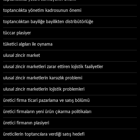
toptancılıkta yönetim kadrosunun önemi
toptancılıktan bayiliğe bayilikten distribütörlüğe
tüccar plasiyer
tüketici algıları ile oynama
ulusal zincir market
ulusal zincir marketleri zarar ettiren lojistik faaliyetler
ulusal zincir marketlerin karsızlık problemi
ulusal zincir marketlerin lojistik problemleri
üretici firma ticari pazarlama ve satış bölümü
üretici firmaların yeni ürün çıkarma politikaları
üretici firmanın plasiyeri
üreticilerin toptancılara verdiği satış hedefi