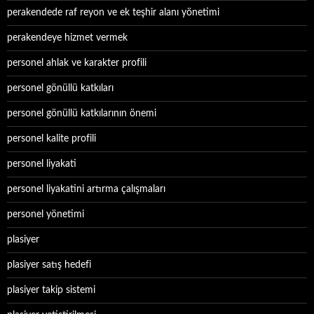
perakendede raf reyon ve ek teşhir alanı yönetimi
perakendeye hizmet vermek
personel ahlak ve karakter profili
personel gönüllü katkıları
personel gönüllü katkılarının önemi
personel kalite profili
personel liyakati
personel liyakatini artırma çalışmaları
personel yönetimi
plasiyer
plasiyer satış hedefi
plasiyer takip sistemi