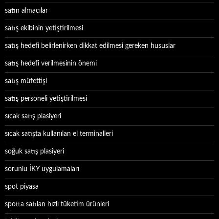
satın almacılar
satış ekibinin yetiştirilmesi
satış hedefi belirlenirken dikkat edilmesi gereken hususlar
satış hedefi verilmesinin önemi
satış müfettişi
satış personeli yetiştirilmesi
sıcak satış plasiyeri
sıcak satışta kullanılan el terminalleri
soğuk satış plasiyeri
sorunlu İKY uygulamaları
spot piyasa
spotta satılan hızlı tüketim ürünleri