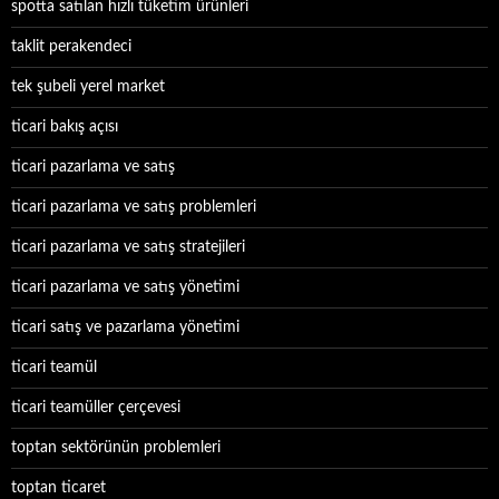
spotta satılan hızlı tüketim ürünleri
taklit perakendeci
tek şubeli yerel market
ticari bakış açısı
ticari pazarlama ve satış
ticari pazarlama ve satış problemleri
ticari pazarlama ve satış stratejileri
ticari pazarlama ve satış yönetimi
ticari satış ve pazarlama yönetimi
ticari teamül
ticari teamüller çerçevesi
toptan sektörünün problemleri
toptan ticaret