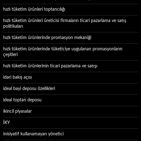
hızlı tüketim ürünleri toptancılığı
hızlı tüketim ürünleri üreticisi firmaların ticari pazarlama ve satış
politikaları
hızlı tüketim ürünlerinde promasyon mekaniği
hızlı tüketim ürünlerinde tüketiciye uygulanan promasyonların
çeşitleri
hızlı tüketim ürünlerinin ticari pazarlama ve satışı
idari bakış açısı
ideal bayi deposu özellikleri
ideal toptan deposu
ikincil piyasalar
İKY
inisiyatif kullanamayan yönetici