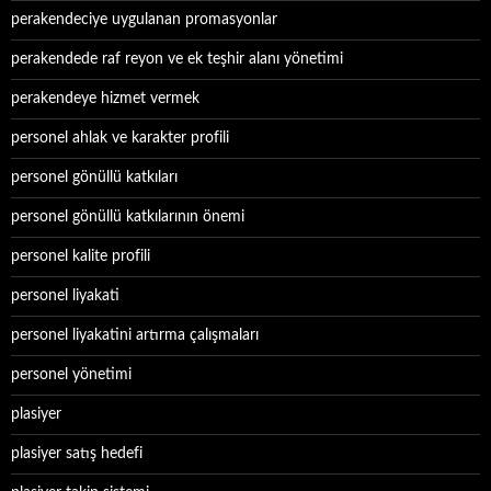
perakendeciye uygulanan promasyonlar
perakendede raf reyon ve ek teşhir alanı yönetimi
perakendeye hizmet vermek
personel ahlak ve karakter profili
personel gönüllü katkıları
personel gönüllü katkılarının önemi
personel kalite profili
personel liyakati
personel liyakatini artırma çalışmaları
personel yönetimi
plasiyer
plasiyer satış hedefi