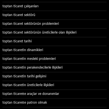
toptan ticaret çalışanları
toptan ticaret sektörü
toptan ticaret sektörünün problemleri
toptan ticaret sektörünün üreticilerle olan ilişkileri
toptan ticaret tarihi
toptan ticaretin dinamikleri
toptan ticaretin mesleki problemleri
toptan ticaretin perakendecilerle ilişkileri
toptan ticaretin tarihi gelişimi
toptan ticaretin üreticilerle ilişkileri
toptan ticarette araçlar ve donanımlar
toptan ticarette patron olmak