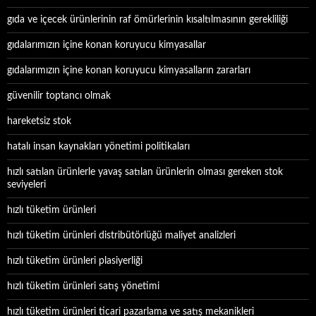
gıda ve içecek ürünlerinin raf ömürlerinin kısaltılmasının gerekliliği
gıdalarımızın içine konan koruyucu kimyasallar
gıdalarımızın içine konan koruyucu kimyasalların zararları
güvenilir toptancı olmak
hareketsiz stok
hatalı insan kaynakları yönetimi politikaları
hızlı satılan ürünlerle yavaş satılan ürünlerin olması gereken stok
seviyeleri
hızlı tüketim ürünleri
hızlı tüketim ürünleri distribütörlüğü maliyet analizleri
hızlı tüketim ürünleri plasiyerliği
hızlı tüketim ürünleri satış yönetimi
hızlı tüketim ürünleri ticari pazarlama ve satış mekanikleri