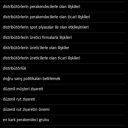
distribütörlerin perakendecilerle olan ilişkileri
distribütörlerin perakendecilerle olan ticari ilişkileri
distribütörlerin spot piyasalar ile olan etkileşimleri
distribütörlerin üretici firmalarla ilişkileri
distribütörlerin üreticilerle olan ilişkiler
distribütörlerin üreticilerle olan ticari ilişkileri
distribütörlük
doğru satış politikaları belirlemek
düzenli müşteri ziyareti
düzenli rut ziyareti
düzenli rut ziyaretin önemi
en karlı perakendeci grubu