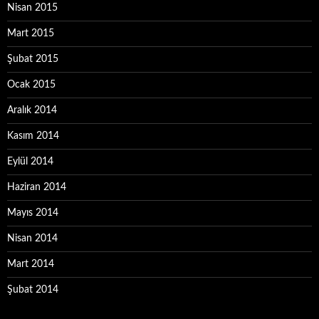
Nisan 2015
Mart 2015
Şubat 2015
Ocak 2015
Aralık 2014
Kasım 2014
Eylül 2014
Haziran 2014
Mayıs 2014
Nisan 2014
Mart 2014
Şubat 2014