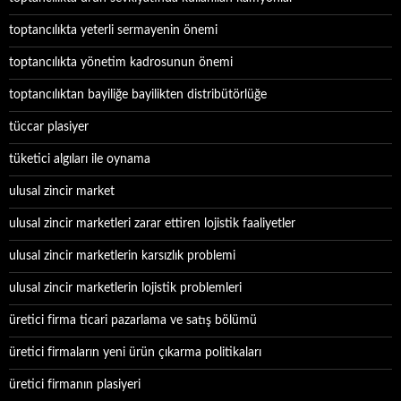
toptancılıkta yeterli sermayenin önemi
toptancılıkta yönetim kadrosunun önemi
toptancılıktan bayiliğe bayilikten distribütörlüğe
tüccar plasiyer
tüketici algıları ile oynama
ulusal zincir market
ulusal zincir marketleri zarar ettiren lojistik faaliyetler
ulusal zincir marketlerin karsızlık problemi
ulusal zincir marketlerin lojistik problemleri
üretici firma ticari pazarlama ve satış bölümü
üretici firmaların yeni ürün çıkarma politikaları
üretici firmanın plasiyeri