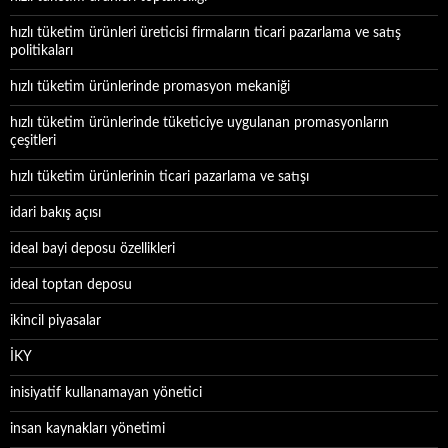
hızlı tüketim ürünleri üreticisi firmaların ticari pazarlama ve satış
politikaları
hızlı tüketim ürünlerinde promasyon mekaniği
hızlı tüketim ürünlerinde tüketiciye uygulanan promasyonların
çeşitleri
hızlı tüketim ürünlerinin ticari pazarlama ve satışı
idari bakış açısı
ideal bayi deposu özellikleri
ideal toptan deposu
ikincil piyasalar
İKY
inisiyatif kullanamayan yönetici
insan kaynakları yönetimi