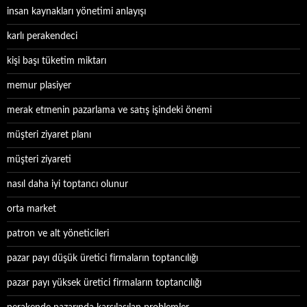
insan kaynakları yönetimi anlayışı
karlı perakendeci
kişi başı tüketim miktarı
memur plasiyer
merak etmenin pazarlama ve satış işindeki önemi
müşteri ziyaret planı
müşteri ziyareti
nasıl daha iyi toptancı olunur
orta market
patron ve alt yöneticileri
pazar payı düşük üretici firmaların toptancılığı
pazar payı yüksek üretici firmaların toptancılığı