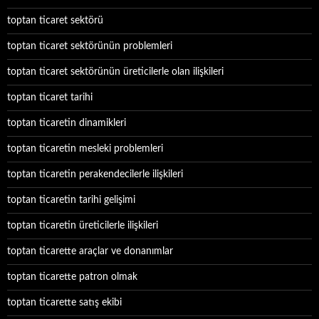
toptan ticaret sektörü
toptan ticaret sektörünün problemleri
toptan ticaret sektörünün üreticilerle olan ilişkileri
toptan ticaret tarihi
toptan ticaretin dinamikleri
toptan ticaretin mesleki problemleri
toptan ticaretin perakendecilerle ilişkileri
toptan ticaretin tarihi gelişimi
toptan ticaretin üreticilerle ilişkileri
toptan ticarette araçlar ve donanımlar
toptan ticarette patron olmak
toptan ticarette satış ekibi