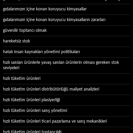
gıdalarımızın içine konan koruyucu kimyasallar
gıdalarımızın içine konan koruyucu kimyasalların zararları
güvenilir toptancı olmak
hareketsiz stok
hatalı insan kaynakları yönetimi politikaları
hızlı satılan ürünlerle yavaş satılan ürünlerin olması gereken stok
seviyeleri
hızlı tüketim ürünleri
hızlı tüketim ürünleri distribütörlüğü maliyet analizleri
hızlı tüketim ürünleri plasiyerliği
hızlı tüketim ürünleri satış yönetimi
hızlı tüketim ürünleri ticari pazarlama ve satış mekanikleri
hızlı tüketim ürünleri toptancılığı