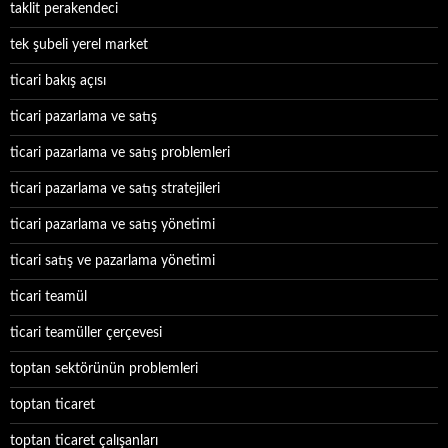
taklit perakendeci
tek şubeli yerel market
ticari bakış açısı
ticari pazarlama ve satış
ticari pazarlama ve satış problemleri
ticari pazarlama ve satış stratejileri
ticari pazarlama ve satış yönetimi
ticari satış ve pazarlama yönetimi
ticari teamül
ticari teamüller çerçevesi
toptan sektörünün problemleri
toptan ticaret
toptan ticaret çalışanları