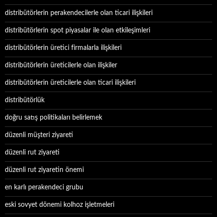
distribütörlerin perakendecilerle olan ticari ilişkileri
distribütörlerin spot piyasalar ile olan etkileşimleri
distribütörlerin üretici firmalarla ilişkileri
distribütörlerin üreticilerle olan ilişkiler
distribütörlerin üreticilerle olan ticari ilişkileri
distribütörlük
doğru satış politikaları belirlemek
düzenli müşteri ziyareti
düzenli rut ziyareti
düzenli rut ziyaretin önemi
en karlı perakendeci grubu
eski sovyet dönemi kolhoz işletmeleri