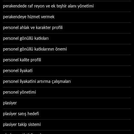
perakendede raf reyon ve ek teşhir alanı yönetimi
perakendeye hizmet vermek
personel ahlak ve karakter profili
personel gönüllü katkıları
personel gönüllü katkılarının önemi
personel kalite profili
personel liyakati
personel liyakatini artırma çalışmaları
personel yönetimi
plasiyer
plasiyer satış hedefi
plasiyer takip sistemi