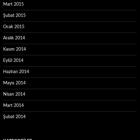
Mart 2015
Şubat 2015
Ocak 2015
Aralık 2014
Kasım 2014
Eylül 2014
Haziran 2014
Mayıs 2014
Nisan 2014
Mart 2014
Şubat 2014