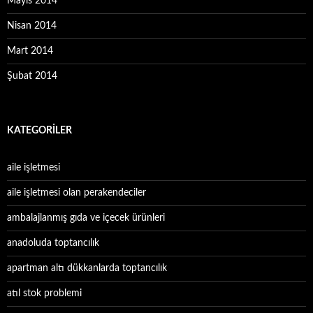
Mayıs 2014
Nisan 2014
Mart 2014
Şubat 2014
KATEGORILER
aile işletmesi
aile işletmesi olan perakendeciler
ambalajlanmış gıda ve içecek ürünleri
anadoluda toptancılık
apartman altı dükkanlarda toptancılık
atıl stok problemi