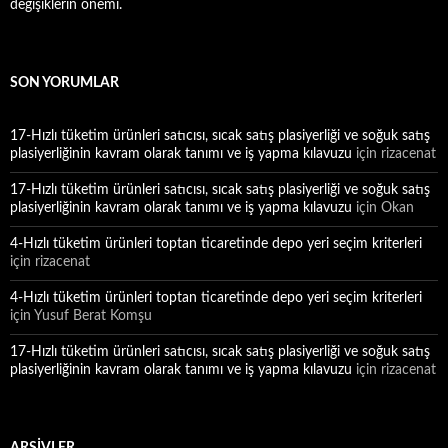
değişiklerin önemi.
SON YORUMLAR
17-Hızlı tüketim ürünleri satıcısı, sıcak satış plasiyerliği ve soğuk satış
plasiyerliğinin kavram olarak tanımı ve iş yapma kılavuzu
için
rizacenat
17-Hızlı tüketim ürünleri satıcısı, sıcak satış plasiyerliği ve soğuk satış
plasiyerliğinin kavram olarak tanımı ve iş yapma kılavuzu
için
Okan
4-Hızlı tüketim ürünleri toptan ticaretinde depo yeri seçim kriterleri
için
rizacenat
4-Hızlı tüketim ürünleri toptan ticaretinde depo yeri seçim kriterleri
için
Yusuf Berat Komşu
17-Hızlı tüketim ürünleri satıcısı, sıcak satış plasiyerliği ve soğuk satış
plasiyerliğinin kavram olarak tanımı ve iş yapma kılavuzu
için
rizacenat