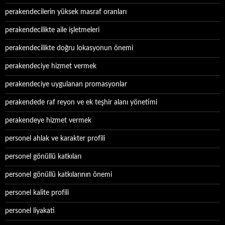
perakendecilerin yüksek masraf oranları
perakendecilikte aile işletmeleri
perakendecilikte doğru lokasyonun önemi
perakendeciye hizmet vermek
perakendeciye uygulanan promasyonlar
perakendede raf reyon ve ek teşhir alanı yönetimi
perakendeye hizmet vermek
personel ahlak ve karakter profili
personel gönüllü katkıları
personel gönüllü katkılarının önemi
personel kalite profili
personel liyakati