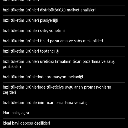
hızlı tüketim ürünleri
hızlı tüketim ürünleri distribütörlüğü maliyet analizleri
hızlı tüketim ürünleri plasiyerliği
hızlı tüketim ürünleri satış yönetimi
hızlı tüketim ürünleri ticari pazarlama ve satış mekanikleri
hızlı tüketim ürünleri toptancılığı
hızlı tüketim ürünleri üreticisi firmaların ticari pazarlama ve satış
politikaları
hızlı tüketim ürünlerinde promasyon mekaniği
hızlı tüketim ürünlerinde tüketiciye uygulanan promasyonların
çeşitleri
hızlı tüketim ürünlerinin ticari pazarlama ve satışı
idari bakış açısı
ideal bayi deposu özellikleri