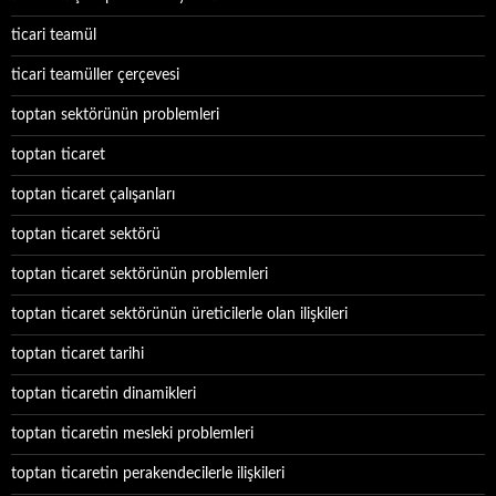
ticari teamül
ticari teamüller çerçevesi
toptan sektörünün problemleri
toptan ticaret
toptan ticaret çalışanları
toptan ticaret sektörü
toptan ticaret sektörünün problemleri
toptan ticaret sektörünün üreticilerle olan ilişkileri
toptan ticaret tarihi
toptan ticaretin dinamikleri
toptan ticaretin mesleki problemleri
toptan ticaretin perakendecilerle ilişkileri