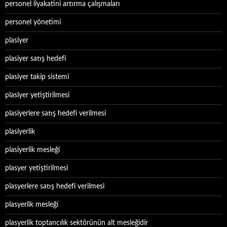
personel liyakatini artırma çalışmaları
personel yönetimi
plasiyer
plasiyer satış hedefi
plasiyer takip sistemi
plasiyer yetiştirilmesi
plasiyerlere satış hedefi verilmesi
plasiyerlik
plasiyerlik mesleği
plasyer yetiştirilmesi
plasyerlere satış hedefi verilmesi
plasyerlik mesleği
plasyerlik toptancılık sektörünün alt mesleğidir