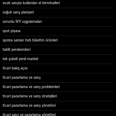
sıcak satışta kullanılan el terminalleri
soğuk satış plasiyeri
sorunlu İKY uygulamaları
spot piyasa
spotta satılan hızlı tüketim ürünleri
taklit perakendeci
tek şubeli yerel market
ticari bakış açısı
ticari pazarlama ve satış
ticari pazarlama ve satış problemleri
ticari pazarlama ve satış stratejileri
ticari pazarlama ve satış yönetimi
ticari satış ve pazarlama yönetimi