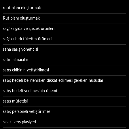
rout planı oluşturmak
Rut planı oluşturmak
sağlıklı gıda ve içecek ürünleri
sağlıklı hızlı tüketim ürünleri
saha satış yöneticisi
satın almacılar
satış ekibinin yetiştirilmesi
satış hedefi belirlenirken dikkat edilmesi gereken hususlar
satış hedefi verilmesinin önemi
satış müfettişi
satış personeli yetiştirilmesi
sıcak satış plasiyeri