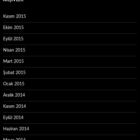
ARŞIVLER
Kasım 2015
Ekim 2015
Eylül 2015
Nisan 2015
Mart 2015
Şubat 2015
Ocak 2015
Aralık 2014
Kasım 2014
Eylül 2014
Haziran 2014