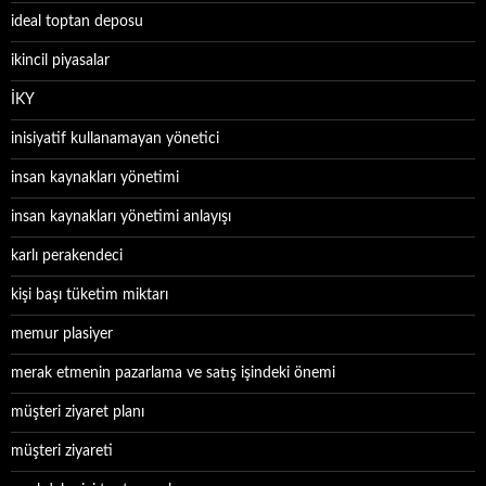
ideal toptan deposu
ikincil piyasalar
İKY
inisiyatif kullanamayan yönetici
insan kaynakları yönetimi
insan kaynakları yönetimi anlayışı
karlı perakendeci
kişi başı tüketim miktarı
memur plasiyer
merak etmenin pazarlama ve satış işindeki önemi
müşteri ziyaret planı
müşteri ziyareti