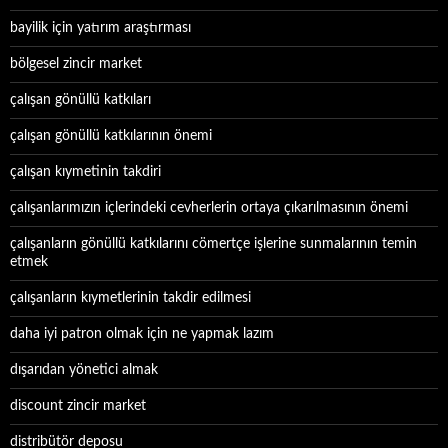
bayilik için yatırım araştırması
bölgesel zincir market
çalışan gönüllü katkıları
çalışan gönüllü katkılarının önemi
çalışan kıymetinin takdiri
çalışanlarımızın içlerindeki cevherlerin ortaya çıkarılmasının önemi
çalışanların gönüllü katkılarını cömertçe işlerine sunmalarının temin
etmek
çalışanların kıymetlerinin takdir edilmesi
daha iyi patron olmak için ne yapmak lazım
dışarıdan yönetici almak
discount zincir market
distribütör deposu