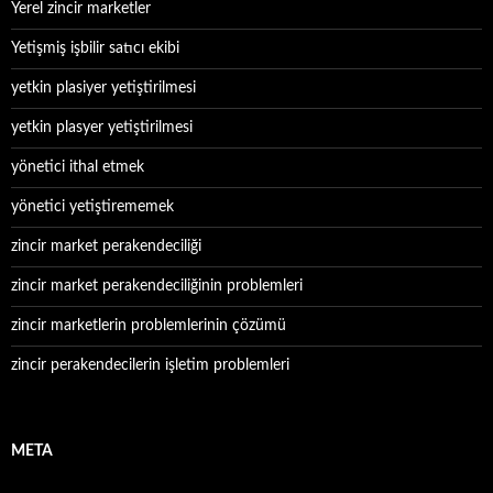
Yerel zincir marketler
Yetişmiş işbilir satıcı ekibi
yetkin plasiyer yetiştirilmesi
yetkin plasyer yetiştirilmesi
yönetici ithal etmek
yönetici yetiştirememek
zincir market perakendeciliği
zincir market perakendeciliğinin problemleri
zincir marketlerin problemlerinin çözümü
zincir perakendecilerin işletim problemleri
META