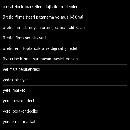
ulusal zincir marketlerin lojistik problemleri
üretici firma ticari pazarlama ve satış bölümü
üretici firmaların yeni ürün çıkarma politikaları
üretici firmanın plasiyeri
üreticilerin toptancılara verdiği satış hedefi
üyelerine hizmet sunmayan meslek odaları
verimsiz perakendeci
yedek plasiyer
yerel market
yerel perakendeci
yerel perakendeciler
yerel zincir market