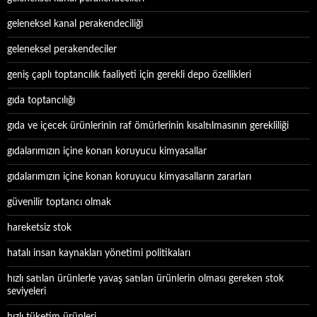
geleneksel kanal perakendeciliği
geleneksel perakendeciler
geniş çaplı toptancılık faaliyeti için gerekli depo özellikleri
gıda toptancılığı
gıda ve içecek ürünlerinin raf ömürlerinin kısaltılmasının gerekliliği
gıdalarımızın içine konan koruyucu kimyasallar
gıdalarımızın içine konan koruyucu kimyasalların zararları
güvenilir toptancı olmak
hareketsiz stok
hatalı insan kaynakları yönetimi politikaları
hızlı satılan ürünlerle yavaş satılan ürünlerin olması gereken stok
seviyeleri