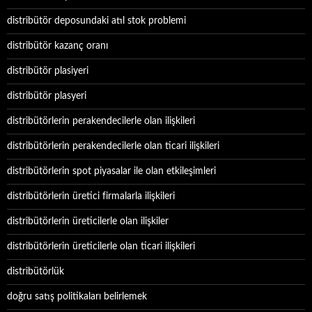
distribütör deposundaki atıl stok problemi
distribütör kazanç oranı
distribütör plasiyeri
distribütör plasyeri
distribütörlerin perakendecilerle olan ilişkileri
distribütörlerin perakendecilerle olan ticari ilişkileri
distribütörlerin spot piyasalar ile olan etkileşimleri
distribütörlerin üretici firmalarla ilişkileri
distribütörlerin üreticilerle olan ilişkiler
distribütörlerin üreticilerle olan ticari ilişkileri
distribütörlük
doğru satış politikaları belirlemek