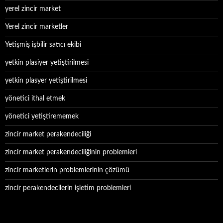
yerel zincir market
Yerel zincir marketler
Yetişmiş işbilir satıcı ekibi
yetkin plasiyer yetiştirilmesi
yetkin plasyer yetiştirilmesi
yönetici ithal etmek
yönetici yetiştirememek
zincir market perakendeciliği
zincir market perakendeciliğinin problemleri
zincir marketlerin problemlerinin çözümü
zincir perakendecilerin işletim problemleri