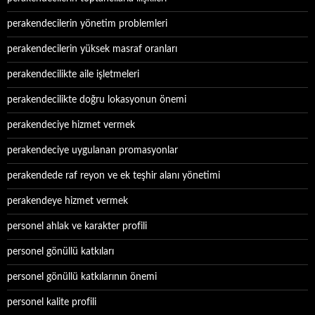
perakendecilerin yönetim problemleri
perakendecilerin yüksek masraf oranları
perakendecilikte aile işletmeleri
perakendecilikte doğru lokasyonun önemi
perakendeciye hizmet vermek
perakendeciye uygulanan promasyonlar
perakendede raf reyon ve ek teşhir alanı yönetimi
perakendeye hizmet vermek
personel ahlak ve karakter profili
personel gönüllü katkıları
personel gönüllü katkılarının önemi
personel kalite profili