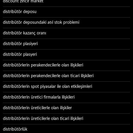
discount zincir market
distribütör deposu
distribütör deposundaki atıl stok problemi
distribütör kazanç oranı
distribütör plasiyeri
distribütör plasyeri
distribütörlerin perakendecilerle olan ilişkileri
distribütörlerin perakendecilerle olan ticari ilişkileri
distribütörlerin spot piyasalar ile olan etkileşimleri
distribütörlerin üretici firmalarla ilişkileri
distribütörlerin üreticilerle olan ilişkiler
distribütörlerin üreticilerle olan ticari ilişkileri
distribütörlük