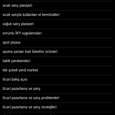
sıcak satış plasiyeri
sıcak satışta kullanılan el terminalleri
soğuk satış plasiyeri
sorunlu İKY uygulamaları
spot piyasa
spotta satılan hızlı tüketim ürünleri
taklit perakendeci
tek şubeli yerel market
ticari bakış açısı
ticari pazarlama ve satış
ticari pazarlama ve satış problemleri
ticari pazarlama ve satış stratejileri