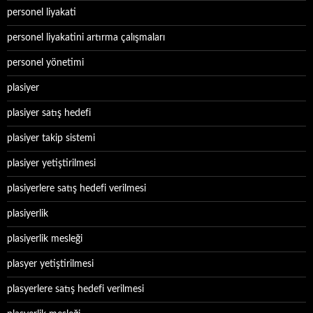
personel liyakati
personel liyakatini artırma çalışmaları
personel yönetimi
plasiyer
plasiyer satış hedefi
plasiyer takip sistemi
plasiyer yetiştirilmesi
plasiyerlere satış hedefi verilmesi
plasiyerlik
plasiyerlik mesleği
plasyer yetiştirilmesi
plasyerlere satış hedefi verilmesi