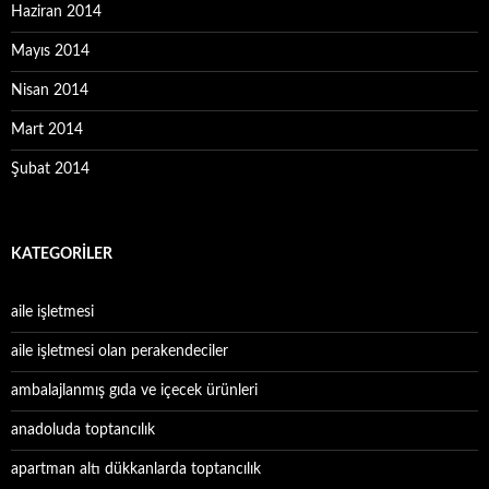
Haziran 2014
Mayıs 2014
Nisan 2014
Mart 2014
Şubat 2014
KATEGORILER
aile işletmesi
aile işletmesi olan perakendeciler
ambalajlanmış gıda ve içecek ürünleri
anadoluda toptancılık
apartman altı dükkanlarda toptancılık