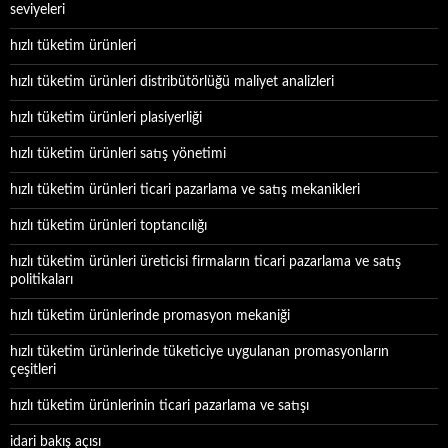
seviyeleri
hızlı tüketim ürünleri
hızlı tüketim ürünleri distribütörlüğü maliyet analizleri
hızlı tüketim ürünleri plasiyerliği
hızlı tüketim ürünleri satış yönetimi
hızlı tüketim ürünleri ticari pazarlama ve satış mekanikleri
hızlı tüketim ürünleri toptancılığı
hızlı tüketim ürünleri üreticisi firmaların ticari pazarlama ve satış
politikaları
hızlı tüketim ürünlerinde promasyon mekaniği
hızlı tüketim ürünlerinde tüketiciye uygulanan promasyonların
çeşitleri
hızlı tüketim ürünlerinin ticari pazarlama ve satışı
idari bakış açısı