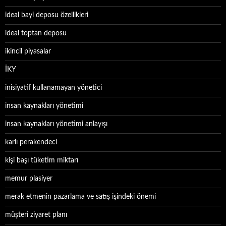
ideal bayi deposu özellikleri
ideal toptan deposu
ikincil piyasalar
İKY
inisiyatif kullanamayan yönetici
insan kaynakları yönetimi
insan kaynakları yönetimi anlayışı
karlı perakendeci
kişi başı tüketim miktarı
memur plasiyer
merak etmenin pazarlama ve satış işindeki önemi
müşteri ziyaret planı