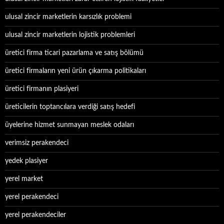
ulusal zincir marketlerin karsızlık problemi
ulusal zincir marketlerin lojistik problemleri
üretici firma ticari pazarlama ve satış bölümü
üretici firmaların yeni ürün çıkarma politikaları
üretici firmanın plasiyeri
üreticilerin toptancılara verdiği satış hedefi
üyelerine hizmet sunmayan meslek odaları
verimsiz perakendeci
yedek plasiyer
yerel market
yerel perakendeci
yerel perakendeciler