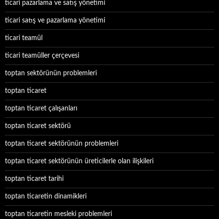
ticari pazarlama ve satış yönetimi
ticari satış ve pazarlama yönetimi
ticari teamül
ticari teamüller çerçevesi
toptan sektörünün problemleri
toptan ticaret
toptan ticaret çalışanları
toptan ticaret sektörü
toptan ticaret sektörünün problemleri
toptan ticaret sektörünün üreticilerle olan ilişkileri
toptan ticaret tarihi
toptan ticaretin dinamikleri
toptan ticaretin mesleki problemleri