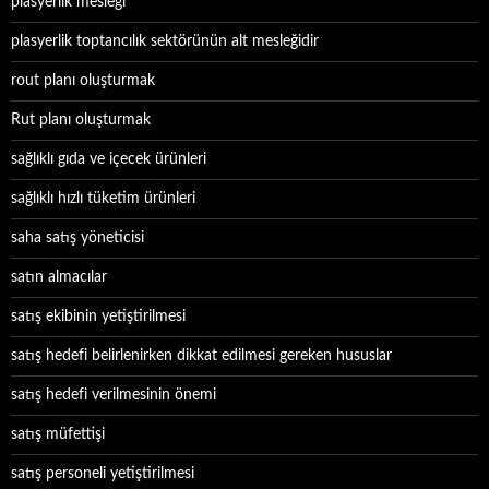
plasyerlik mesleği
plasyerlik toptancılık sektörünün alt mesleğidir
rout planı oluşturmak
Rut planı oluşturmak
sağlıklı gıda ve içecek ürünleri
sağlıklı hızlı tüketim ürünleri
saha satış yöneticisi
satın almacılar
satış ekibinin yetiştirilmesi
satış hedefi belirlenirken dikkat edilmesi gereken hususlar
satış hedefi verilmesinin önemi
satış müfettişi
satış personeli yetiştirilmesi