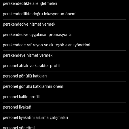
perakendecilikte aile işletmeleri
perakendecilikte doğru lokasyonun önemi
perakendeciye hizmet vermek
perakendeciye uygulanan promasyonlar
perakendede raf reyon ve ek teşhir alanı yönetimi
perakendeye hizmet vermek
personel ahlak ve karakter profili
personel gönüllü katkıları
personel gönüllü katkılarının önemi
personel kalite profili
personel liyakati
personel liyakatini artırma çalışmaları
personel yönetimi