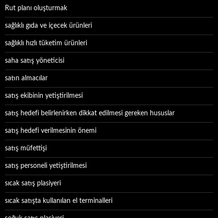
Rut planı oluşturmak
sağlıklı gıda ve içecek ürünleri
sağlıklı hızlı tüketim ürünleri
saha satış yöneticisi
satın almacılar
satış ekibinin yetiştirilmesi
satış hedefi belirlenirken dikkat edilmesi gereken hususlar
satış hedefi verilmesinin önemi
satış müfettişi
satış personeli yetiştirilmesi
sıcak satış plasiyeri
sıcak satışta kullanılan el terminalleri