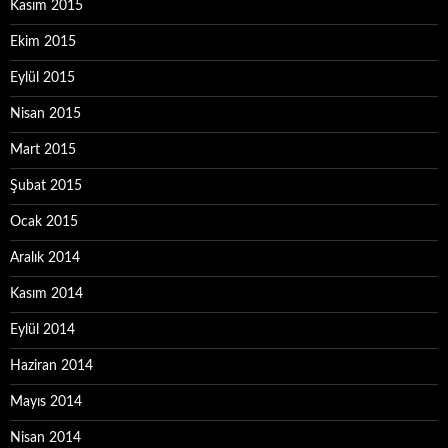
Kasım 2015
Ekim 2015
Eylül 2015
Nisan 2015
Mart 2015
Şubat 2015
Ocak 2015
Aralık 2014
Kasım 2014
Eylül 2014
Haziran 2014
Mayıs 2014
Nisan 2014