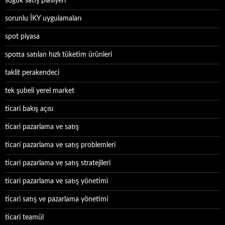
soğuk satış plasiyeri
sorunlu İKY uygulamaları
spot piyasa
spotta satılan hızlı tüketim ürünleri
taklit perakendeci
tek şubeli yerel market
ticari bakış açısı
ticari pazarlama ve satış
ticari pazarlama ve satış problemleri
ticari pazarlama ve satış stratejileri
ticari pazarlama ve satış yönetimi
ticari satış ve pazarlama yönetimi
ticari teamül