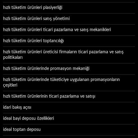
hızlı tüketim ürünleri plasiyerliği
hızlı tüketim ürünleri satış yönetimi
hızlı tüketim ürünleri ticari pazarlama ve satış mekanikleri
hızlı tüketim ürünleri toptancılığı
hızlı tüketim ürünleri üreticisi firmaların ticari pazarlama ve satış
politikaları
hızlı tüketim ürünlerinde promasyon mekaniği
hızlı tüketim ürünlerinde tüketiciye uygulanan promasyonların
çeşitleri
hızlı tüketim ürünlerinin ticari pazarlama ve satışı
idari bakış açısı
ideal bayi deposu özellikleri
ideal toptan deposu