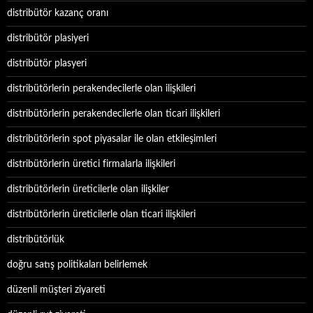
distribütör kazanç oranı
distribütör plasiyeri
distribütör plasyeri
distribütörlerin perakendecilerle olan ilişkileri
distribütörlerin perakendecilerle olan ticari ilişkileri
distribütörlerin spot piyasalar ile olan etkileşimleri
distribütörlerin üretici firmalarla ilişkileri
distribütörlerin üreticilerle olan ilişkiler
distribütörlerin üreticilerle olan ticari ilişkileri
distribütörlük
doğru satış politikaları belirlemek
düzenli müşteri ziyareti