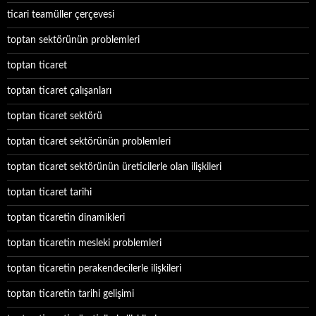
ticari teamüller çerçevesi
toptan sektörünün problemleri
toptan ticaret
toptan ticaret çalışanları
toptan ticaret sektörü
toptan ticaret sektörünün problemleri
toptan ticaret sektörünün üreticilerle olan ilişkileri
toptan ticaret tarihi
toptan ticaretin dinamikleri
toptan ticaretin mesleki problemleri
toptan ticaretin perakendecilerle ilişkileri
toptan ticaretin tarihi gelişimi