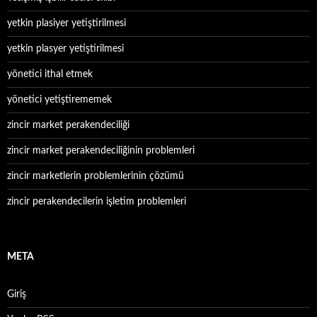
yetkin plasiyer yetiştirilmesi
yetkin plasyer yetiştirilmesi
yönetici ithal etmek
yönetici yetiştirememek
zincir market perakendeciliği
zincir market perakendeciliğinin problemleri
zincir marketlerin problemlerinin çözümü
zincir perakendecilerin işletim problemleri
META
Giriş