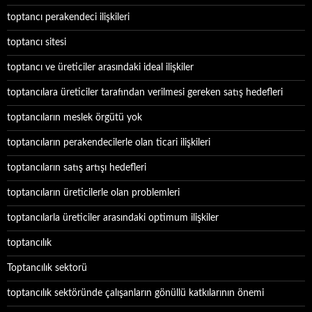
toptancı perakendeci ilişkileri
toptancı sitesi
toptancı ve üreticiler arasındaki ideal ilişkiler
toptancılara üreticiler tarafından verilmesi gereken satış hedefleri
toptancıların meslek örgütü yok
toptancıların perakendecilerle olan ticari ilişkileri
toptancıların satış artışı hedefleri
toptancıların üreticilerle olan problemleri
toptancılarla üreticiler arasındaki optimum ilişkiler
toptancılık
Toptancılık sektorü
toptancılık sektöründe çalışanların gönüllü katkılarının önemi