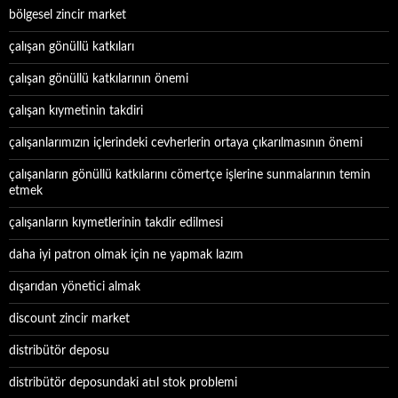
bölgesel zincir market
çalışan gönüllü katkıları
çalışan gönüllü katkılarının önemi
çalışan kıymetinin takdiri
çalışanlarımızın içlerindeki cevherlerin ortaya çıkarılmasının önemi
çalışanların gönüllü katkılarını cömertçe işlerine sunmalarının temin
etmek
çalışanların kıymetlerinin takdir edilmesi
daha iyi patron olmak için ne yapmak lazım
dışarıdan yönetici almak
discount zincir market
distribütör deposu
distribütör deposundaki atıl stok problemi