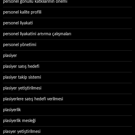
personel gönüllü katkılarının önemi
personel kalite profili
personel liyakati
personel liyakatini artırma çalışmaları
personel yönetimi
plasiyer
plasiyer satış hedefi
plasiyer takip sistemi
plasiyer yetiştirilmesi
plasiyerlere satış hedefi verilmesi
plasiyerlik
plasiyerlik mesleği
plasyer yetiştirilmesi