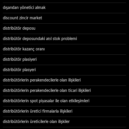
dışarıdan yönetici almak
discount zincir market
distribütör deposu
distribütör deposundaki atıl stok problemi
distribütör kazanç oranı
distribütör plasiyeri
distribütör plasyeri
distribütörlerin perakendecilerle olan ilişkileri
distribütörlerin perakendecilerle olan ticari ilişkileri
distribütörlerin spot piyasalar ile olan etkileşimleri
distribütörlerin üretici firmalarla ilişkileri
distribütörlerin üreticilerle olan ilişkiler