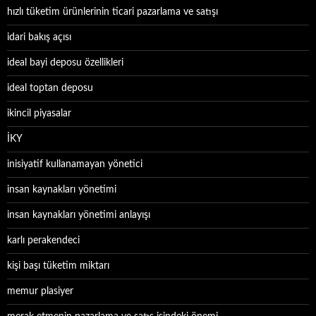
hızlı tüketim ürünlerinin ticari pazarlama ve satışı
idari bakış açısı
ideal bayi deposu özellikleri
ideal toptan deposu
ikincil piyasalar
İKY
inisiyatif kullanamayan yönetici
insan kaynakları yönetimi
insan kaynakları yönetimi anlayışı
karlı perakendeci
kişi başı tüketim miktarı
memur plasiyer