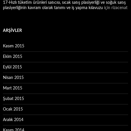
17-Hızlı tüketim ürünleri satıcısı, sıcak satış plasiyerliği ve soğuk satış
plasiyerliğinin kavram olarak tanımı ve iş yapma kılavuzu
için
rizacenat
ARŞIVLER
Kasım 2015
Ekim 2015
Eylül 2015
Nisan 2015
Mart 2015
Şubat 2015
Ocak 2015
Aralık 2014
Kasım 2014