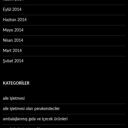
Eylül 2014
Haziran 2014
Mayıs 2014
Nisan 2014
Mart 2014
Şubat 2014
KATEGORILER
aile işletmesi
aile işletmesi olan perakendeciler
ambalajlanmış gıda ve içecek ürünleri