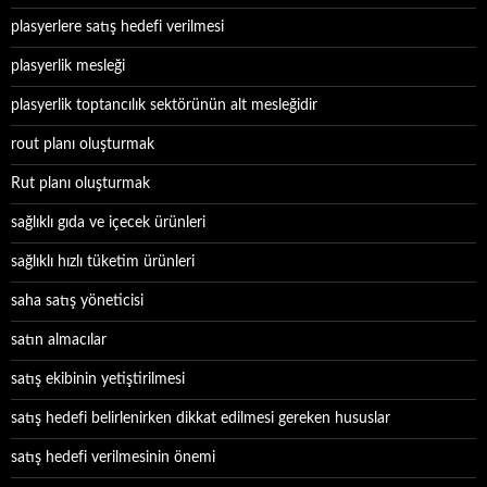
plasyerlere satış hedefi verilmesi
plasyerlik mesleği
plasyerlik toptancılık sektörünün alt mesleğidir
rout planı oluşturmak
Rut planı oluşturmak
sağlıklı gıda ve içecek ürünleri
sağlıklı hızlı tüketim ürünleri
saha satış yöneticisi
satın almacılar
satış ekibinin yetiştirilmesi
satış hedefi belirlenirken dikkat edilmesi gereken hususlar
satış hedefi verilmesinin önemi