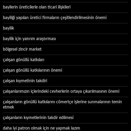
bayilerin üreticilerle olan ticari ilişkileri
bayiliği yapılan üretici firmaların çeşitlendirilmesinin önemi
bayilik
bayilik için yatırım araştırması
bölgesel zincir market
çalışan gönüllü katkıları
çalışan gönüllü katkılarının önemi
çalışan kıymetinin takdiri
çalışanlarımızın içlerindeki cevherlerin ortaya çıkarılmasının önemi
çalışanların gönüllü katkılarını cömertçe işlerine sunmalarının temin
etmek
çalışanların kıymetlerinin takdir edilmesi
daha iyi patron olmak için ne yapmak lazım