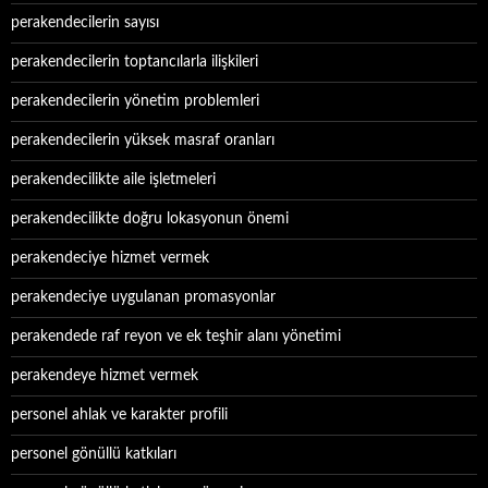
perakendecilerin sayısı
perakendecilerin toptancılarla ilişkileri
perakendecilerin yönetim problemleri
perakendecilerin yüksek masraf oranları
perakendecilikte aile işletmeleri
perakendecilikte doğru lokasyonun önemi
perakendeciye hizmet vermek
perakendeciye uygulanan promasyonlar
perakendede raf reyon ve ek teşhir alanı yönetimi
perakendeye hizmet vermek
personel ahlak ve karakter profili
personel gönüllü katkıları