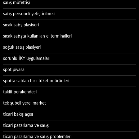
satış müfettişi
satış personeli yetiştirilmesi
sıcak satış plasiyeri
sıcak satışta kullanılan el terminalleri
soğuk satış plasiyeri
sorunlu İKY uygulamaları
spot piyasa
spotta satılan hızlı tüketim ürünleri
taklit perakendeci
tek şubeli yerel market
ticari bakış açısı
ticari pazarlama ve satış
ticari pazarlama ve satış problemleri