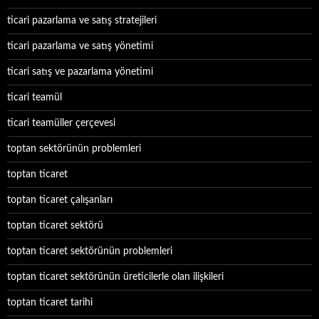
ticari pazarlama ve satış stratejileri
ticari pazarlama ve satış yönetimi
ticari satış ve pazarlama yönetimi
ticari teamül
ticari teamüller çerçevesi
toptan sektörünün problemleri
toptan ticaret
toptan ticaret çalışanları
toptan ticaret sektörü
toptan ticaret sektörünün problemleri
toptan ticaret sektörünün üreticilerle olan ilişkileri
toptan ticaret tarihi