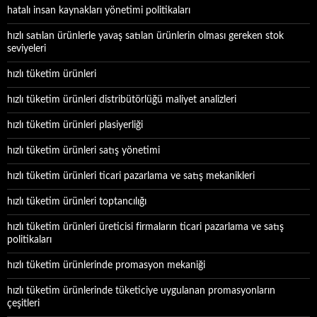
hatalı insan kaynakları yönetimi politikaları
hızlı satılan ürünlerle yavaş satılan ürünlerin olması gereken stok
seviyeleri
hızlı tüketim ürünleri
hızlı tüketim ürünleri distribütörlüğü maliyet analizleri
hızlı tüketim ürünleri plasiyerliği
hızlı tüketim ürünleri satış yönetimi
hızlı tüketim ürünleri ticari pazarlama ve satış mekanikleri
hızlı tüketim ürünleri toptancılığı
hızlı tüketim ürünleri üreticisi firmaların ticari pazarlama ve satış
politikaları
hızlı tüketim ürünlerinde promasyon mekaniği
hızlı tüketim ürünlerinde tüketiciye uygulanan promasyonların
çeşitleri