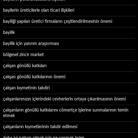
bayilerin üreticilerle olan ticari ilişkileri
bayiliği yapılan üretici firmaların çeşitlendirilmesinin önemi
bayilik
bayilik için yatırım araştırması
bölgesel zincir market
çalışan gönüllü katkıları
çalışan gönüllü katkılarının önemi
çalışan kıymetinin takdiri
çalışanlarımızın içlerindeki cevherlerin ortaya çıkarılmasının önemi
çalışanların gönüllü katkılarını cömertçe işlerine sunmalarının temin
etmek
çalışanların kıymetlerinin takdir edilmesi