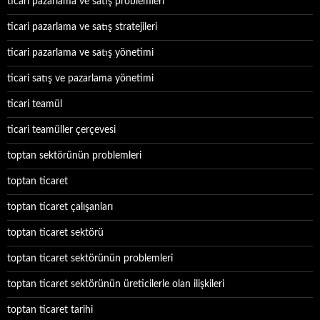
ticari pazarlama ve satış problemleri
ticari pazarlama ve satış stratejileri
ticari pazarlama ve satış yönetimi
ticari satış ve pazarlama yönetimi
ticari teamül
ticari teamüller çerçevesi
toptan sektörünün problemleri
toptan ticaret
toptan ticaret çalışanları
toptan ticaret sektörü
toptan ticaret sektörünün problemleri
toptan ticaret sektörünün üreticilerle olan ilişkileri
toptan ticaret tarihi