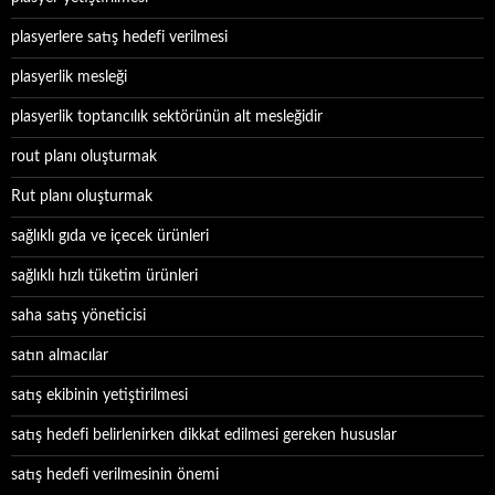
plasyerlere satış hedefi verilmesi
plasyerlik mesleği
plasyerlik toptancılık sektörünün alt mesleğidir
rout planı oluşturmak
Rut planı oluşturmak
sağlıklı gıda ve içecek ürünleri
sağlıklı hızlı tüketim ürünleri
saha satış yöneticisi
satın almacılar
satış ekibinin yetiştirilmesi
satış hedefi belirlenirken dikkat edilmesi gereken hususlar
satış hedefi verilmesinin önemi