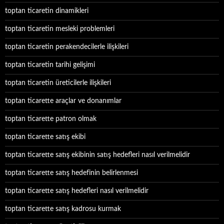
toptan ticaretin dinamikleri
toptan ticaretin mesleki problemleri
toptan ticaretin perakendecilerle ilişkileri
toptan ticaretin tarihi gelişimi
toptan ticaretin üreticilerle ilişkileri
toptan ticarette araçlar ve donanımlar
toptan ticarette patron olmak
toptan ticarette satış ekibi
toptan ticarette satış ekibinin satış hedefleri nasıl verilmelidir
toptan ticarette satış hedefinin belirlenmesi
toptan ticarette satış hedefleri nasıl verilmelidir
toptan ticarette satış kadrosu kurmak