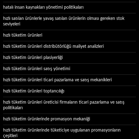
hatalı insan kaynakları yönetimi politikaları
hızlı satılan ürünlerle yavaş satılan ürünlerin olması gereken stok
seviyeleri
hızlı tüketim ürünleri
hızlı tüketim ürünleri distribütörlüğü maliyet analizleri
hızlı tüketim ürünleri plasiyerliği
hızlı tüketim ürünleri satış yönetimi
hızlı tüketim ürünleri ticari pazarlama ve satış mekanikleri
hızlı tüketim ürünleri toptancılığı
hızlı tüketim ürünleri üreticisi firmaların ticari pazarlama ve satış
politikaları
hızlı tüketim ürünlerinde promasyon mekaniği
hızlı tüketim ürünlerinde tüketiciye uygulanan promasyonların
çeşitleri