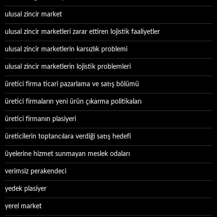
ulusal zincir market
ulusal zincir marketleri zarar ettiren lojistik faaliyetler
ulusal zincir marketlerin karsızlık problemi
ulusal zincir marketlerin lojistik problemleri
üretici firma ticari pazarlama ve satış bölümü
üretici firmaların yeni ürün çıkarma politikaları
üretici firmanın plasiyeri
üreticilerin toptancılara verdiği satış hedefi
üyelerine hizmet sunmayan meslek odaları
verimsiz perakendeci
yedek plasiyer
yerel market