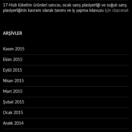
17-Hızlı tüketim ürünleri satıcısı, sıcak satış plasiyerliği ve soğuk satış
plasiyerliğinin kavram olarak tanımı ve iş yapma kılavuzu
için
rizacenat
ARŞIVLER
Kasım 2015
Ekim 2015
Eylül 2015
Nisan 2015
Mart 2015
Şubat 2015
Ocak 2015
Aralık 2014