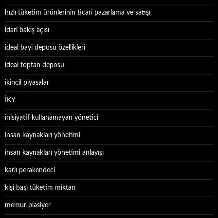
hızlı tüketim ürünlerinin ticari pazarlama ve satışı
idari bakış açısı
ideal bayi deposu özellikleri
ideal toptan deposu
ikincil piyasalar
İKY
inisiyatif kullanamayan yönetici
insan kaynakları yönetimi
insan kaynakları yönetimi anlayışı
karlı perakendeci
kişi başı tüketim miktarı
memur plasiyer