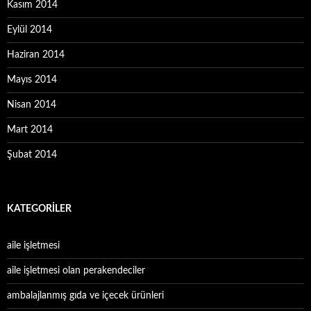
Kasım 2014
Eylül 2014
Haziran 2014
Mayıs 2014
Nisan 2014
Mart 2014
Şubat 2014
KATEGORILER
aile işletmesi
aile işletmesi olan perakendeciler
ambalajlanmış gıda ve içecek ürünleri