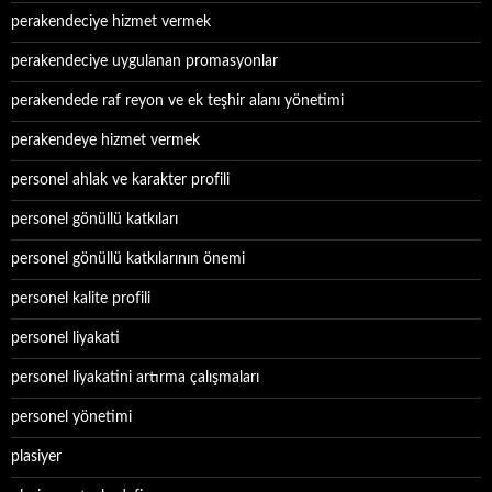
perakendeciye hizmet vermek
perakendeciye uygulanan promasyonlar
perakendede raf reyon ve ek teşhir alanı yönetimi
perakendeye hizmet vermek
personel ahlak ve karakter profili
personel gönüllü katkıları
personel gönüllü katkılarının önemi
personel kalite profili
personel liyakati
personel liyakatini artırma çalışmaları
personel yönetimi
plasiyer