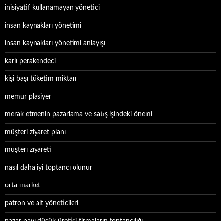
inisiyatif kullanamayan yönetici
insan kaynakları yönetimi
insan kaynakları yönetimi anlayışı
karlı perakendeci
kişi başı tüketim miktarı
memur plasiyer
merak etmenin pazarlama ve satış işindeki önemi
müşteri ziyaret planı
müşteri ziyareti
nasıl daha iyi toptancı olunur
orta market
patron ve alt yöneticileri