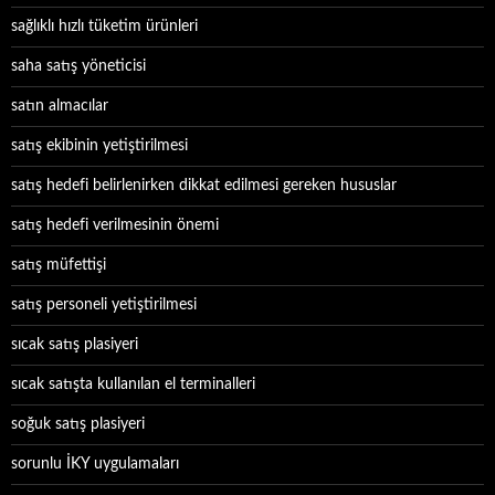
sağlıklı hızlı tüketim ürünleri
saha satış yöneticisi
satın almacılar
satış ekibinin yetiştirilmesi
satış hedefi belirlenirken dikkat edilmesi gereken hususlar
satış hedefi verilmesinin önemi
satış müfettişi
satış personeli yetiştirilmesi
sıcak satış plasiyeri
sıcak satışta kullanılan el terminalleri
soğuk satış plasiyeri
sorunlu İKY uygulamaları