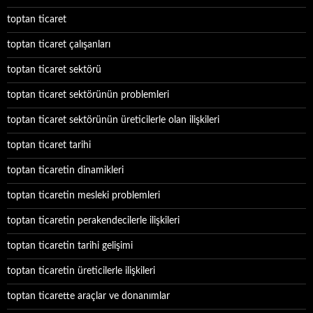
toptan ticaret
toptan ticaret çalışanları
toptan ticaret sektörü
toptan ticaret sektörünün problemleri
toptan ticaret sektörünün üreticilerle olan ilişkileri
toptan ticaret tarihi
toptan ticaretin dinamikleri
toptan ticaretin mesleki problemleri
toptan ticaretin perakendecilerle ilişkileri
toptan ticaretin tarihi gelişimi
toptan ticaretin üreticilerle ilişkileri
toptan ticarette araçlar ve donanımlar