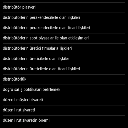
distribütör plasyeri
distribütörlerin perakendecilerle olan ilişkileri
distribütörlerin perakendecilerle olan ticari ilişkileri
distribütörlerin spot piyasalar ile olan etkileşimleri
distribütörlerin üretici firmalarla ilişkileri
distribütörlerin üreticilerle olan ilişkiler
distribütörlerin üreticilerle olan ticari ilişkileri
distribütörlük
doğru satış politikaları belirlemek
düzenli müşteri ziyareti
düzenli rut ziyareti
düzenli rut ziyaretin önemi