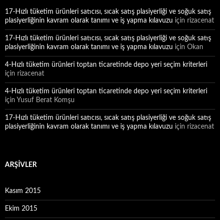
17-Hızlı tüketim ürünleri satıcısı, sıcak satış plasiyerliği ve soğuk satış
plasiyerliğinin kavram olarak tanımı ve iş yapma kılavuzu
için
rizacenat
17-Hızlı tüketim ürünleri satıcısı, sıcak satış plasiyerliği ve soğuk satış
plasiyerliğinin kavram olarak tanımı ve iş yapma kılavuzu
için
Okan
4-Hızlı tüketim ürünleri toptan ticaretinde depo yeri seçim kriterleri
için
rizacenat
4-Hızlı tüketim ürünleri toptan ticaretinde depo yeri seçim kriterleri
için
Yusuf Berat Komşu
17-Hızlı tüketim ürünleri satıcısı, sıcak satış plasiyerliği ve soğuk satış
plasiyerliğinin kavram olarak tanımı ve iş yapma kılavuzu
için
rizacenat
ARŞIVLER
Kasım 2015
Ekim 2015