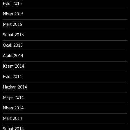
Eylül 2015
Nisan 2015
Mart 2015
Şubat 2015
Ocak 2015
Aralık 2014
Kasım 2014
Eylül 2014
Haziran 2014
Mayıs 2014
Nisan 2014
Mart 2014
Şubat 2014