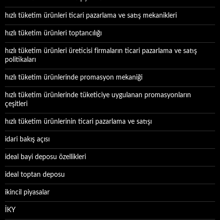
hızlı tüketim ürünleri ticari pazarlama ve satış mekanikleri
hızlı tüketim ürünleri toptancılığı
hızlı tüketim ürünleri üreticisi firmaların ticari pazarlama ve satış
politikaları
hızlı tüketim ürünlerinde promasyon mekaniği
hızlı tüketim ürünlerinde tüketiciye uygulanan promasyonların
çeşitleri
hızlı tüketim ürünlerinin ticari pazarlama ve satışı
idari bakış açısı
ideal bayi deposu özellikleri
ideal toptan deposu
ikincil piyasalar
İKY