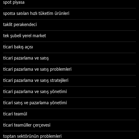
spot piyasa
spotta satılan hızlı tüketim ürünleri
taklit perakendeci
tek şubeli yerel market
ticari bakış açısı
ticari pazarlama ve satış
ticari pazarlama ve satış problemleri
ticari pazarlama ve satış stratejileri
ticari pazarlama ve satış yönetimi
ticari satış ve pazarlama yönetimi
ticari teamül
ticari teamüller çerçevesi
toptan sektörünün problemleri