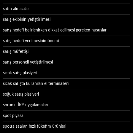
satın almacılar
satış ekibinin yetiştirilmesi
satış hedefi belirlenirken dikkat edilmesi gereken hususlar
satış hedefi verilmesinin önemi
satış müfettişi
satış personeli yetiştirilmesi
sıcak satış plasiyeri
sıcak satışta kullanılan el terminalleri
soğuk satış plasiyeri
sorunlu İKY uygulamaları
spot piyasa
spotta satılan hızlı tüketim ürünleri