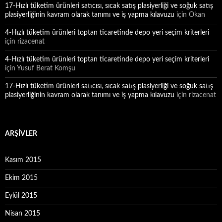
17-Hızlı tüketim ürünleri satıcısı, sıcak satış plasiyerliği ve soğuk satış
plasiyerliğinin kavram olarak tanımı ve iş yapma kılavuzu
için
Okan
4-Hızlı tüketim ürünleri toptan ticaretinde depo yeri seçim kriterleri
için
rizacenat
4-Hızlı tüketim ürünleri toptan ticaretinde depo yeri seçim kriterleri
için
Yusuf Berat Komşu
17-Hızlı tüketim ürünleri satıcısı, sıcak satış plasiyerliği ve soğuk satış
plasiyerliğinin kavram olarak tanımı ve iş yapma kılavuzu
için
rizacenat
ARŞIVLER
Kasım 2015
Ekim 2015
Eylül 2015
Nisan 2015