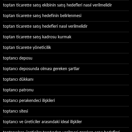
toptan ticarette satış ekibinin satış hedefleri nasıl verilmelidir
toptan ticarette satış hedefinin belirlenmesi
toptan ticarette satış hedefleri nasıl verilmelidir
toptan ticarette satış kadrosu kurmak
toptan ticarette yöneticilik
toptancı deposu
toptancı deposunda olması gereken şartlar
toptancı dükkanı
toptancı patronu
toptancı perakendeci ilişkileri
toptancı sitesi
toptancı ve üreticiler arasındaki ideal ilişkiler