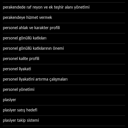
perakendede raf reyon ve ek teşhir alanı yönetimi
perakendeye hizmet vermek
personel ahlak ve karakter profili
personel gönüllü katkıları
personel gönüllü katkılarının önemi
personel kalite profili
personel liyakati
personel liyakatini artırma çalışmaları
personel yönetimi
plasiyer
plasiyer satış hedefi
plasiyer takip sistemi