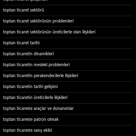
toptan ticaret sektörü
toptan ticaret sektörünün problemleri
toptan ticaret sektörünün üreticilerle olan ilişkileri
toptan ticaret tarihi
toptan ticaretin dinamikleri
toptan ticaretin mesleki problemleri
toptan ticaretin perakendecilerle ilişkileri
toptan ticaretin tarihi gelişimi
toptan ticaretin üreticilerle ilişkileri
toptan ticarette araçlar ve donanımlar
toptan ticarette patron olmak
toptan ticarette satış ekibi