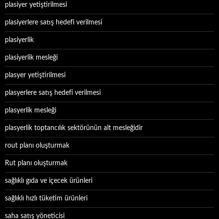
plasiyer yetiştirilmesi
plasiyerlere satış hedefi verilmesi
plasiyerlik
plasiyerlik mesleği
plasyer yetiştirilmesi
plasyerlere satış hedefi verilmesi
plasyerlik mesleği
plasyerlik toptancılık sektörünün alt mesleğidir
rout planı oluşturmak
Rut planı oluşturmak
sağlıklı gıda ve içecek ürünleri
sağlıklı hızlı tüketim ürünleri
saha satış yöneticisi