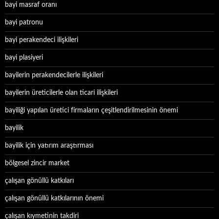
bayi masraf oranı
bayi patronu
bayi perakendeci ilişkileri
bayi plasiyeri
bayilerin perakendecilerle ilişkileri
bayilerin üreticilerle olan ticari ilişkileri
bayiliği yapılan üretici firmaların çeşitlendirilmesinin önemi
bayilik
bayilik için yatırım araştırması
bölgesel zincir market
çalışan gönüllü katkıları
çalışan gönüllü katkılarının önemi
çalışan kıymetinin takdiri