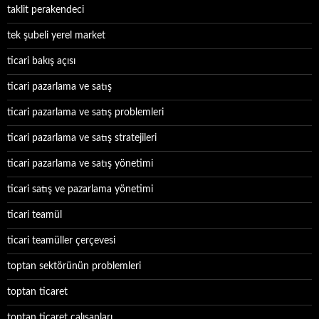
taklit perakendeci
tek şubeli yerel market
ticari bakış açısı
ticari pazarlama ve satış
ticari pazarlama ve satış problemleri
ticari pazarlama ve satış stratejileri
ticari pazarlama ve satış yönetimi
ticari satış ve pazarlama yönetimi
ticari teamül
ticari teamüller çerçevesi
toptan sektörünün problemleri
toptan ticaret
toptan ticaret çalışanları