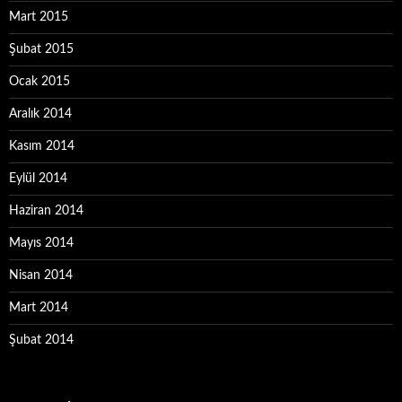
Mart 2015
Şubat 2015
Ocak 2015
Aralık 2014
Kasım 2014
Eylül 2014
Haziran 2014
Mayıs 2014
Nisan 2014
Mart 2014
Şubat 2014