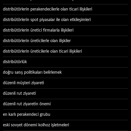
distribütörlerin perakendecilerle olan ticari ilişkileri
distribütörlerin spot piyasalar ile olan etkileşimleri
distribütörlerin üretici firmalarla ilişkileri
distribütörlerin üreticilerle olan ilişkiler
distribütörlerin üreticilerle olan ticari ilişkileri
distribütörlük
doğru satış politikaları belirlemek
düzenli müşteri ziyareti
düzenli rut ziyareti
düzenli rut ziyaretin önemi
en karlı perakendeci grubu
eski sovyet dönemi kolhoz işletmeleri