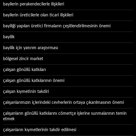
bayilerin perakendecilerle ilişkileri
bayilerin üreticilerle olan ticari ilişkileri
bayiliği yapılan üretici firmaların çeşitlendirilmesinin önemi
bayilik
bayilik için yatırım araştırması
bölgesel zincir market
çalışan gönüllü katkıları
çalışan gönüllü katkılarının önemi
çalışan kıymetinin takdiri
çalışanlarımızın içlerindeki cevherlerin ortaya çıkarılmasının önemi
çalışanların gönüllü katkılarını cömertçe işlerine sunmalarının temin
etmek
çalışanların kıymetlerinin takdir edilmesi