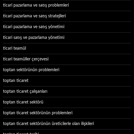
ticari pazarlama ve satış problemleri
ticari pazarlama ve satış stratejileri
ticari pazarlama ve satış yönetimi
ticari satış ve pazarlama yönetimi
ticari teamül
ticari teamüller çerçevesi
toptan sektörünün problemleri
toptan ticaret
toptan ticaret çalışanları
toptan ticaret sektörü
toptan ticaret sektörünün problemleri
toptan ticaret sektörünün üreticilerle olan ilişkileri