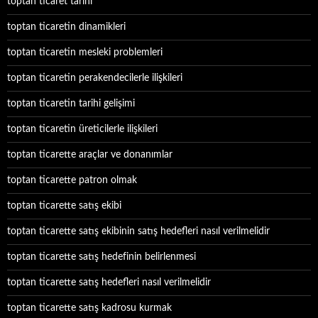
toptan ticaret tarihi
toptan ticaretin dinamikleri
toptan ticaretin mesleki problemleri
toptan ticaretin perakendecilerle ilişkileri
toptan ticaretin tarihi gelişimi
toptan ticaretin üreticilerle ilişkileri
toptan ticarette araçlar ve donanımlar
toptan ticarette patron olmak
toptan ticarette satış ekibi
toptan ticarette satış ekibinin satış hedefleri nasıl verilmelidir
toptan ticarette satış hedefinin belirlenmesi
toptan ticarette satış hedefleri nasıl verilmelidir
toptan ticarette satış kadrosu kurmak