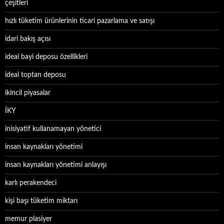
çeşitleri
hızlı tüketim ürünlerinin ticari pazarlama ve satışı
idari bakış açısı
ideal bayi deposu özellikleri
ideal toptan deposu
ikincil piyasalar
İKY
inisiyatif kullanamayan yönetici
insan kaynakları yönetimi
insan kaynakları yönetimi anlayışı
karlı perakendeci
kişi başı tüketim miktarı
memur plasiyer