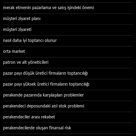
merak etmenin pazarlama ve satış işindeki önemi
müşteri ziyaret planı
müşteri ziyareti
nasıl daha iyi toptancı olunur
orta market
patron ve alt yöneticileri
pazar payı düşük üretici firmaların toptancılığı
pazar payı yüksek üretici firmaların toptancılığı
perakende pazarında karşılaşılan problemler
perakendeci deposundaki atıl stok problemi
perakendeciler arası rekabet
perakendecilerde oluşan finansal risk