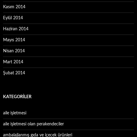
Kasım 2014
Eylül 2014
Haziran 2014
Mayıs 2014
Nisan 2014
Mart 2014
Şubat 2014
KATEGORILER
aile işletmesi
aile işletmesi olan perakendeciler
ambalajlanmış gıda ve içecek ürünleri