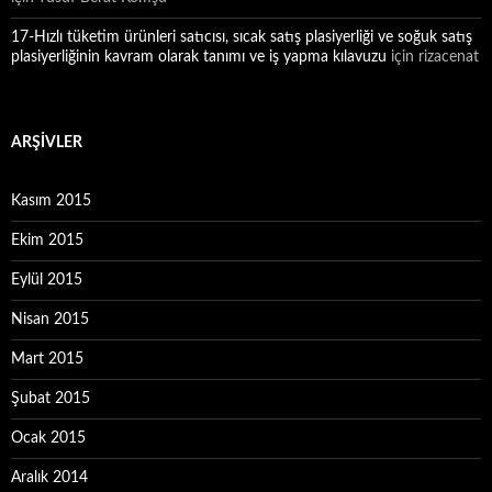
17-Hızlı tüketim ürünleri satıcısı, sıcak satış plasiyerliği ve soğuk satış
plasiyerliğinin kavram olarak tanımı ve iş yapma kılavuzu
için
rizacenat
ARŞIVLER
Kasım 2015
Ekim 2015
Eylül 2015
Nisan 2015
Mart 2015
Şubat 2015
Ocak 2015
Aralık 2014