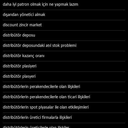
daha iyi patron olmak için ne yapmak lazım
dışarıdan yönetici almak
discount zincir market
distribütör deposu
distribütör deposundaki atıl stok problemi
distribütör kazanç oranı
distribütör plasiyeri
distribütör plasyeri
distribütörlerin perakendecilerle olan ilişkileri
distribütörlerin perakendecilerle olan ticari ilişkileri
distribütörlerin spot piyasalar ile olan etkileşimleri
distribütörlerin üretici firmalarla ilişkileri