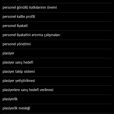
personel gönüllü katkılarının önemi
personel kalite profili
personel liyakati
personel liyakatini artırma çalışmaları
personel yönetimi
plasiyer
plasiyer satış hedefi
plasiyer takip sistemi
plasiyer yetiştirilmesi
plasiyerlere satış hedefi verilmesi
plasiyerlik
plasiyerlik mesleği