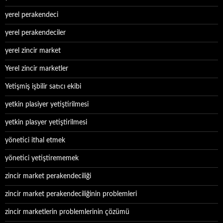
yerel perakendeci
yerel perakendeciler
yerel zincir market
Yerel zincir marketler
Yetişmiş işbilir satıcı ekibi
yetkin plasiyer yetiştirilmesi
yetkin plasyer yetiştirilmesi
yönetici ithal etmek
yönetici yetiştirememek
zincir market perakendeciliği
zincir market perakendeciliğinin problemleri
zincir marketlerin problemlerinin çözümü