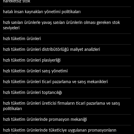
hareketsiz stok
hatalı insan kaynakları yönetimi politikaları
hızlı satılan ürünlerle yavaş satılan ürünlerin olması gereken stok
seviyeleri
hızlı tüketim ürünleri
hızlı tüketim ürünleri distribütörlüğü maliyet analizleri
hızlı tüketim ürünleri plasiyerliği
hızlı tüketim ürünleri satış yönetimi
hızlı tüketim ürünleri ticari pazarlama ve satış mekanikleri
hızlı tüketim ürünleri toptancılığı
hızlı tüketim ürünleri üreticisi firmaların ticari pazarlama ve satış
politikaları
hızlı tüketim ürünlerinde promasyon mekaniği
hızlı tüketim ürünlerinde tüketiciye uygulanan promasyonların