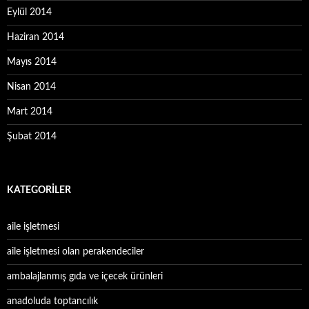
Eylül 2014
Haziran 2014
Mayıs 2014
Nisan 2014
Mart 2014
Şubat 2014
KATEGORILER
aile işletmesi
aile işletmesi olan perakendeciler
ambalajlanmış gıda ve içecek ürünleri
anadoluda toptancılık