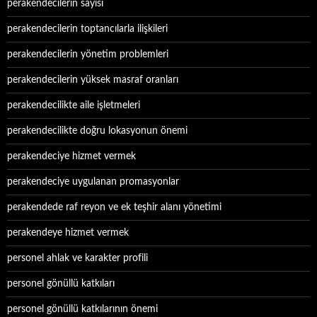
perakendecilerin sayısı
perakendecilerin toptancılarla ilişkileri
perakendecilerin yönetim problemleri
perakendecilerin yüksek masraf oranları
perakendecilikte aile işletmeleri
perakendecilikte doğru lokasyonun önemi
perakendeciye hizmet vermek
perakendeciye uygulanan promasyonlar
perakendede raf reyon ve ek teşhir alanı yönetimi
perakendeye hizmet vermek
personel ahlak ve karakter profili
personel gönüllü katkıları
personel gönüllü katkılarının önemi