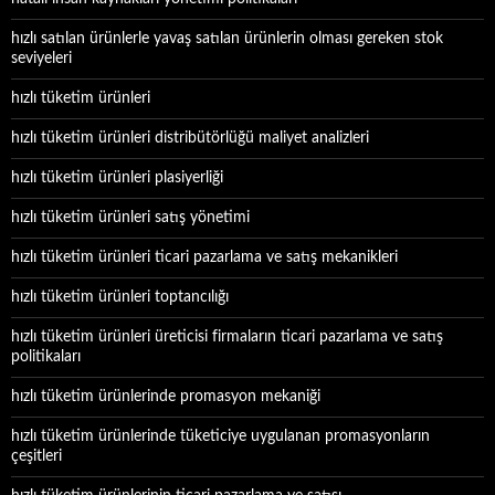
hızlı satılan ürünlerle yavaş satılan ürünlerin olması gereken stok
seviyeleri
hızlı tüketim ürünleri
hızlı tüketim ürünleri distribütörlüğü maliyet analizleri
hızlı tüketim ürünleri plasiyerliği
hızlı tüketim ürünleri satış yönetimi
hızlı tüketim ürünleri ticari pazarlama ve satış mekanikleri
hızlı tüketim ürünleri toptancılığı
hızlı tüketim ürünleri üreticisi firmaların ticari pazarlama ve satış
politikaları
hızlı tüketim ürünlerinde promasyon mekaniği
hızlı tüketim ürünlerinde tüketiciye uygulanan promasyonların
çeşitleri