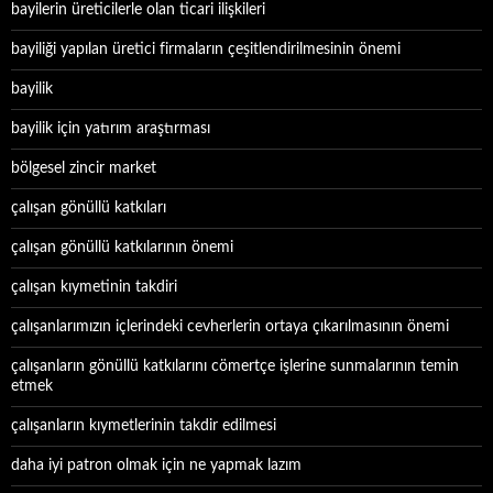
bayilerin üreticilerle olan ticari ilişkileri
bayiliği yapılan üretici firmaların çeşitlendirilmesinin önemi
bayilik
bayilik için yatırım araştırması
bölgesel zincir market
çalışan gönüllü katkıları
çalışan gönüllü katkılarının önemi
çalışan kıymetinin takdiri
çalışanlarımızın içlerindeki cevherlerin ortaya çıkarılmasının önemi
çalışanların gönüllü katkılarını cömertçe işlerine sunmalarının temin
etmek
çalışanların kıymetlerinin takdir edilmesi
daha iyi patron olmak için ne yapmak lazım