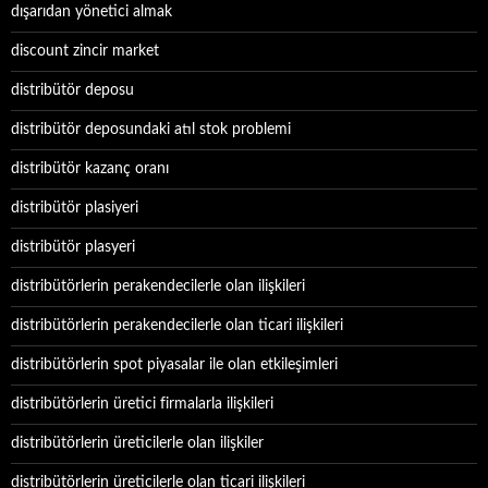
dışarıdan yönetici almak
discount zincir market
distribütör deposu
distribütör deposundaki atıl stok problemi
distribütör kazanç oranı
distribütör plasiyeri
distribütör plasyeri
distribütörlerin perakendecilerle olan ilişkileri
distribütörlerin perakendecilerle olan ticari ilişkileri
distribütörlerin spot piyasalar ile olan etkileşimleri
distribütörlerin üretici firmalarla ilişkileri
distribütörlerin üreticilerle olan ilişkiler
distribütörlerin üreticilerle olan ticari ilişkileri