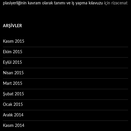
plasiyerliğinin kavram olarak tanımı ve iş yapma kılavuzu
için
rizacenat
ARŞIVLER
Kasım 2015
Ekim 2015
Eylül 2015
Nisan 2015
Mart 2015
Şubat 2015
Ocak 2015
Aralık 2014
Kasım 2014