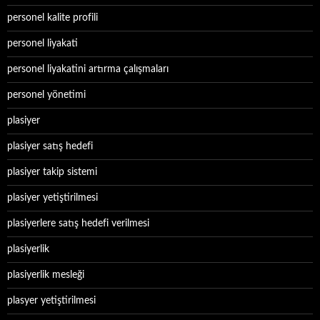
personel kalite profili
personel liyakati
personel liyakatini artırma çalışmaları
personel yönetimi
plasiyer
plasiyer satış hedefi
plasiyer takip sistemi
plasiyer yetiştirilmesi
plasiyerlere satış hedefi verilmesi
plasiyerlik
plasiyerlik mesleği
plasyer yetiştirilmesi