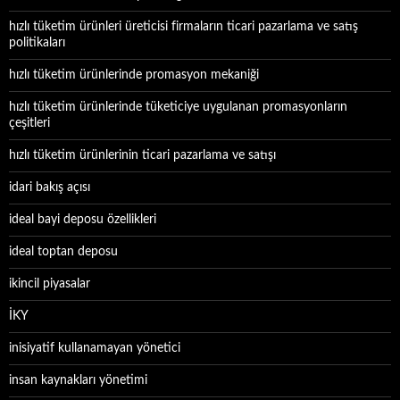
hızlı tüketim ürünleri üreticisi firmaların ticari pazarlama ve satış
politikaları
hızlı tüketim ürünlerinde promasyon mekaniği
hızlı tüketim ürünlerinde tüketiciye uygulanan promasyonların
çeşitleri
hızlı tüketim ürünlerinin ticari pazarlama ve satışı
idari bakış açısı
ideal bayi deposu özellikleri
ideal toptan deposu
ikincil piyasalar
İKY
inisiyatif kullanamayan yönetici
insan kaynakları yönetimi