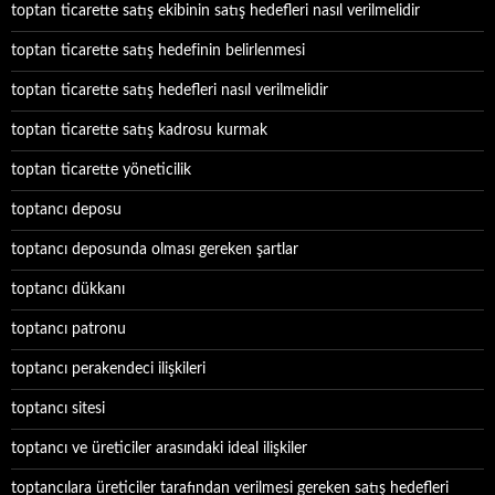
toptan ticarette satış ekibinin satış hedefleri nasıl verilmelidir
toptan ticarette satış hedefinin belirlenmesi
toptan ticarette satış hedefleri nasıl verilmelidir
toptan ticarette satış kadrosu kurmak
toptan ticarette yöneticilik
toptancı deposu
toptancı deposunda olması gereken şartlar
toptancı dükkanı
toptancı patronu
toptancı perakendeci ilişkileri
toptancı sitesi
toptancı ve üreticiler arasındaki ideal ilişkiler
toptancılara üreticiler tarafından verilmesi gereken satış hedefleri