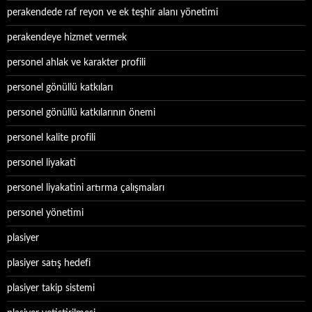
perakendede raf reyon ve ek teşhir alanı yönetimi
perakendeye hizmet vermek
personel ahlak ve karakter profili
personel gönüllü katkıları
personel gönüllü katkılarının önemi
personel kalite profili
personel liyakati
personel liyakatini artırma çalışmaları
personel yönetimi
plasiyer
plasiyer satış hedefi
plasiyer takip sistemi