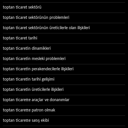
toptan ticaret sektörü
toptan ticaret sektörünün problemleri
toptan ticaret sektörünün üreticilerle olan ilişkileri
toptan ticaret tarihi
toptan ticaretin dinamikleri
toptan ticaretin mesleki problemleri
toptan ticaretin perakendecilerle ilişkileri
toptan ticaretin tarihi gelişimi
toptan ticaretin üreticilerle ilişkileri
toptan ticarette araçlar ve donanımlar
toptan ticarette patron olmak
toptan ticarette satış ekibi