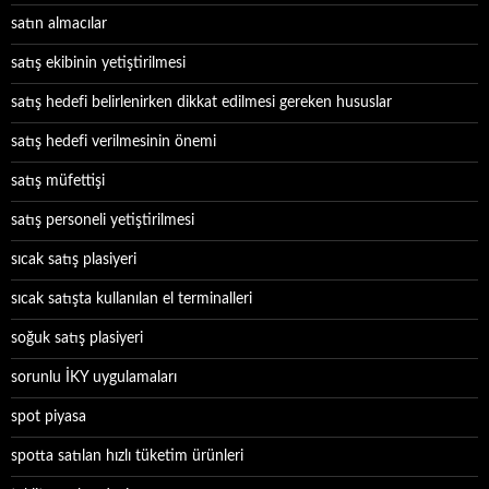
satın almacılar
satış ekibinin yetiştirilmesi
satış hedefi belirlenirken dikkat edilmesi gereken hususlar
satış hedefi verilmesinin önemi
satış müfettişi
satış personeli yetiştirilmesi
sıcak satış plasiyeri
sıcak satışta kullanılan el terminalleri
soğuk satış plasiyeri
sorunlu İKY uygulamaları
spot piyasa
spotta satılan hızlı tüketim ürünleri