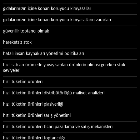
gıdalarımızın içine konan koruyucu kimyasallar
gıdalarımızın içine konan koruyucu kimyasalların zararları
güvenilir toptancı olmak
hareketsiz stok
hatalı insan kaynakları yönetimi politikaları
hızlı satılan ürünlerle yavaş satılan ürünlerin olması gereken stok
seviyeleri
hızlı tüketim ürünleri
hızlı tüketim ürünleri distribütörlüğü maliyet analizleri
hızlı tüketim ürünleri plasiyerliği
hızlı tüketim ürünleri satış yönetimi
hızlı tüketim ürünleri ticari pazarlama ve satış mekanikleri
hızlı tüketim ürünleri toptancılığı