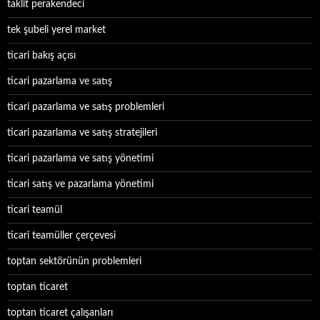
taklit perakendeci
tek şubeli yerel market
ticari bakış açısı
ticari pazarlama ve satış
ticari pazarlama ve satış problemleri
ticari pazarlama ve satış stratejileri
ticari pazarlama ve satış yönetimi
ticari satış ve pazarlama yönetimi
ticari teamül
ticari teamüller çerçevesi
toptan sektörünün problemleri
toptan ticaret
toptan ticaret çalışanları