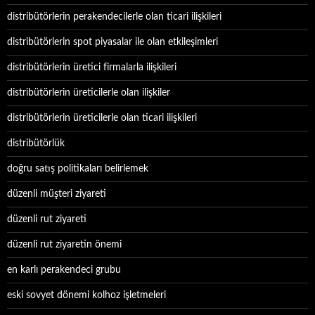
distribütörlerin perakendecilerle olan ticari ilişkileri
distribütörlerin spot piyasalar ile olan etkileşimleri
distribütörlerin üretici firmalarla ilişkileri
distribütörlerin üreticilerle olan ilişkiler
distribütörlerin üreticilerle olan ticari ilişkileri
distribütörlük
doğru satış politikaları belirlemek
düzenli müşteri ziyareti
düzenli rut ziyareti
düzenli rut ziyaretin önemi
en karlı perakendeci grubu
eski sovyet dönemi kolhoz işletmeleri