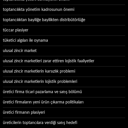
toptancılıkta yönetim kadrosunun önemi
toptancılıktan bayiliğe bayilikten distribütörlüğe
tüccar plasiyer
tüketici algıları ile oynama
ulusal zincir market
ulusal zincir marketleri zarar ettiren lojistik faaliyetler
ulusal zincir marketlerin karsızlık problemi
ulusal zincir marketlerin lojistik problemleri
üretici firma ticari pazarlama ve satış bölümü
üretici firmaların yeni ürün çıkarma politikaları
üretici firmanın plasiyeri
üreticilerin toptancılara verdiği satış hedefi