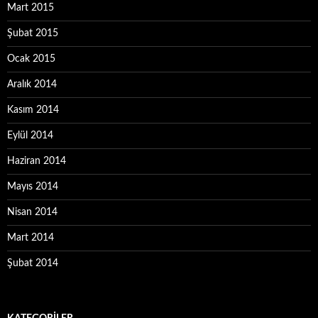
Mart 2015
Şubat 2015
Ocak 2015
Aralık 2014
Kasım 2014
Eylül 2014
Haziran 2014
Mayıs 2014
Nisan 2014
Mart 2014
Şubat 2014