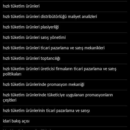
hızlı tüketim ürünleri
hızlı tüketim ürünleri distribütörlüğü maliyet analizleri
hızlı tüketim ürünleri plasiyerliği
hızlı tüketim ürünleri satış yönetimi
hızlı tüketim ürünleri ticari pazarlama ve satış mekanikleri
hızlı tüketim ürünleri toptancılığı
hızlı tüketim ürünleri üreticisi firmaların ticari pazarlama ve satış
politikaları
hızlı tüketim ürünlerinde promasyon mekaniği
hızlı tüketim ürünlerinde tüketiciye uygulanan promasyonların
çeşitleri
hızlı tüketim ürünlerinin ticari pazarlama ve satışı
idari bakış açısı