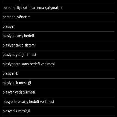
personel liyakatini artırma çalışmaları
personel yönetimi
plasiyer
plasiyer satış hedefi
plasiyer takip sistemi
plasiyer yetiştirilmesi
plasiyerlere satış hedefi verilmesi
plasiyerlik
plasiyerlik mesleği
plasyer yetiştirilmesi
plasyerlere satış hedefi verilmesi
plasyerlik mesleği