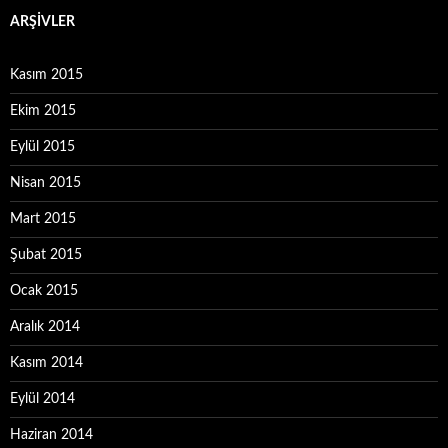
ARŞIVLER
Kasım 2015
Ekim 2015
Eylül 2015
Nisan 2015
Mart 2015
Şubat 2015
Ocak 2015
Aralık 2014
Kasım 2014
Eylül 2014
Haziran 2014