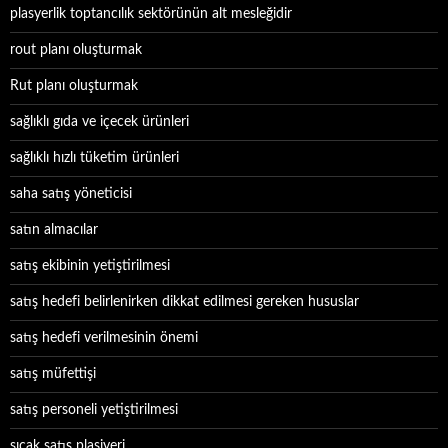
plasyerlik toptancılık sektörünün alt mesleğidir
rout planı oluşturmak
Rut planı oluşturmak
sağlıklı gıda ve içecek ürünleri
sağlıklı hızlı tüketim ürünleri
saha satış yöneticisi
satın almacılar
satış ekibinin yetiştirilmesi
satış hedefi belirlenirken dikkat edilmesi gereken hususlar
satış hedefi verilmesinin önemi
satış müfettişi
satış personeli yetiştirilmesi
sıcak satış plasiyeri