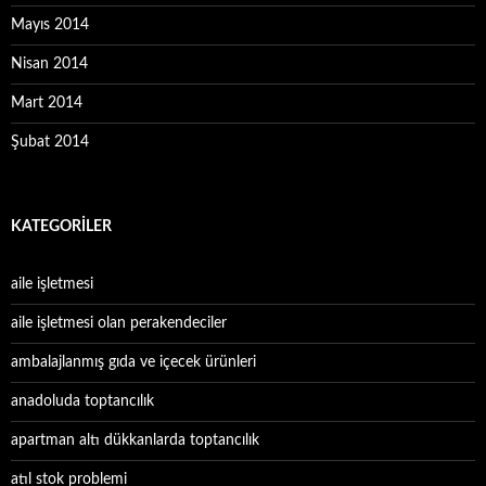
Mayıs 2014
Nisan 2014
Mart 2014
Şubat 2014
KATEGORILER
aile işletmesi
aile işletmesi olan perakendeciler
ambalajlanmış gıda ve içecek ürünleri
anadoluda toptancılık
apartman altı dükkanlarda toptancılık
atıl stok problemi