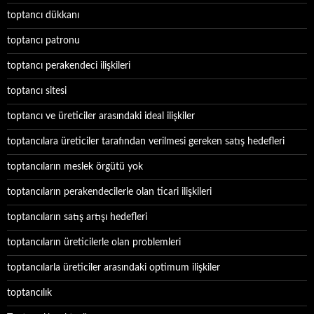
toptancı dükkanı
toptancı patronu
toptancı perakendeci ilişkileri
toptancı sitesi
toptancı ve üreticiler arasındaki ideal ilişkiler
toptancılara üreticiler tarafından verilmesi gereken satış hedefleri
toptancıların meslek örgütü yok
toptancıların perakendecilerle olan ticari ilişkileri
toptancıların satış artışı hedefleri
toptancıların üreticilerle olan problemleri
toptancılarla üreticiler arasındaki optimum ilişkiler
toptancılık