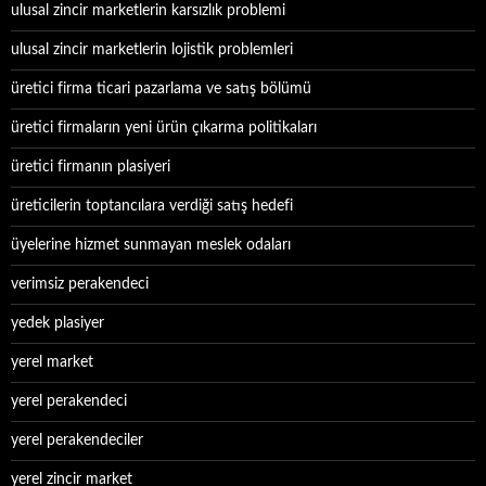
ulusal zincir marketlerin karsızlık problemi
ulusal zincir marketlerin lojistik problemleri
üretici firma ticari pazarlama ve satış bölümü
üretici firmaların yeni ürün çıkarma politikaları
üretici firmanın plasiyeri
üreticilerin toptancılara verdiği satış hedefi
üyelerine hizmet sunmayan meslek odaları
verimsiz perakendeci
yedek plasiyer
yerel market
yerel perakendeci
yerel perakendeciler
yerel zincir market