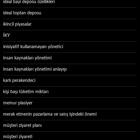
ideal bayi deposu özellikleri
ideal toptan deposu
ikincil piyasalar
İKY
inisiyatif kullanamayan yönetici
insan kaynakları yönetimi
insan kaynakları yönetimi anlayışı
karlı perakendeci
kişi başı tüketim miktarı
memur plasiyer
merak etmenin pazarlama ve satış işindeki önemi
müşteri ziyaret planı
müşteri ziyareti