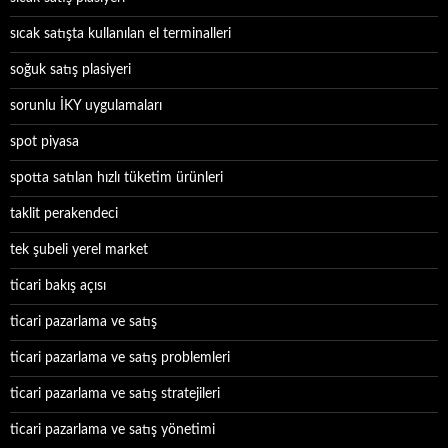
sıcak satışta kullanılan el terminalleri
soğuk satış plasiyeri
sorunlu İKY uygulamaları
spot piyasa
spotta satılan hızlı tüketim ürünleri
taklit perakendeci
tek şubeli yerel market
ticari bakış açısı
ticari pazarlama ve satış
ticari pazarlama ve satış problemleri
ticari pazarlama ve satış stratejileri
ticari pazarlama ve satış yönetimi