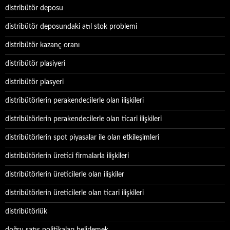
distribütör deposu
distribütör deposundaki atıl stok problemi
distribütör kazanç oranı
distribütör plasiyeri
distribütör plasyeri
distribütörlerin perakendecilerle olan ilişkileri
distribütörlerin perakendecilerle olan ticari ilişkileri
distribütörlerin spot piyasalar ile olan etkileşimleri
distribütörlerin üretici firmalarla ilişkileri
distribütörlerin üreticilerle olan ilişkiler
distribütörlerin üreticilerle olan ticari ilişkileri
distribütörlük