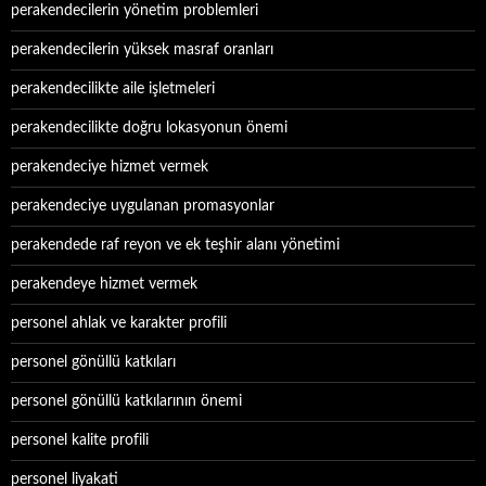
perakendecilerin yönetim problemleri
perakendecilerin yüksek masraf oranları
perakendecilikte aile işletmeleri
perakendecilikte doğru lokasyonun önemi
perakendeciye hizmet vermek
perakendeciye uygulanan promasyonlar
perakendede raf reyon ve ek teşhir alanı yönetimi
perakendeye hizmet vermek
personel ahlak ve karakter profili
personel gönüllü katkıları
personel gönüllü katkılarının önemi
personel kalite profili
personel liyakati