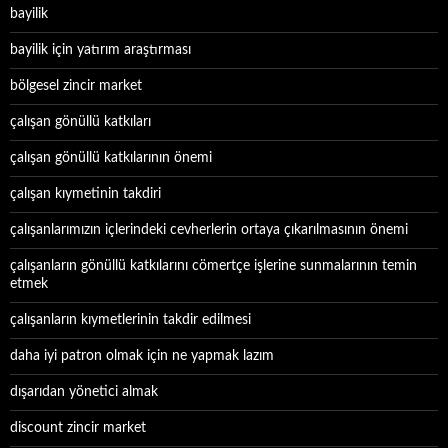
bayilik
bayilik için yatırım araştırması
bölgesel zincir market
çalışan gönüllü katkıları
çalışan gönüllü katkılarının önemi
çalışan kıymetinin takdiri
çalışanlarımızın içlerindeki cevherlerin ortaya çıkarılmasının önemi
çalışanların gönüllü katkılarını cömertçe işlerine sunmalarının temin
etmek
çalışanların kıymetlerinin takdir edilmesi
daha iyi patron olmak için ne yapmak lazım
dışarıdan yönetici almak
discount zincir market