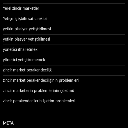
Yerel zincir marketler
Yetişmiş işbilir satıcı ekibi
yetkin plasiyer yetiştirilmesi
yetkin plasyer yetiştirilmesi
yönetici ithal etmek
yönetici yetiştirememek
zincir market perakendeciliği
zincir market perakendeciliğinin problemleri
zincir marketlerin problemlerinin çözümü
zincir perakendecilerin işletim problemleri
META