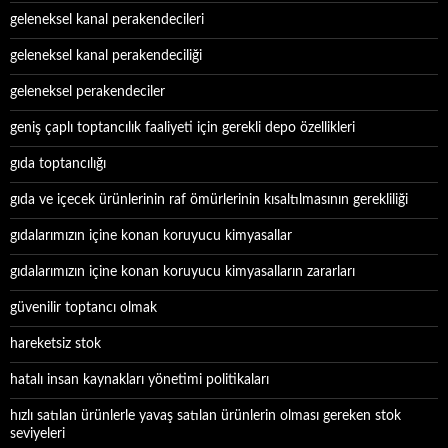
geleneksel kanal perakendecileri
geleneksel kanal perakendeciliği
geleneksel perakendeciler
geniş çaplı toptancılık faaliyeti için gerekli depo özellikleri
gıda toptancılığı
gıda ve içecek ürünlerinin raf ömürlerinin kısaltılmasının gerekliliği
gıdalarımızın içine konan koruyucu kimyasallar
gıdalarımızın içine konan koruyucu kimyasalların zararları
güvenilir toptancı olmak
hareketsiz stok
hatalı insan kaynakları yönetimi politikaları
hızlı satılan ürünlerle yavaş satılan ürünlerin olması gereken stok
seviyeleri