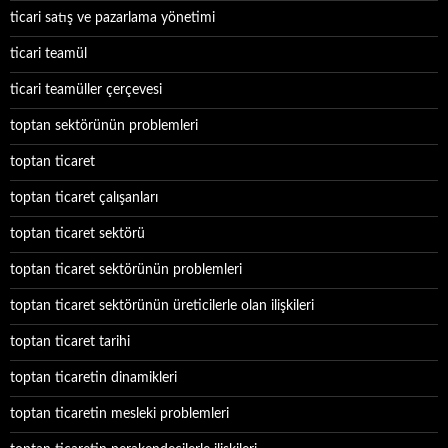
ticari satış ve pazarlama yönetimi
ticari teamül
ticari teamüller çerçevesi
toptan sektörünün problemleri
toptan ticaret
toptan ticaret çalışanları
toptan ticaret sektörü
toptan ticaret sektörünün problemleri
toptan ticaret sektörünün üreticilerle olan ilişkileri
toptan ticaret tarihi
toptan ticaretin dinamikleri
toptan ticaretin mesleki problemleri