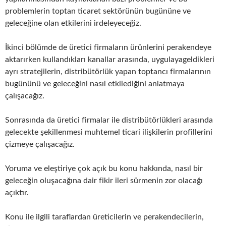
problemlerin toptan ticaret sektörünün bugününe ve
geleceğine olan etkilerini irdeleyeceğiz.
İkinci bölümde de üretici firmaların ürünlerini perakendeye
aktarırken kullandıkları kanallar arasında, uygulayageldikleri
ayrı stratejilerin, distribütörlük yapan toptancı firmalarının
bugününü ve geleceğini nasıl etkilediğini anlatmaya
çalışacağız.
Sonrasında da üretici firmalar ile distribütörlükleri arasında
gelecekte şekillenmesi muhtemel ticari ilişkilerin profillerini
çizmeye çalışacağız.
Yoruma ve eleştiriye çok açık bu konu hakkında, nasıl bir
geleceğin oluşacağına dair fikir ileri sürmenin zor olacağı
açıktır.
Konu ile ilgili taraflardan üreticilerin ve perakendecilerin,