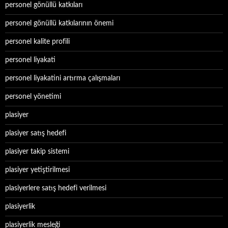
personel gönüllü katkıları
personel gönüllü katkılarının önemi
personel kalite profili
personel liyakati
personel liyakatini artırma çalışmaları
personel yönetimi
plasiyer
plasiyer satış hedefi
plasiyer takip sistemi
plasiyer yetiştirilmesi
plasiyerlere satış hedefi verilmesi
plasiyerlik
plasiyerlik mesleği