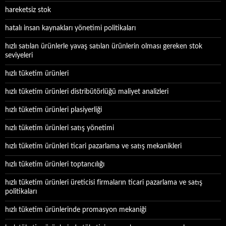
hareketsiz stok
hatalı insan kaynakları yönetimi politikaları
hızlı satılan ürünlerle yavaş satılan ürünlerin olması gereken stok
seviyeleri
hızlı tüketim ürünleri
hızlı tüketim ürünleri distribütörlüğü maliyet analizleri
hızlı tüketim ürünleri plasiyerliği
hızlı tüketim ürünleri satış yönetimi
hızlı tüketim ürünleri ticari pazarlama ve satış mekanikleri
hızlı tüketim ürünleri toptancılığı
hızlı tüketim ürünleri üreticisi firmaların ticari pazarlama ve satış
politikaları
hızlı tüketim ürünlerinde promasyon mekaniği