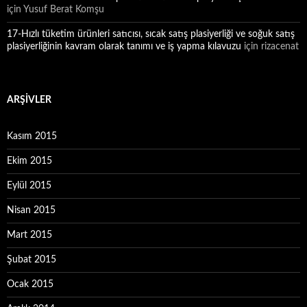
için
Yusuf Berat Komşu
17-Hızlı tüketim ürünleri satıcısı, sıcak satış plasiyerliği ve soğuk satış
plasiyerliğinin kavram olarak tanımı ve iş yapma kılavuzu
için
rizacenat
ARŞIVLER
Kasım 2015
Ekim 2015
Eylül 2015
Nisan 2015
Mart 2015
Şubat 2015
Ocak 2015