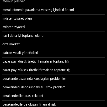
memur plasiyer
merak etmenin pazarlama ve satış işindeki önemi
müşteri ziyaret planı
müşteri ziyareti
nasıl daha iyi toptancı olunur
orta market
patron ve alt yöneticileri
pazar payı düşük üretici firmaların toptancılığı
pazar payı yüksek üretici firmaların toptancılığı
perakende pazarında karşılaşılan problemler
perakendeci deposundaki atıl stok problemi
perakendeciler arası rekabet
perakendecilerde oluşan finansal risk