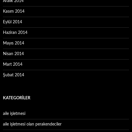
Aralık 2014
Kasım 2014
Eylül 2014
Haziran 2014
Mayıs 2014
Nisan 2014
Mart 2014
Şubat 2014
KATEGORILER
aile işletmesi
aile işletmesi olan perakendeciler