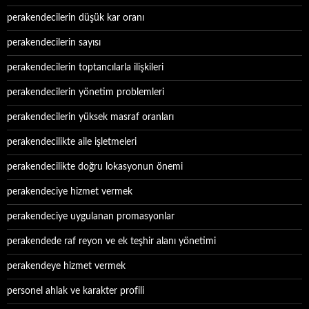
perakendecilerin düşük kar oranı
perakendecilerin sayısı
perakendecilerin toptancılarla ilişkileri
perakendecilerin yönetim problemleri
perakendecilerin yüksek masraf oranları
perakendecilikte aile işletmeleri
perakendecilikte doğru lokasyonun önemi
perakendeciye hizmet vermek
perakendeciye uygulanan promasyonlar
perakendede raf reyon ve ek teşhir alanı yönetimi
perakendeye hizmet vermek
personel ahlak ve karakter profili