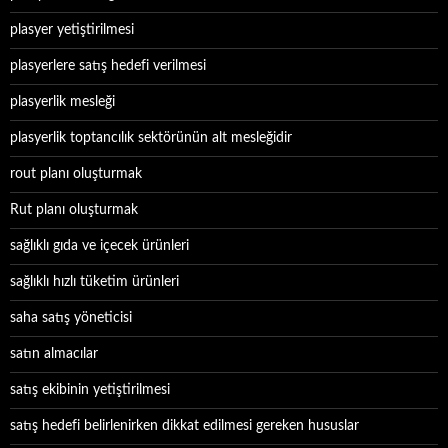
plasyer yetiştirilmesi
plasyerlere satış hedefi verilmesi
plasyerlik mesleği
plasyerlik toptancılık sektörünün alt mesleğidir
rout planı oluşturmak
Rut planı oluşturmak
sağlıklı gıda ve içecek ürünleri
sağlıklı hızlı tüketim ürünleri
saha satış yöneticisi
satın almacılar
satış ekibinin yetiştirilmesi
satış hedefi belirlenirken dikkat edilmesi gereken hususlar