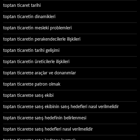
toptan ticaret tarihi
toptan ticaretin dinamikleri
toptan ticaretin mesleki problemleri
toptan ticaretin perakendecilerle ilişkileri
toptan ticaretin tarihi gelişimi
toptan ticaretin üreticilerle ilişkileri
toptan ticarette araçlar ve donanımlar
toptan ticarette patron olmak
toptan ticarette satış ekibi
toptan ticarette satış ekibinin satış hedefleri nasıl verilmelidir
toptan ticarette satış hedefinin belirlenmesi
toptan ticarette satış hedefleri nasıl verilmelidir