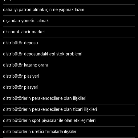
daha iyi patron olmak için ne yapmak lazım
dışarıdan yönetici almak
discount zincir market
distribütör deposu
distribütör deposundaki atıl stok problemi
distribütör kazanç oranı
distribütör plasiyeri
distribütör plasyeri
distribütörlerin perakendecilerle olan ilişkileri
distribütörlerin perakendecilerle olan ticari ilişkileri
distribütörlerin spot piyasalar ile olan etkileşimleri
distribütörlerin üretici firmalarla ilişkileri