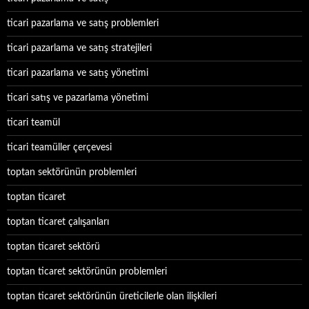
ticari pazarlama ve satış problemleri
ticari pazarlama ve satış stratejileri
ticari pazarlama ve satış yönetimi
ticari satış ve pazarlama yönetimi
ticari teamül
ticari teamüller çerçevesi
toptan sektörünün problemleri
toptan ticaret
toptan ticaret çalışanları
toptan ticaret sektörü
toptan ticaret sektörünün problemleri
toptan ticaret sektörünün üreticilerle olan ilişkileri