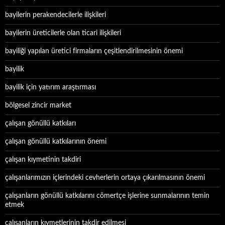
bayilerin perakendecilerle ilişkileri
bayilerin üreticilerle olan ticari ilişkileri
bayiliği yapılan üretici firmaların çeşitlendirilmesinin önemi
bayilik
bayilik için yatırım araştırması
bölgesel zincir market
çalışan gönüllü katkıları
çalışan gönüllü katkılarının önemi
çalışan kıymetinin takdiri
çalışanlarımızın içlerindeki cevherlerin ortaya çıkarılmasının önemi
çalışanların gönüllü katkılarını cömertçe işlerine sunmalarının temin
etmek
çalışanların kıymetlerinin takdir edilmesi