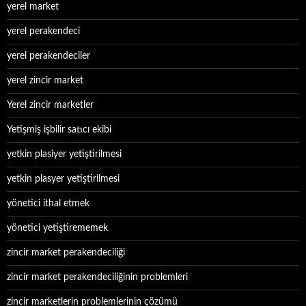
yerel market
yerel perakendeci
yerel perakendeciler
yerel zincir market
Yerel zincir marketler
Yetişmiş işbilir satıcı ekibi
yetkin plasiyer yetiştirilmesi
yetkin plasyer yetiştirilmesi
yönetici ithal etmek
yönetici yetiştirememek
zincir market perakendeciliği
zincir market perakendeciliğinin problemleri
zincir marketlerin problemlerinin çözümü