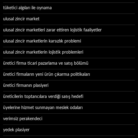
tüketici algıları ile oynama
ulusal zincir market
ulusal zincir marketleri zarar ettiren lojistik faaliyetler
ulusal zincir marketlerin karsızlık problemi
ulusal zincir marketlerin lojistik problemleri
üretici firma ticari pazarlama ve satış bölümü
üretici firmaların yeni ürün çıkarma politikaları
üretici firmanın plasiyeri
üreticilerin toptancılara verdiği satış hedefi
üyelerine hizmet sunmayan meslek odaları
verimsiz perakendeci
yedek plasiyer