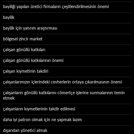
bayiliği yapılan üretici firmaların çeşitlendirilmesinin önemi
bayilik
bayilik için yatırım araştırması
bölgesel zincir market
çalışan gönüllü katkıları
çalışan gönüllü katkılarının önemi
çalışan kıymetinin takdiri
çalışanlarımızın içlerindeki cevherlerin ortaya çıkarılmasının önemi
çalışanların gönüllü katkılarını cömertçe işlerine sunmalarının temin
etmek
çalışanların kıymetlerinin takdir edilmesi
daha iyi patron olmak için ne yapmak lazım
dışarıdan yönetici almak