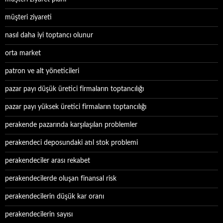
müşteri ziyareti
nasıl daha iyi toptancı olunur
orta market
patron ve alt yöneticileri
pazar payı düşük üretici firmaların toptancılığı
pazar payı yüksek üretici firmaların toptancılığı
perakende pazarında karşılaşılan problemler
perakendeci deposundaki atıl stok problemi
perakendeciler arası rekabet
perakendecilerde oluşan finansal risk
perakendecilerin düşük kar oranı
perakendecilerin sayısı