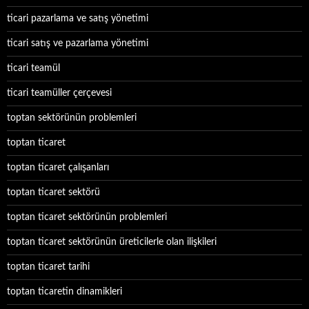
ticari pazarlama ve satış yönetimi
ticari satış ve pazarlama yönetimi
ticari teamül
ticari teamüller çerçevesi
toptan sektörünün problemleri
toptan ticaret
toptan ticaret çalışanları
toptan ticaret sektörü
toptan ticaret sektörünün problemleri
toptan ticaret sektörünün üreticilerle olan ilişkileri
toptan ticaret tarihi
toptan ticaretin dinamikleri