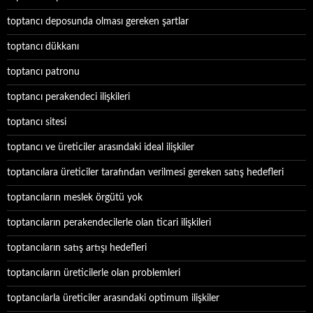
toptancı deposunda olması gereken şartlar
toptancı dükkanı
toptancı patronu
toptancı perakendeci ilişkileri
toptancı sitesi
toptancı ve üreticiler arasındaki ideal ilişkiler
toptancılara üreticiler tarafından verilmesi gereken satış hedefleri
toptancıların meslek örgütü yok
toptancıların perakendecilerle olan ticari ilişkileri
toptancıların satış artışı hedefleri
toptancıların üreticilerle olan problemleri
toptancılarla üreticiler arasındaki optimum ilişkiler