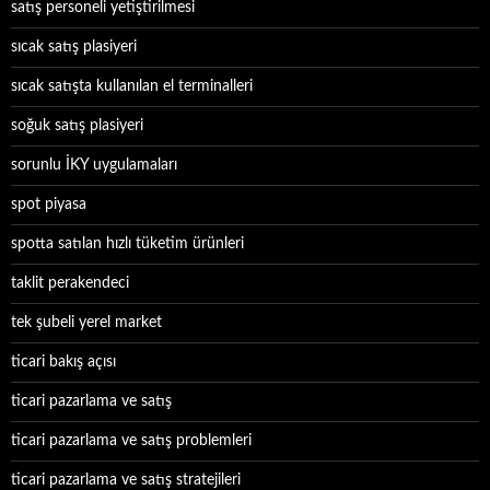
satış personeli yetiştirilmesi
sıcak satış plasiyeri
sıcak satışta kullanılan el terminalleri
soğuk satış plasiyeri
sorunlu İKY uygulamaları
spot piyasa
spotta satılan hızlı tüketim ürünleri
taklit perakendeci
tek şubeli yerel market
ticari bakış açısı
ticari pazarlama ve satış
ticari pazarlama ve satış problemleri
ticari pazarlama ve satış stratejileri