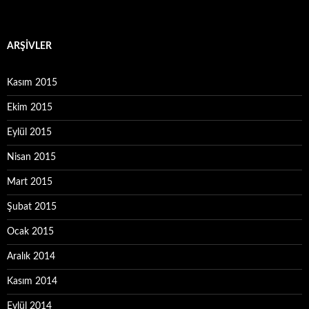
ARŞIVLER
Kasım 2015
Ekim 2015
Eylül 2015
Nisan 2015
Mart 2015
Şubat 2015
Ocak 2015
Aralık 2014
Kasım 2014
Eylül 2014