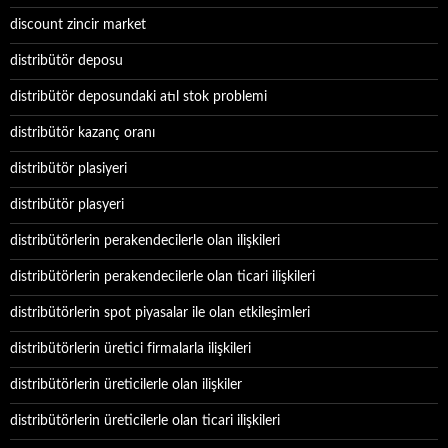
discount zincir market
distribütör deposu
distribütör deposundaki atıl stok problemi
distribütör kazanç oranı
distribütör plasiyeri
distribütör plasyeri
distribütörlerin perakendecilerle olan ilişkileri
distribütörlerin perakendecilerle olan ticari ilişkileri
distribütörlerin spot piyasalar ile olan etkileşimleri
distribütörlerin üretici firmalarla ilişkileri
distribütörlerin üreticilerle olan ilişkiler
distribütörlerin üreticilerle olan ticari ilişkileri