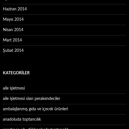
Haziran 2014
Mayıs 2014
Nisan 2014
Mart 2014
Şubat 2014
KATEGORILER
aile işletmesi
aile işletmesi olan perakendeciler
ambalajlanmış gıda ve içecek ürünleri
anadoluda toptancılık