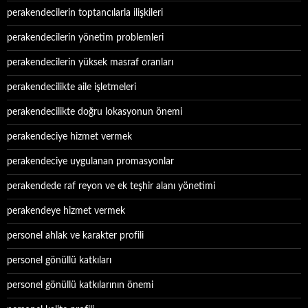
perakendecilerin toptancılarla ilişkileri
perakendecilerin yönetim problemleri
perakendecilerin yüksek masraf oranları
perakendecilikte aile işletmeleri
perakendecilikte doğru lokasyonun önemi
perakendeciye hizmet vermek
perakendeciye uygulanan promasyonlar
perakendede raf reyon ve ek teşhir alanı yönetimi
perakendeye hizmet vermek
personel ahlak ve karakter profili
personel gönüllü katkıları
personel gönüllü katkılarının önemi