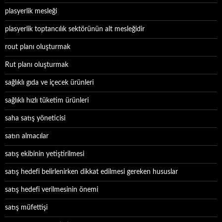
plasyerlik mesleği
plasyerlik toptancılık sektörünün alt mesleğidir
rout planı oluşturmak
Rut planı oluşturmak
sağlıklı gıda ve içecek ürünleri
sağlıklı hızlı tüketim ürünleri
saha satış yöneticisi
satın almacılar
satış ekibinin yetiştirilmesi
satış hedefi belirlenirken dikkat edilmesi gereken hususlar
satış hedefi verilmesinin önemi
satış müfettişi