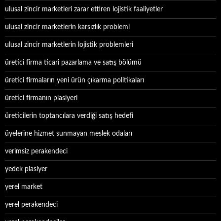
ulusal zincir marketleri zarar ettiren lojistik faaliyetler
ulusal zincir marketlerin karsızlık problemi
ulusal zincir marketlerin lojistik problemleri
üretici firma ticari pazarlama ve satış bölümü
üretici firmaların yeni ürün çıkarma politikaları
üretici firmanın plasiyeri
üreticilerin toptancılara verdiği satış hedefi
üyelerine hizmet sunmayan meslek odaları
verimsiz perakendeci
yedek plasiyer
yerel market
yerel perakendeci