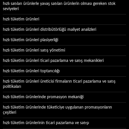
hızlı satılan ürünlerle yavaş satılan ürünlerin olması gereken stok
seviyeleri
hızlı tüketim ürünleri
hızlı tüketim ürünleri distribütörlüğü maliyet analizleri
hızlı tüketim ürünleri plasiyerliği
hızlı tüketim ürünleri satış yönetimi
hızlı tüketim ürünleri ticari pazarlama ve satış mekanikleri
hızlı tüketim ürünleri toptancılığı
hızlı tüketim ürünleri üreticisi firmaların ticari pazarlama ve satış
politikaları
hızlı tüketim ürünlerinde promasyon mekaniği
hızlı tüketim ürünlerinde tüketiciye uygulanan promasyonların
çeşitleri
hızlı tüketim ürünlerinin ticari pazarlama ve satışı