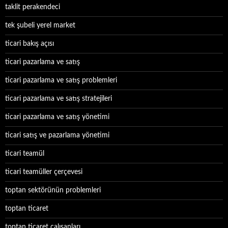
taklit perakendeci
tek şubeli yerel market
ticari bakış açısı
ticari pazarlama ve satış
ticari pazarlama ve satış problemleri
ticari pazarlama ve satış stratejileri
ticari pazarlama ve satış yönetimi
ticari satış ve pazarlama yönetimi
ticari teamül
ticari teamüller çerçevesi
toptan sektörünün problemleri
toptan ticaret
toptan ticaret çalışanları