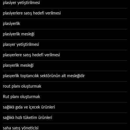
plasiyer yetiştirilmesi
plasiyerlere satış hedefi verilmesi
plasiyerlik
plasiyerlik mesleği
plasyer yetiştirilmesi
plasyerlere satış hedefi verilmesi
plasyerlik mesleği
plasyerlik toptancılık sektörünün alt mesleğidir
rout planı oluşturmak
Rut planı oluşturmak
sağlıklı gıda ve içecek ürünleri
sağlıklı hızlı tüketim ürünleri
saha satış yöneticisi