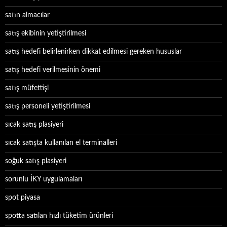
satın almacılar
satış ekibinin yetiştirilmesi
satış hedefi belirlenirken dikkat edilmesi gereken hususlar
satış hedefi verilmesinin önemi
satış müfettişi
satış personeli yetiştirilmesi
sıcak satış plasiyeri
sıcak satışta kullanılan el terminalleri
soğuk satış plasiyeri
sorunlu İKY uygulamaları
spot piyasa
spotta satılan hızlı tüketim ürünleri