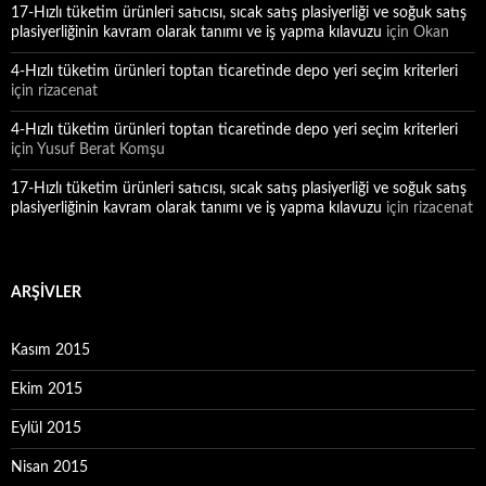
17-Hızlı tüketim ürünleri satıcısı, sıcak satış plasiyerliği ve soğuk satış
plasiyerliğinin kavram olarak tanımı ve iş yapma kılavuzu
için
Okan
4-Hızlı tüketim ürünleri toptan ticaretinde depo yeri seçim kriterleri
için
rizacenat
4-Hızlı tüketim ürünleri toptan ticaretinde depo yeri seçim kriterleri
için
Yusuf Berat Komşu
17-Hızlı tüketim ürünleri satıcısı, sıcak satış plasiyerliği ve soğuk satış
plasiyerliğinin kavram olarak tanımı ve iş yapma kılavuzu
için
rizacenat
ARŞIVLER
Kasım 2015
Ekim 2015
Eylül 2015
Nisan 2015