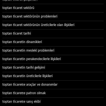
toptan ticaret sektörü
toptan ticaret sektörünün problemleri
toptan ticaret sektörünün üreticilerle olan ilişkileri
toptan ticaret tarihi
toptan ticaretin dinamikleri
toptan ticaretin mesleki problemleri
toptan ticaretin perakendecilerle ilişkileri
toptan ticaretin tarihi gelişimi
toptan ticaretin üreticilerle ilişkileri
toptan ticarette araçlar ve donanımlar
toptan ticarette patron olmak
toptan ticarette satış ekibi