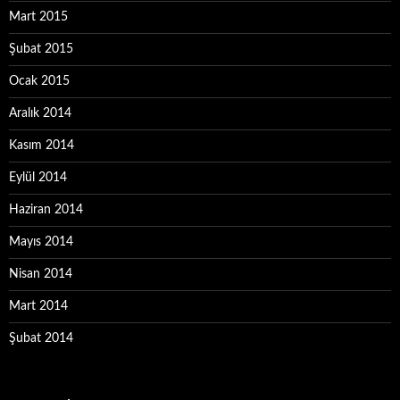
Mart 2015
Şubat 2015
Ocak 2015
Aralık 2014
Kasım 2014
Eylül 2014
Haziran 2014
Mayıs 2014
Nisan 2014
Mart 2014
Şubat 2014