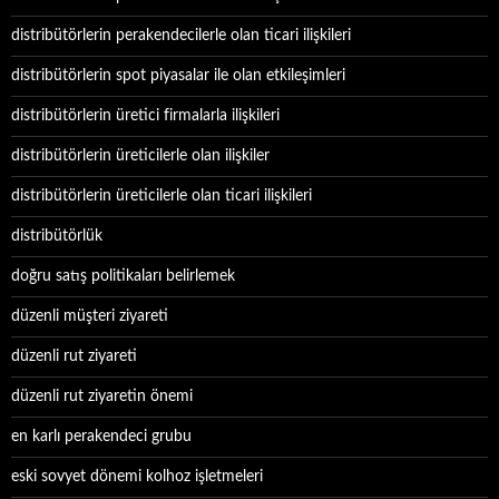
distribütörlerin perakendecilerle olan ticari ilişkileri
distribütörlerin spot piyasalar ile olan etkileşimleri
distribütörlerin üretici firmalarla ilişkileri
distribütörlerin üreticilerle olan ilişkiler
distribütörlerin üreticilerle olan ticari ilişkileri
distribütörlük
doğru satış politikaları belirlemek
düzenli müşteri ziyareti
düzenli rut ziyareti
düzenli rut ziyaretin önemi
en karlı perakendeci grubu
eski sovyet dönemi kolhoz işletmeleri