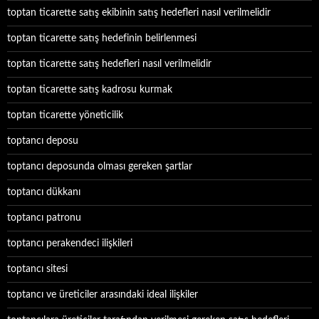
toptan ticarette satış ekibinin satış hedefleri nasıl verilmelidir
toptan ticarette satış hedefinin belirlenmesi
toptan ticarette satış hedefleri nasıl verilmelidir
toptan ticarette satış kadrosu kurmak
toptan ticarette yöneticilik
toptancı deposu
toptancı deposunda olması gereken şartlar
toptancı dükkanı
toptancı patronu
toptancı perakendeci ilişkileri
toptancı sitesi
toptancı ve üreticiler arasındaki ideal ilişkiler