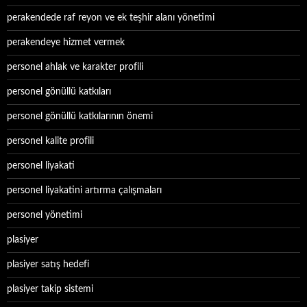
perakendede raf reyon ve ek teşhir alanı yönetimi
perakendeye hizmet vermek
personel ahlak ve karakter profili
personel gönüllü katkıları
personel gönüllü katkılarının önemi
personel kalite profili
personel liyakati
personel liyakatini artırma çalışmaları
personel yönetimi
plasiyer
plasiyer satış hedefi
plasiyer takip sistemi