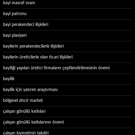
bayi masraf oranı
bayi patronu
bayi perakendeci ilişkileri
bayi plasiyeri
bayilerin perakendecilerle ilişkileri
bayilerin üreticilerle olan ticari ilişkileri
bayiliği yapılan üretici firmaların çeşitlendirilmesinin önemi
bayilik
bayilik için yatırım araştırması
bölgesel zincir market
çalışan gönüllü katkıları
çalışan gönüllü katkılarının önemi
çalışan kıymetinin takdiri