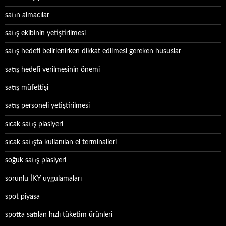
satın almacılar
satış ekibinin yetiştirilmesi
satış hedefi belirlenirken dikkat edilmesi gereken hususlar
satış hedefi verilmesinin önemi
satış müfettişi
satış personeli yetiştirilmesi
sıcak satış plasiyeri
sıcak satışta kullanılan el terminalleri
soğuk satış plasiyeri
sorunlu İKY uygulamaları
spot piyasa
spotta satılan hızlı tüketim ürünleri