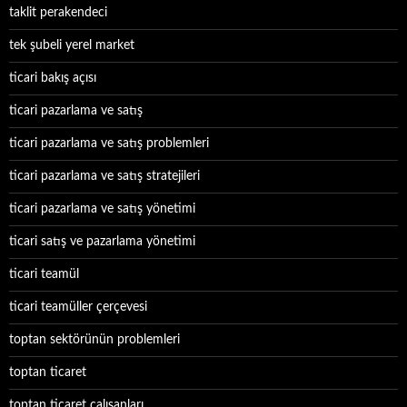
taklit perakendeci
tek şubeli yerel market
ticari bakış açısı
ticari pazarlama ve satış
ticari pazarlama ve satış problemleri
ticari pazarlama ve satış stratejileri
ticari pazarlama ve satış yönetimi
ticari satış ve pazarlama yönetimi
ticari teamül
ticari teamüller çerçevesi
toptan sektörünün problemleri
toptan ticaret
toptan ticaret çalışanları