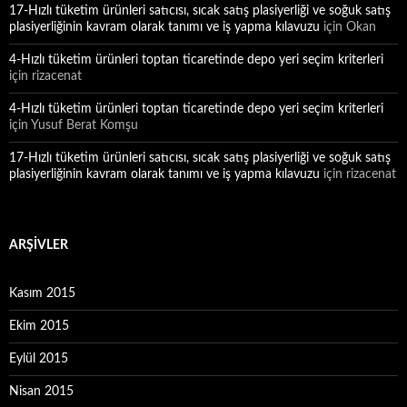
17-Hızlı tüketim ürünleri satıcısı, sıcak satış plasiyerliği ve soğuk satış
plasiyerliğinin kavram olarak tanımı ve iş yapma kılavuzu
için
Okan
4-Hızlı tüketim ürünleri toptan ticaretinde depo yeri seçim kriterleri
için
rizacenat
4-Hızlı tüketim ürünleri toptan ticaretinde depo yeri seçim kriterleri
için
Yusuf Berat Komşu
17-Hızlı tüketim ürünleri satıcısı, sıcak satış plasiyerliği ve soğuk satış
plasiyerliğinin kavram olarak tanımı ve iş yapma kılavuzu
için
rizacenat
ARŞIVLER
Kasım 2015
Ekim 2015
Eylül 2015
Nisan 2015