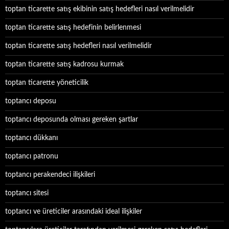
toptan ticarette satış ekibinin satış hedefleri nasıl verilmelidir
toptan ticarette satış hedefinin belirlenmesi
toptan ticarette satış hedefleri nasıl verilmelidir
toptan ticarette satış kadrosu kurmak
toptan ticarette yöneticilik
toptancı deposu
toptancı deposunda olması gereken şartlar
toptancı dükkanı
toptancı patronu
toptancı perakendeci ilişkileri
toptancı sitesi
toptancı ve üreticiler arasındaki ideal ilişkiler