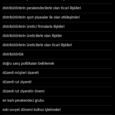
distribütörlerin perakendecilerle olan ticari ilişkileri
distribütörlerin spot piyasalar ile olan etkileşimleri
distribütörlerin üretici firmalarla ilişkileri
distribütörlerin üreticilerle olan ilişkiler
distribütörlerin üreticilerle olan ticari ilişkileri
distribütörlük
doğru satış politikaları belirlemek
düzenli müşteri ziyareti
düzenli rut ziyareti
düzenli rut ziyaretin önemi
en karlı perakendeci grubu
eski sovyet dönemi kolhoz işletmeleri