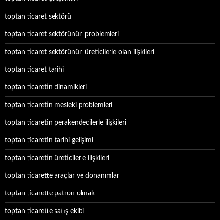
toptan ticaret sektörü
toptan ticaret sektörünün problemleri
toptan ticaret sektörünün üreticilerle olan ilişkileri
toptan ticaret tarihi
toptan ticaretin dinamikleri
toptan ticaretin mesleki problemleri
toptan ticaretin perakendecilerle ilişkileri
toptan ticaretin tarihi gelişimi
toptan ticaretin üreticilerle ilişkileri
toptan ticarette araçlar ve donanımlar
toptan ticarette patron olmak
toptan ticarette satış ekibi