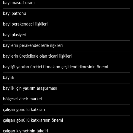
bayi masraf oranı
bayi patronu
bayi perakendeci ilişkileri
bayi plasiyeri
bayilerin perakendecilerle ilişkileri
bayilerin üreticilerle olan ticari ilişkileri
bayiliği yapılan üretici firmaların çeşitlendirilmesinin önemi
bayilik
bayilik için yatırım araştırması
bölgesel zincir market
çalışan gönüllü katkıları
çalışan gönüllü katkılarının önemi
çalışan kıymetinin takdiri