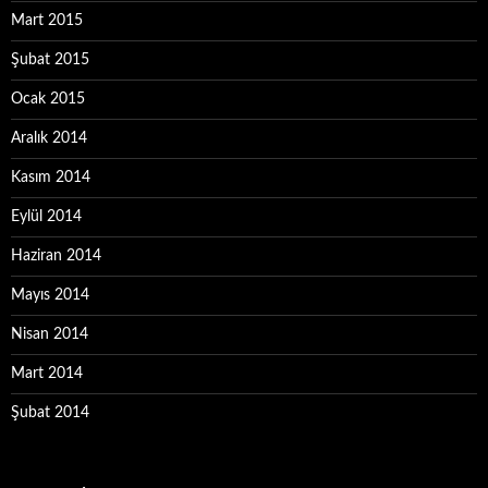
Mart 2015
Şubat 2015
Ocak 2015
Aralık 2014
Kasım 2014
Eylül 2014
Haziran 2014
Mayıs 2014
Nisan 2014
Mart 2014
Şubat 2014