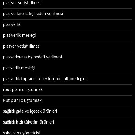
plasiyer yetiştirilmesi
plasiyerlere satış hedefi verilmesi
plasiyerlik
plasiyerlik mesleği
plasyer yetiştirilmesi
plasyerlere satış hedefi verilmesi
plasyerlik mesleği
plasyerlik toptancılık sektörünün alt mesleğidir
rout planı oluşturmak
Rut planı oluşturmak
sağlıklı gıda ve içecek ürünleri
sağlıklı hızlı tüketim ürünleri
saha satış yöneticisi