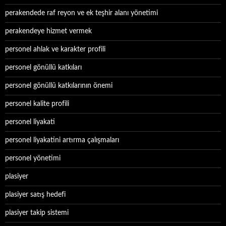
perakendede raf reyon ve ek teşhir alanı yönetimi
perakendeye hizmet vermek
personel ahlak ve karakter profili
personel gönüllü katkıları
personel gönüllü katkılarının önemi
personel kalite profili
personel liyakati
personel liyakatini artırma çalışmaları
personel yönetimi
plasiyer
plasiyer satış hedefi
plasiyer takip sistemi