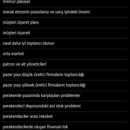
memur plasiyer
merak etmenin pazarlama ve satış işindeki önemi
müşteri ziyaret planı
müşteri ziyareti
nasıl daha iyi toptancı olunur
orta market
patron ve alt yöneticileri
pazar payı düşük üretici firmaların toptancılığı
pazar payı yüksek üretici firmaların toptancılığı
perakende pazarında karşılaşılan problemler
perakendeci deposundaki atıl stok problemi
perakendeciler arası rekabet
perakendecilerde oluşan finansal risk