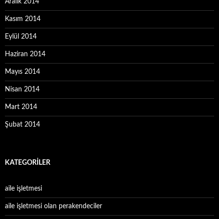
Aralık 2014
Kasım 2014
Eylül 2014
Haziran 2014
Mayıs 2014
Nisan 2014
Mart 2014
Şubat 2014
KATEGORILER
aile işletmesi
aile işletmesi olan perakendeciler