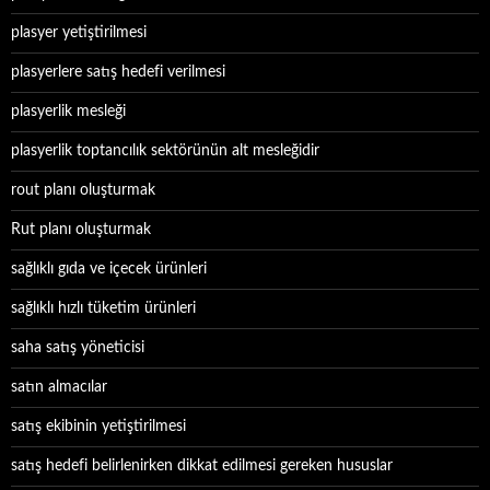
plasyer yetiştirilmesi
plasyerlere satış hedefi verilmesi
plasyerlik mesleği
plasyerlik toptancılık sektörünün alt mesleğidir
rout planı oluşturmak
Rut planı oluşturmak
sağlıklı gıda ve içecek ürünleri
sağlıklı hızlı tüketim ürünleri
saha satış yöneticisi
satın almacılar
satış ekibinin yetiştirilmesi
satış hedefi belirlenirken dikkat edilmesi gereken hususlar