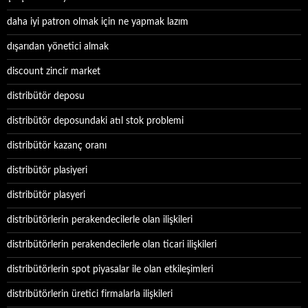
daha iyi patron olmak için ne yapmak lazım
dışarıdan yönetici almak
discount zincir market
distribütör deposu
distribütör deposundaki atıl stok problemi
distribütör kazanç oranı
distribütör plasiyeri
distribütör plasyeri
distribütörlerin perakendecilerle olan ilişkileri
distribütörlerin perakendecilerle olan ticari ilişkileri
distribütörlerin spot piyasalar ile olan etkileşimleri
distribütörlerin üretici firmalarla ilişkileri