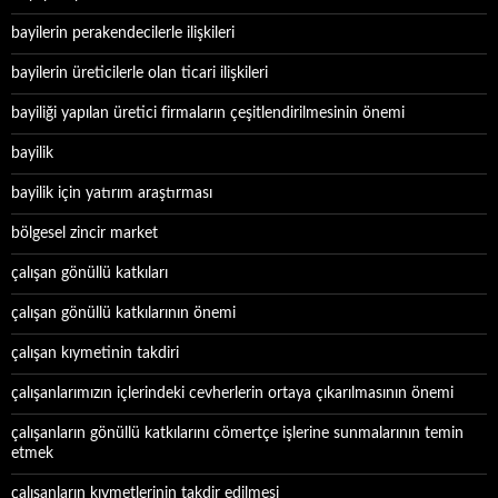
bayilerin perakendecilerle ilişkileri
bayilerin üreticilerle olan ticari ilişkileri
bayiliği yapılan üretici firmaların çeşitlendirilmesinin önemi
bayilik
bayilik için yatırım araştırması
bölgesel zincir market
çalışan gönüllü katkıları
çalışan gönüllü katkılarının önemi
çalışan kıymetinin takdiri
çalışanlarımızın içlerindeki cevherlerin ortaya çıkarılmasının önemi
çalışanların gönüllü katkılarını cömertçe işlerine sunmalarının temin
etmek
çalışanların kıymetlerinin takdir edilmesi