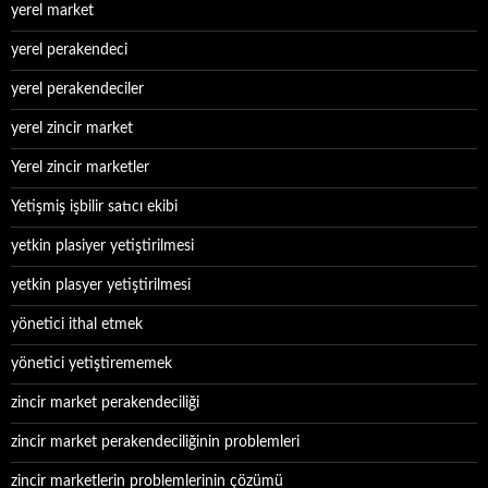
yerel market
yerel perakendeci
yerel perakendeciler
yerel zincir market
Yerel zincir marketler
Yetişmiş işbilir satıcı ekibi
yetkin plasiyer yetiştirilmesi
yetkin plasyer yetiştirilmesi
yönetici ithal etmek
yönetici yetiştirememek
zincir market perakendeciliği
zincir market perakendeciliğinin problemleri
zincir marketlerin problemlerinin çözümü