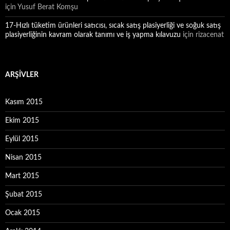
için
Yusuf Berat Komşu
17-Hızlı tüketim ürünleri satıcısı, sıcak satış plasiyerliği ve soğuk satış
plasiyerliğinin kavram olarak tanımı ve iş yapma kılavuzu
için
rizacenat
ARŞIVLER
Kasım 2015
Ekim 2015
Eylül 2015
Nisan 2015
Mart 2015
Şubat 2015
Ocak 2015