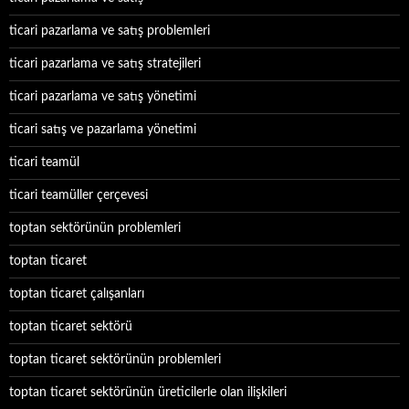
ticari pazarlama ve satış problemleri
ticari pazarlama ve satış stratejileri
ticari pazarlama ve satış yönetimi
ticari satış ve pazarlama yönetimi
ticari teamül
ticari teamüller çerçevesi
toptan sektörünün problemleri
toptan ticaret
toptan ticaret çalışanları
toptan ticaret sektörü
toptan ticaret sektörünün problemleri
toptan ticaret sektörünün üreticilerle olan ilişkileri