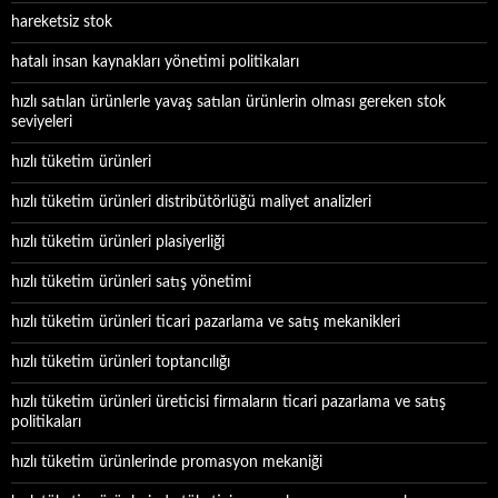
hareketsiz stok
hatalı insan kaynakları yönetimi politikaları
hızlı satılan ürünlerle yavaş satılan ürünlerin olması gereken stok
seviyeleri
hızlı tüketim ürünleri
hızlı tüketim ürünleri distribütörlüğü maliyet analizleri
hızlı tüketim ürünleri plasiyerliği
hızlı tüketim ürünleri satış yönetimi
hızlı tüketim ürünleri ticari pazarlama ve satış mekanikleri
hızlı tüketim ürünleri toptancılığı
hızlı tüketim ürünleri üreticisi firmaların ticari pazarlama ve satış
politikaları
hızlı tüketim ürünlerinde promasyon mekaniği