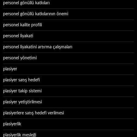
personel gönüllü katkıları
personel gönüllü katkılarının önemi
personel kalite profili
personel liyakati
personel liyakatini artırma çalışmaları
personel yönetimi
plasiyer
plasiyer satış hedefi
plasiyer takip sistemi
plasiyer yetiştirilmesi
plasiyerlere satış hedefi verilmesi
plasiyerlik
plasiyerlik mesleği