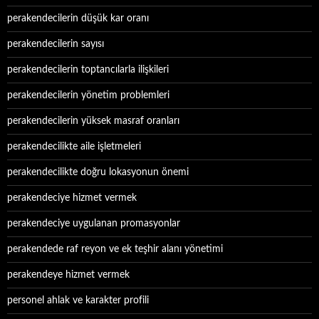
perakendecilerin düşük kar oranı
perakendecilerin sayısı
perakendecilerin toptancılarla ilişkileri
perakendecilerin yönetim problemleri
perakendecilerin yüksek masraf oranları
perakendecilikte aile işletmeleri
perakendecilikte doğru lokasyonun önemi
perakendeciye hizmet vermek
perakendeciye uygulanan promasyonlar
perakendede raf reyon ve ek teşhir alanı yönetimi
perakendeye hizmet vermek
personel ahlak ve karakter profili