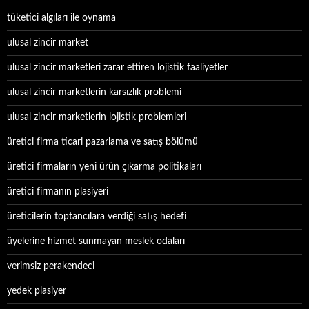
tüketici algıları ile oynama
ulusal zincir market
ulusal zincir marketleri zarar ettiren lojistik faaliyetler
ulusal zincir marketlerin karsızlık problemi
ulusal zincir marketlerin lojistik problemleri
üretici firma ticari pazarlama ve satış bölümü
üretici firmaların yeni ürün çıkarma politikaları
üretici firmanın plasiyeri
üreticilerin toptancılara verdiği satış hedefi
üyelerine hizmet sunmayan meslek odaları
verimsiz perakendeci
yedek plasiyer