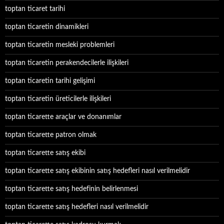
toptan ticaret tarihi
toptan ticaretin dinamikleri
toptan ticaretin mesleki problemleri
toptan ticaretin perakendecilerle ilişkileri
toptan ticaretin tarihi gelişimi
toptan ticaretin üreticilerle ilişkileri
toptan ticarette araçlar ve donanımlar
toptan ticarette patron olmak
toptan ticarette satış ekibi
toptan ticarette satış ekibinin satış hedefleri nasıl verilmelidir
toptan ticarette satış hedefinin belirlenmesi
toptan ticarette satış hedefleri nasıl verilmelidir