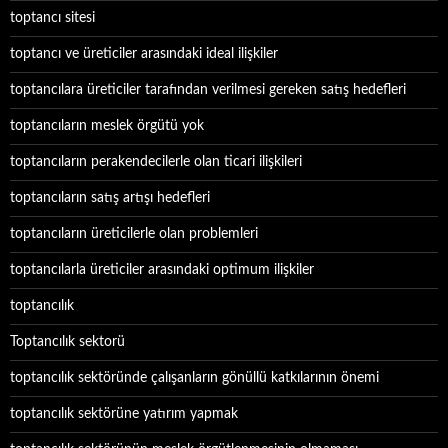
toptancı sitesi
toptancı ve üreticiler arasındaki ideal ilişkiler
toptancılara üreticiler tarafından verilmesi gereken satış hedefleri
toptancıların meslek örgütü yok
toptancıların perakendecilerle olan ticari ilişkileri
toptancıların satış artışı hedefleri
toptancıların üreticilerle olan problemleri
toptancılarla üreticiler arasındaki optimum ilişkiler
toptancılık
Toptancılık sektorü
toptancılık sektöründe çalışanların gönüllü katkılarının önemi
toptancılık sektörüne yatırım yapmak