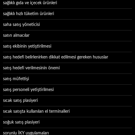
sağlıklı gıda ve içecek ürünleri
sağlıklı hızlı tüketim ürünleri
saha satış yöneticisi
satın almacılar
satış ekibinin yetiştirilmesi
satış hedefi belirlenirken dikkat edilmesi gereken hususlar
satış hedefi verilmesinin önemi
satış müfettişi
satış personeli yetiştirilmesi
sıcak satış plasiyeri
sıcak satışta kullanılan el terminalleri
soğuk satış plasiyeri
sorunlu İKY uygulamaları