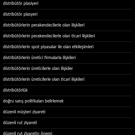
distribütör plasiyeri
distribütör plasyeri
distribütörlerin perakendecilerle olan ilişkileri
distribütörlerin perakendecilerle olan ticari ilişkileri
distribütörlerin spot piyasalar ile olan etkileşimleri
distribütörlerin üretici firmalarla ilişkileri
distribütörlerin üreticilerle olan ilişkiler
distribütörlerin üreticilerle olan ticari ilişkileri
distribütörlük
doğru satış politikaları belirlemek
düzenli müşteri ziyareti
düzenli rut ziyareti
düzenli rut ziyaretin önemi