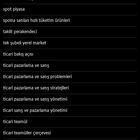
spot piyasa
spotta satılan hızlı tüketim ürünleri
taklit perakendeci
tek şubeli yerel market
ticari bakış açısı
ticari pazarlama ve satış
ticari pazarlama ve satış problemleri
ticari pazarlama ve satış stratejileri
ticari pazarlama ve satış yönetimi
ticari satış ve pazarlama yönetimi
ticari teamül
ticari teamüller çerçevesi