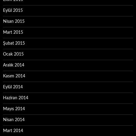
Eylül 2015
Nisan 2015
Mart 2015
Şubat 2015
Ocak 2015
Aralık 2014
Kasım 2014
Eylül 2014
Haziran 2014
Mayıs 2014
Nisan 2014
Mart 2014