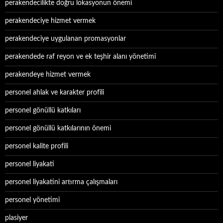
perakendecilikte doğru lokasyonun önemi
perakendeciye hizmet vermek
perakendeciye uygulanan promasyonlar
perakendede raf reyon ve ek teşhir alanı yönetimi
perakendeye hizmet vermek
personel ahlak ve karakter profili
personel gönüllü katkıları
personel gönüllü katkılarının önemi
personel kalite profili
personel liyakati
personel liyakatini artırma çalışmaları
personel yönetimi
plasiyer