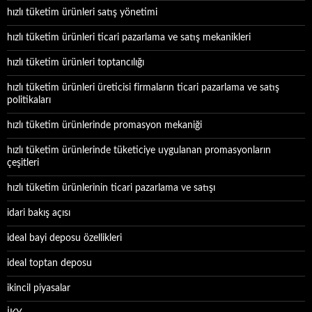
hızlı tüketim ürünleri satış yönetimi
hızlı tüketim ürünleri ticari pazarlama ve satış mekanikleri
hızlı tüketim ürünleri toptancılığı
hızlı tüketim ürünleri üreticisi firmaların ticari pazarlama ve satış
politikaları
hızlı tüketim ürünlerinde promasyon mekaniği
hızlı tüketim ürünlerinde tüketiciye uygulanan promasyonların
çeşitleri
hızlı tüketim ürünlerinin ticari pazarlama ve satışı
idari bakış açısı
ideal bayi deposu özellikleri
ideal toptan deposu
ikincil piyasalar