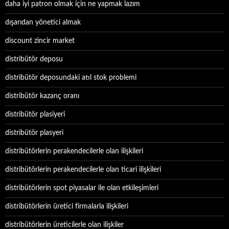
daha iyi patron olmak için ne yapmak lazım
dışarıdan yönetici almak
discount zincir market
distribütör deposu
distribütör deposundaki atıl stok problemi
distribütör kazanç oranı
distribütör plasiyeri
distribütör plasyeri
distribütörlerin perakendecilerle olan ilişkileri
distribütörlerin perakendecilerle olan ticari ilişkileri
distribütörlerin spot piyasalar ile olan etkileşimleri
distribütörlerin üretici firmalarla ilişkileri
distribütörlerin üreticilerle olan ilişkiler