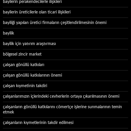
bayilerin perakendecilerle ilişkileri
bayilerin üreticilerle olan ticari ilişkileri
bayiliği yapılan üretici firmaların çeşitlendirilmesinin önemi
bayilik
bayilik için yatırım araştırması
bölgesel zincir market
çalışan gönüllü katkıları
çalışan gönüllü katkılarının önemi
çalışan kıymetinin takdiri
çalışanlarımızın içlerindeki cevherlerin ortaya çıkarılmasının önemi
çalışanların gönüllü katkılarını cömertçe işlerine sunmalarının temin
etmek
çalışanların kıymetlerinin takdir edilmesi