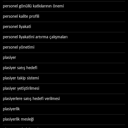
personel gönüllü katkılarının önemi
personel kalite profili
personel liyakati
personel liyakatini artırma çalışmaları
personel yönetimi
plasiyer
plasiyer satış hedefi
plasiyer takip sistemi
plasiyer yetiştirilmesi
plasiyerlere satış hedefi verilmesi
plasiyerlik
plasiyerlik mesleği