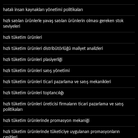
hatalı insan kaynakları yönetimi politikaları
hızlı satılan ürünlerle yavaş satılan ürünlerin olması gereken stok
seviyeleri
hızlı tüketim ürünleri
hızlı tüketim ürünleri distribütörlüğü maliyet analizleri
hızlı tüketim ürünleri plasiyerliği
hızlı tüketim ürünleri satış yönetimi
hızlı tüketim ürünleri ticari pazarlama ve satış mekanikleri
hızlı tüketim ürünleri toptancılığı
hızlı tüketim ürünleri üreticisi firmaların ticari pazarlama ve satış
politikaları
hızlı tüketim ürünlerinde promasyon mekaniği
hızlı tüketim ürünlerinde tüketiciye uygulanan promasyonların
çeşitleri