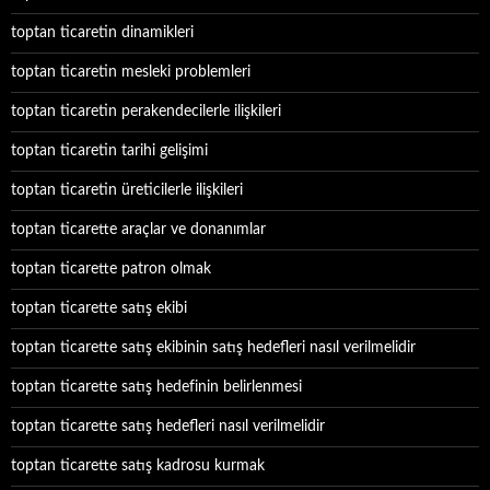
toptan ticaretin dinamikleri
toptan ticaretin mesleki problemleri
toptan ticaretin perakendecilerle ilişkileri
toptan ticaretin tarihi gelişimi
toptan ticaretin üreticilerle ilişkileri
toptan ticarette araçlar ve donanımlar
toptan ticarette patron olmak
toptan ticarette satış ekibi
toptan ticarette satış ekibinin satış hedefleri nasıl verilmelidir
toptan ticarette satış hedefinin belirlenmesi
toptan ticarette satış hedefleri nasıl verilmelidir
toptan ticarette satış kadrosu kurmak