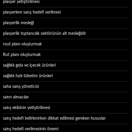
plasyer yetiştirilmesi
plasyerlere satış hedefi verilmesi
plasyerlik mesleği
plasyerlik toptancılık sektörünün alt mesleğidir
rout planı oluşturmak
Rut planı oluşturmak
sağlıklı gıda ve içecek ürünleri
sağlıklı hızlı tüketim ürünleri
saha satış yöneticisi
satın almacılar
satış ekibinin yetiştirilmesi
satış hedefi belirlenirken dikkat edilmesi gereken hususlar
satış hedefi verilmesinin önemi