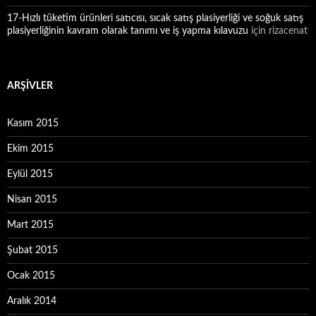
17-Hızlı tüketim ürünleri satıcısı, sıcak satış plasiyerliği ve soğuk satış
plasiyerliğinin kavram olarak tanımı ve iş yapma kılavuzu
için
rizacenat
ARŞIVLER
Kasım 2015
Ekim 2015
Eylül 2015
Nisan 2015
Mart 2015
Şubat 2015
Ocak 2015
Aralık 2014