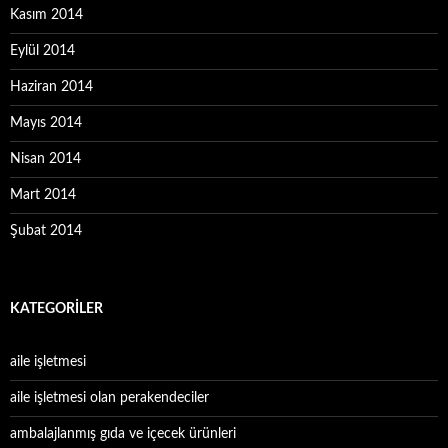
Kasım 2014
Eylül 2014
Haziran 2014
Mayıs 2014
Nisan 2014
Mart 2014
Şubat 2014
KATEGORILER
aile işletmesi
aile işletmesi olan perakendeciler
ambalajlanmış gıda ve içecek ürünleri