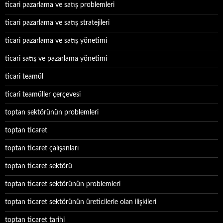
ticari pazarlama ve satış problemleri
ticari pazarlama ve satış stratejileri
ticari pazarlama ve satış yönetimi
ticari satış ve pazarlama yönetimi
ticari teamül
ticari teamüller çerçevesi
toptan sektörünün problemleri
toptan ticaret
toptan ticaret çalışanları
toptan ticaret sektörü
toptan ticaret sektörünün problemleri
toptan ticaret sektörünün üreticilerle olan ilişkileri
toptan ticaret tarihi