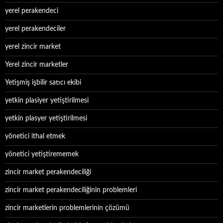
yerel perakendeci
yerel perakendeciler
yerel zincir market
Yerel zincir marketler
Yetişmiş işbilir satıcı ekibi
yetkin plasiyer yetiştirilmesi
yetkin plasyer yetiştirilmesi
yönetici ithal etmek
yönetici yetiştirememek
zincir market perakendeciliği
zincir market perakendeciliğinin problemleri
zincir marketlerin problemlerinin çözümü