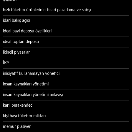
hızlı tüketim ürünlerinin ticari pazarlama ve satışı
idari bakış açısı
ideal bayi deposu özellikleri
ideal toptan deposu
ikincil piyasalar
İKY
inisiyatif kullanamayan yönetici
insan kaynakları yönetimi
insan kaynakları yönetimi anlayışı
karlı perakendeci
kişi başı tüketim miktarı
memur plasiyer