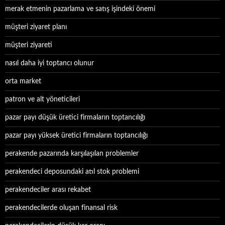
merak etmenin pazarlama ve satış işindeki önemi
müşteri ziyaret planı
müşteri ziyareti
nasıl daha iyi toptancı olunur
orta market
patron ve alt yöneticileri
pazar payı düşük üretici firmaların toptancılığı
pazar payı yüksek üretici firmaların toptancılığı
perakende pazarında karşılaşılan problemler
perakendeci deposundaki atıl stok problemi
perakendeciler arası rekabet
perakendecilerde oluşan finansal risk