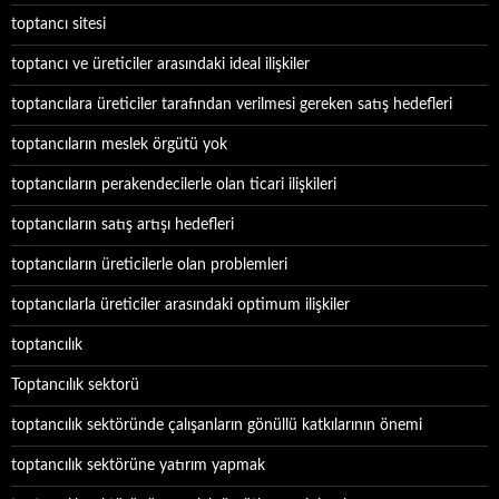
toptancı sitesi
toptancı ve üreticiler arasındaki ideal ilişkiler
toptancılara üreticiler tarafından verilmesi gereken satış hedefleri
toptancıların meslek örgütü yok
toptancıların perakendecilerle olan ticari ilişkileri
toptancıların satış artışı hedefleri
toptancıların üreticilerle olan problemleri
toptancılarla üreticiler arasındaki optimum ilişkiler
toptancılık
Toptancılık sektorü
toptancılık sektöründe çalışanların gönüllü katkılarının önemi
toptancılık sektörüne yatırım yapmak