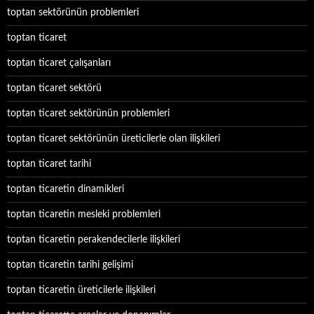
toptan sektörünün problemleri
toptan ticaret
toptan ticaret çalışanları
toptan ticaret sektörü
toptan ticaret sektörünün problemleri
toptan ticaret sektörünün üreticilerle olan ilişkileri
toptan ticaret tarihi
toptan ticaretin dinamikleri
toptan ticaretin mesleki problemleri
toptan ticaretin perakendecilerle ilişkileri
toptan ticaretin tarihi gelişimi
toptan ticaretin üreticilerle ilişkileri