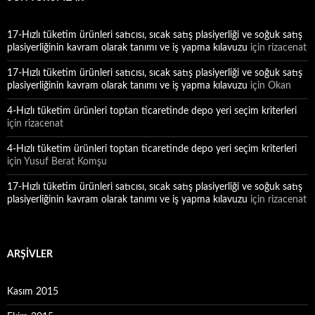
17-Hızlı tüketim ürünleri satıcısı, sıcak satış plasiyerliği ve soğuk satış
plasiyerliğinin kavram olarak tanımı ve iş yapma kılavuzu
için
rizacenat
17-Hızlı tüketim ürünleri satıcısı, sıcak satış plasiyerliği ve soğuk satış
plasiyerliğinin kavram olarak tanımı ve iş yapma kılavuzu
için
Okan
4-Hızlı tüketim ürünleri toptan ticaretinde depo yeri seçim kriterleri
için
rizacenat
4-Hızlı tüketim ürünleri toptan ticaretinde depo yeri seçim kriterleri
için
Yusuf Berat Komşu
17-Hızlı tüketim ürünleri satıcısı, sıcak satış plasiyerliği ve soğuk satış
plasiyerliğinin kavram olarak tanımı ve iş yapma kılavuzu
için
rizacenat
ARŞIVLER
Kasım 2015