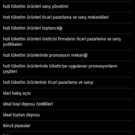
hızlı tüketim ürünleri satış yönetimi
hızlı tüketim ürünleri ticari pazarlama ve satış mekanikleri
hızlı tüketim ürünleri toptancılığı
hızlı tüketim ürünleri üreticisi firmaların ticari pazarlama ve satış
politikaları
hızlı tüketim ürünlerinde promasyon mekaniği
hızlı tüketim ürünlerinde tüketiciye uygulanan promasyonların
çeşitleri
hızlı tüketim ürünlerinin ticari pazarlama ve satışı
idari bakış açısı
ideal bayi deposu özellikleri
ideal toptan deposu
ikincil piyasalar