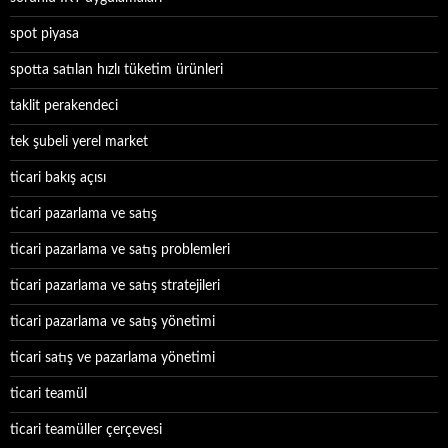
spot piyasa
spotta satılan hızlı tüketim ürünleri
taklit perakendeci
tek şubeli yerel market
ticari bakış açısı
ticari pazarlama ve satış
ticari pazarlama ve satış problemleri
ticari pazarlama ve satış stratejileri
ticari pazarlama ve satış yönetimi
ticari satış ve pazarlama yönetimi
ticari teamül
ticari teamüller çerçevesi