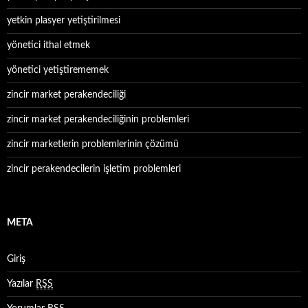
yetkin plasyer yetiştirilmesi
yönetici ithal etmek
yönetici yetiştirememek
zincir market perakendeciliği
zincir market perakendeciliğinin problemleri
zincir marketlerin problemlerinin çözümü
zincir perakendecilerin işletim problemleri
META
Giriş
Yazılar
RSS