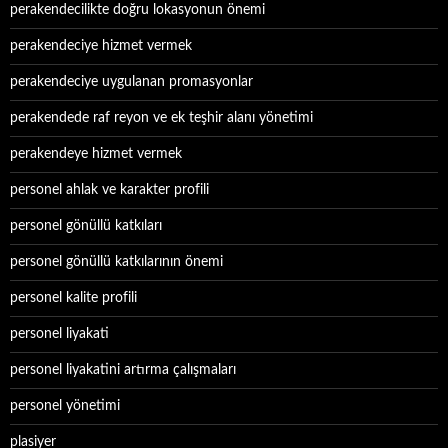
perakendecilikte doğru lokasyonun önemi
perakendeciye hizmet vermek
perakendeciye uygulanan promasyonlar
perakendede raf reyon ve ek teşhir alanı yönetimi
perakendeye hizmet vermek
personel ahlak ve karakter profili
personel gönüllü katkıları
personel gönüllü katkılarının önemi
personel kalite profili
personel liyakati
personel liyakatini artırma çalışmaları
personel yönetimi
plasiyer