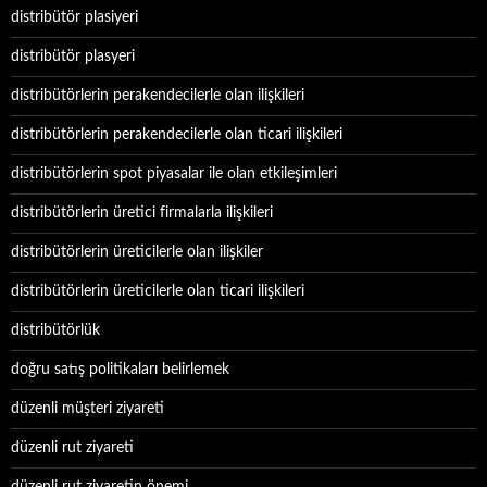
distribütör plasiyeri
distribütör plasyeri
distribütörlerin perakendecilerle olan ilişkileri
distribütörlerin perakendecilerle olan ticari ilişkileri
distribütörlerin spot piyasalar ile olan etkileşimleri
distribütörlerin üretici firmalarla ilişkileri
distribütörlerin üreticilerle olan ilişkiler
distribütörlerin üreticilerle olan ticari ilişkileri
distribütörlük
doğru satış politikaları belirlemek
düzenli müşteri ziyareti
düzenli rut ziyareti