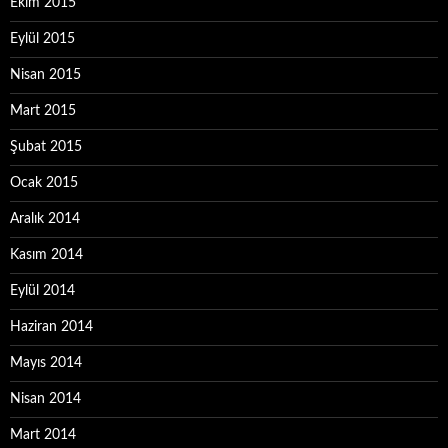
Ekim 2015
Eylül 2015
Nisan 2015
Mart 2015
Şubat 2015
Ocak 2015
Aralık 2014
Kasım 2014
Eylül 2014
Haziran 2014
Mayıs 2014
Nisan 2014
Mart 2014