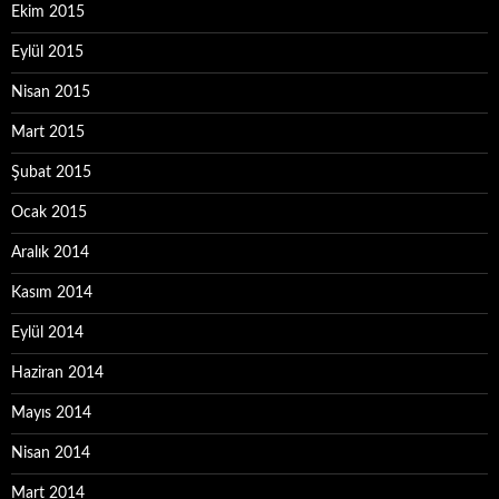
Ekim 2015
Eylül 2015
Nisan 2015
Mart 2015
Şubat 2015
Ocak 2015
Aralık 2014
Kasım 2014
Eylül 2014
Haziran 2014
Mayıs 2014
Nisan 2014
Mart 2014