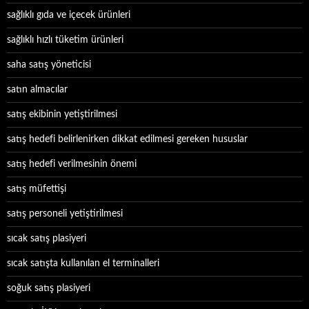
sağlıklı gıda ve içecek ürünleri
sağlıklı hızlı tüketim ürünleri
saha satış yöneticisi
satın almacılar
satış ekibinin yetiştirilmesi
satış hedefi belirlenirken dikkat edilmesi gereken hususlar
satış hedefi verilmesinin önemi
satış müfettişi
satış personeli yetiştirilmesi
sıcak satış plasiyeri
sıcak satışta kullanılan el terminalleri
soğuk satış plasiyeri