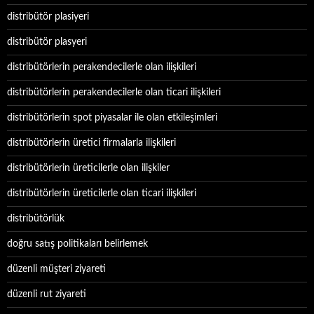
distribütör plasiyeri
distribütör plasyeri
distribütörlerin perakendecilerle olan ilişkileri
distribütörlerin perakendecilerle olan ticari ilişkileri
distribütörlerin spot piyasalar ile olan etkileşimleri
distribütörlerin üretici firmalarla ilişkileri
distribütörlerin üreticilerle olan ilişkiler
distribütörlerin üreticilerle olan ticari ilişkileri
distribütörlük
doğru satış politikaları belirlemek
düzenli müşteri ziyareti
düzenli rut ziyareti