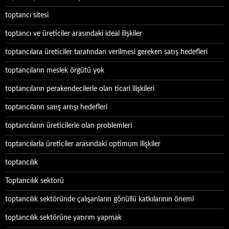
toptancı sitesi
toptancı ve üreticiler arasındaki ideal ilişkiler
toptancılara üreticiler tarafından verilmesi gereken satış hedefleri
toptancıların meslek örgütü yok
toptancıların perakendecilerle olan ticari ilişkileri
toptancıların satış artışı hedefleri
toptancıların üreticilerle olan problemleri
toptancılarla üreticiler arasındaki optimum ilişkiler
toptancılık
Toptancılık sektorü
toptancılık sektöründe çalışanların gönüllü katkılarının önemi
toptancılık sektörüne yatırım yapmak