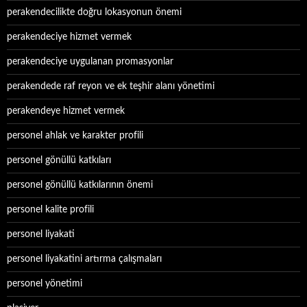
perakendecilikte doğru lokasyonun önemi
perakendeciye hizmet vermek
perakendeciye uygulanan promasyonlar
perakendede raf reyon ve ek teşhir alanı yönetimi
perakendeye hizmet vermek
personel ahlak ve karakter profili
personel gönüllü katkıları
personel gönüllü katkılarının önemi
personel kalite profili
personel liyakati
personel liyakatini artırma çalışmaları
personel yönetimi