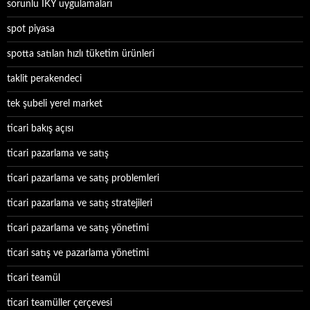
sorunlu İKY uygulamaları
spot piyasa
spotta satılan hızlı tüketim ürünleri
taklit perakendeci
tek şubeli yerel market
ticari bakış açısı
ticari pazarlama ve satış
ticari pazarlama ve satış problemleri
ticari pazarlama ve satış stratejileri
ticari pazarlama ve satış yönetimi
ticari satış ve pazarlama yönetimi
ticari teamül
ticari teamüller çerçevesi