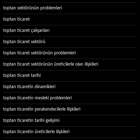
toptan sektörünün problemleri
toptan ticaret
toptan ticaret çalışanları
toptan ticaret sektörü
toptan ticaret sektörünün problemleri
toptan ticaret sektörünün üreticilerle olan ilişkileri
toptan ticaret tarihi
toptan ticaretin dinamikleri
toptan ticaretin mesleki problemleri
toptan ticaretin perakendecilerle ilişkileri
toptan ticaretin tarihi gelişimi
toptan ticaretin üreticilerle ilişkileri