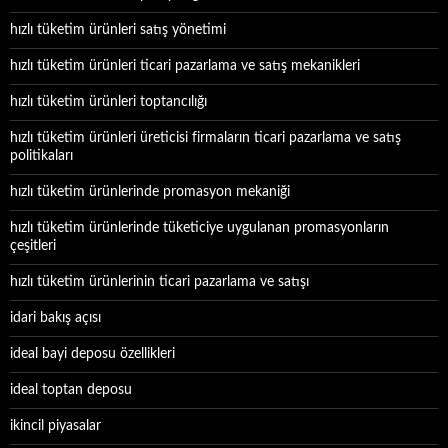
hızlı tüketim ürünleri satış yönetimi
hızlı tüketim ürünleri ticari pazarlama ve satış mekanikleri
hızlı tüketim ürünleri toptancılığı
hızlı tüketim ürünleri üreticisi firmaların ticari pazarlama ve satış
politikaları
hızlı tüketim ürünlerinde promasyon mekaniği
hızlı tüketim ürünlerinde tüketiciye uygulanan promasyonların
çeşitleri
hızlı tüketim ürünlerinin ticari pazarlama ve satışı
idari bakış açısı
ideal bayi deposu özellikleri
ideal toptan deposu
ikincil piyasalar