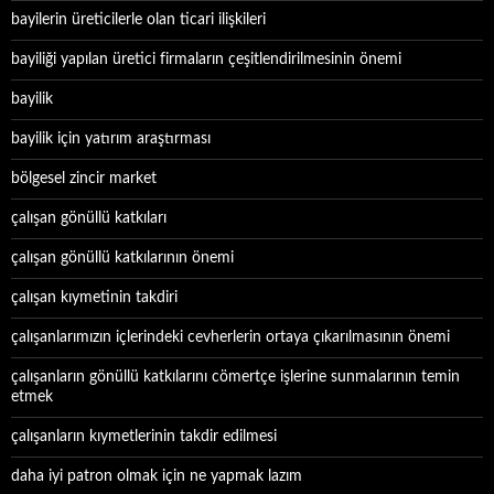
bayilerin üreticilerle olan ticari ilişkileri
bayiliği yapılan üretici firmaların çeşitlendirilmesinin önemi
bayilik
bayilik için yatırım araştırması
bölgesel zincir market
çalışan gönüllü katkıları
çalışan gönüllü katkılarının önemi
çalışan kıymetinin takdiri
çalışanlarımızın içlerindeki cevherlerin ortaya çıkarılmasının önemi
çalışanların gönüllü katkılarını cömertçe işlerine sunmalarının temin
etmek
çalışanların kıymetlerinin takdir edilmesi
daha iyi patron olmak için ne yapmak lazım