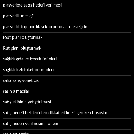
plasyerlere satış hedefi verilmesi
plasyerlik mesleği
plasyerlik toptancılık sektörünün alt mesleğidir
rout planı oluşturmak
Rut planı oluşturmak
sağlıklı gıda ve içecek ürünleri
sağlıklı hızlı tüketim ürünleri
saha satış yöneticisi
satın almacılar
satış ekibinin yetiştirilmesi
satış hedefi belirlenirken dikkat edilmesi gereken hususlar
satış hedefi verilmesinin önemi