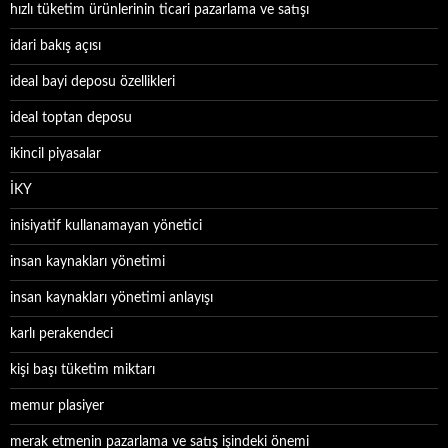
hızlı tüketim ürünlerinin ticari pazarlama ve satışı
idari bakış açısı
ideal bayi deposu özellikleri
ideal toptan deposu
ikincil piyasalar
İKY
inisiyatif kullanamayan yönetici
insan kaynakları yönetimi
insan kaynakları yönetimi anlayışı
karlı perakendeci
kişi başı tüketim miktarı
memur plasiyer
merak etmenin pazarlama ve satış işindeki önemi