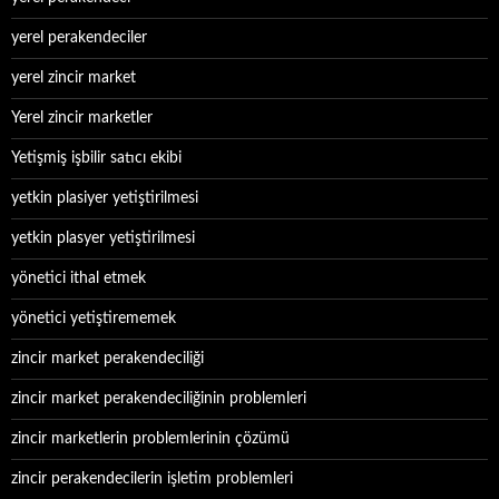
yerel perakendeciler
yerel zincir market
Yerel zincir marketler
Yetişmiş işbilir satıcı ekibi
yetkin plasiyer yetiştirilmesi
yetkin plasyer yetiştirilmesi
yönetici ithal etmek
yönetici yetiştirememek
zincir market perakendeciliği
zincir market perakendeciliğinin problemleri
zincir marketlerin problemlerinin çözümü
zincir perakendecilerin işletim problemleri