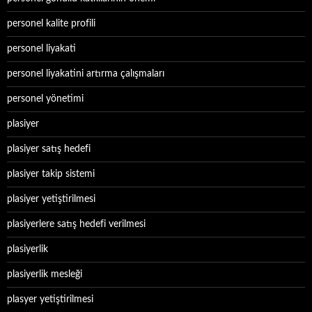
personel kalite profili
personel liyakati
personel liyakatini artırma çalışmaları
personel yönetimi
plasiyer
plasiyer satış hedefi
plasiyer takip sistemi
plasiyer yetiştirilmesi
plasiyerlere satış hedefi verilmesi
plasiyerlik
plasiyerlik mesleği
plasyer yetiştirilmesi