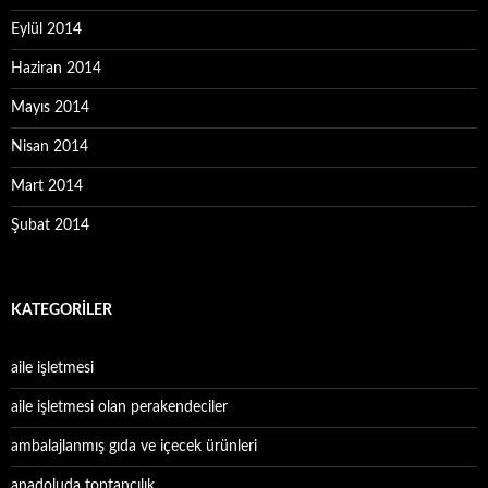
Eylül 2014
Haziran 2014
Mayıs 2014
Nisan 2014
Mart 2014
Şubat 2014
KATEGORILER
aile işletmesi
aile işletmesi olan perakendeciler
ambalajlanmış gıda ve içecek ürünleri
anadoluda toptancılık