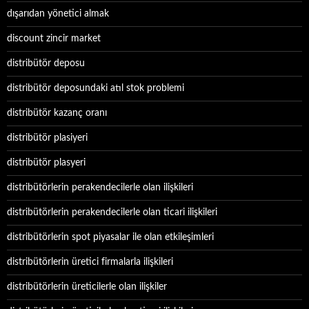
dışarıdan yönetici almak
discount zincir market
distribütör deposu
distribütör deposundaki atıl stok problemi
distribütör kazanç oranı
distribütör plasiyeri
distribütör plasyeri
distribütörlerin perakendecilerle olan ilişkileri
distribütörlerin perakendecilerle olan ticari ilişkileri
distribütörlerin spot piyasalar ile olan etkileşimleri
distribütörlerin üretici firmalarla ilişkileri
distribütörlerin üreticilerle olan ilişkiler