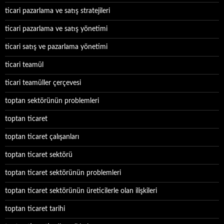
ticari pazarlama ve satış stratejileri
ticari pazarlama ve satış yönetimi
ticari satış ve pazarlama yönetimi
ticari teamül
ticari teamüller çerçevesi
toptan sektörünün problemleri
toptan ticaret
toptan ticaret çalışanları
toptan ticaret sektörü
toptan ticaret sektörünün problemleri
toptan ticaret sektörünün üreticilerle olan ilişkileri
toptan ticaret tarihi