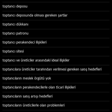
toptancı deposu
toptancı deposunda olması gereken şartlar
toptancı dükkanı
toptancı patronu
toptancı perakendeci ilişkileri
toptancı sitesi
toptancı ve üreticiler arasındaki ideal ilişkiler
toptancılara üreticiler tarafından verilmesi gereken satış hedefleri
toptancıların meslek örgütü yok
toptancıların perakendecilerle olan ticari ilişkileri
toptancıların satış artışı hedefleri
toptancıların üreticilerle olan problemleri