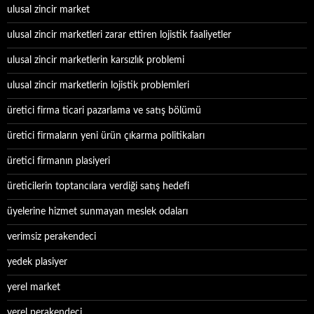
ulusal zincir market
ulusal zincir marketleri zarar ettiren lojistik faaliyetler
ulusal zincir marketlerin karsızlık problemi
ulusal zincir marketlerin lojistik problemleri
üretici firma ticari pazarlama ve satış bölümü
üretici firmaların yeni ürün çıkarma politikaları
üretici firmanın plasiyeri
üreticilerin toptancılara verdiği satış hedefi
üyelerine hizmet sunmayan meslek odaları
verimsiz perakendeci
yedek plasiyer
yerel market
yerel perakendeci