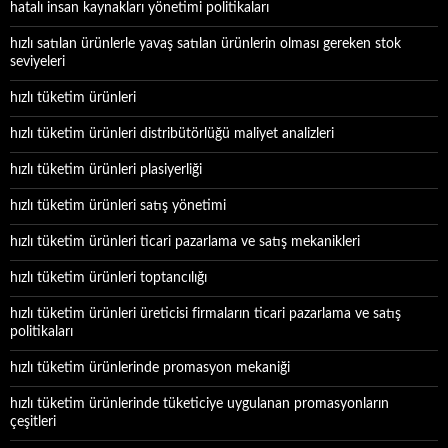
hatalı insan kaynakları yönetimi politikaları
hızlı satılan ürünlerle yavaş satılan ürünlerin olması gereken stok
seviyeleri
hızlı tüketim ürünleri
hızlı tüketim ürünleri distribütörlüğü maliyet analizleri
hızlı tüketim ürünleri plasiyerliği
hızlı tüketim ürünleri satış yönetimi
hızlı tüketim ürünleri ticari pazarlama ve satış mekanikleri
hızlı tüketim ürünleri toptancılığı
hızlı tüketim ürünleri üreticisi firmaların ticari pazarlama ve satış
politikaları
hızlı tüketim ürünlerinde promasyon mekaniği
hızlı tüketim ürünlerinde tüketiciye uygulanan promasyonların
çeşitleri