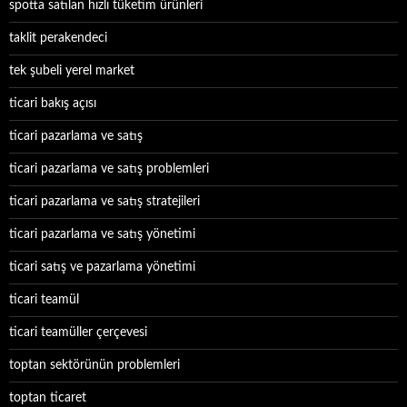
spotta satılan hızlı tüketim ürünleri
taklit perakendeci
tek şubeli yerel market
ticari bakış açısı
ticari pazarlama ve satış
ticari pazarlama ve satış problemleri
ticari pazarlama ve satış stratejileri
ticari pazarlama ve satış yönetimi
ticari satış ve pazarlama yönetimi
ticari teamül
ticari teamüller çerçevesi
toptan sektörünün problemleri
toptan ticaret