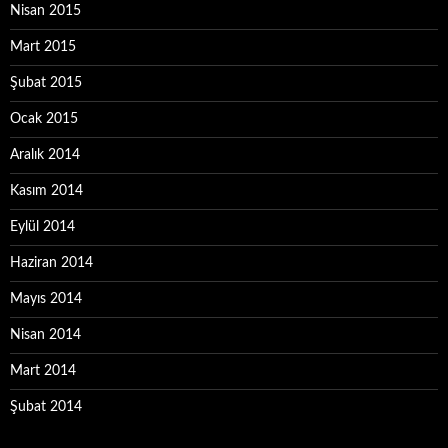
Nisan 2015
Mart 2015
Şubat 2015
Ocak 2015
Aralık 2014
Kasım 2014
Eylül 2014
Haziran 2014
Mayıs 2014
Nisan 2014
Mart 2014
Şubat 2014