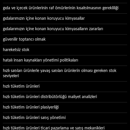
gıda ve içecek ürünlerinin raf ömürlerinin kısaltılmasının gerekliliği
gıdalarımızın içine konan koruyucu kimyasallar
gıdalarımızın içine konan koruyucu kimyasalların zararları
güvenilir toptancı olmak
hareketsiz stok
hatalı insan kaynakları yönetimi politikaları
hızlı satılan ürünlerle yavaş satılan ürünlerin olması gereken stok
seviyeleri
hızlı tüketim ürünleri
hızlı tüketim ürünleri distribütörlüğü maliyet analizleri
hızlı tüketim ürünleri plasiyerliği
hızlı tüketim ürünleri satış yönetimi
hızlı tüketim ürünleri ticari pazarlama ve satış mekanikleri