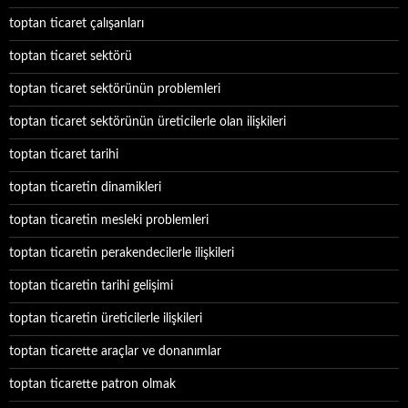
toptan ticaret çalışanları
toptan ticaret sektörü
toptan ticaret sektörünün problemleri
toptan ticaret sektörünün üreticilerle olan ilişkileri
toptan ticaret tarihi
toptan ticaretin dinamikleri
toptan ticaretin mesleki problemleri
toptan ticaretin perakendecilerle ilişkileri
toptan ticaretin tarihi gelişimi
toptan ticaretin üreticilerle ilişkileri
toptan ticarette araçlar ve donanımlar
toptan ticarette patron olmak