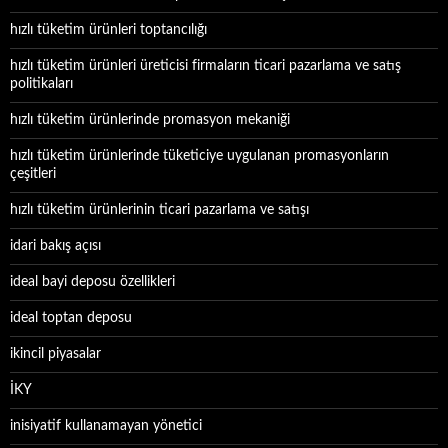
hızlı tüketim ürünleri toptancılığı
hızlı tüketim ürünleri üreticisi firmaların ticari pazarlama ve satış
politikaları
hızlı tüketim ürünlerinde promasyon mekaniği
hızlı tüketim ürünlerinde tüketiciye uygulanan promasyonların
çeşitleri
hızlı tüketim ürünlerinin ticari pazarlama ve satışı
idari bakış açısı
ideal bayi deposu özellikleri
ideal toptan deposu
ikincil piyasalar
İKY
inisiyatif kullanamayan yönetici