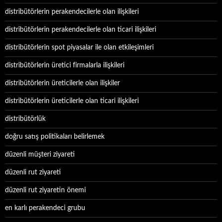
distribütörlerin perakendecilerle olan ilişkileri
distribütörlerin perakendecilerle olan ticari ilişkileri
distribütörlerin spot piyasalar ile olan etkileşimleri
distribütörlerin üretici firmalarla ilişkileri
distribütörlerin üreticilerle olan ilişkiler
distribütörlerin üreticilerle olan ticari ilişkileri
distribütörlük
doğru satış politikaları belirlemek
düzenli müşteri ziyareti
düzenli rut ziyareti
düzenli rut ziyaretin önemi
en karlı perakendeci grubu