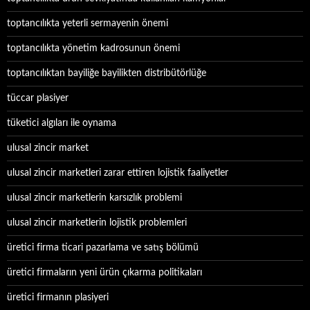
toptancılıkta yeterli sermayenin önemi
toptancılıkta yönetim kadrosunun önemi
toptancılıktan bayiliğe bayilikten distribütörlüğe
tüccar plasiyer
tüketici algıları ile oynama
ulusal zincir market
ulusal zincir marketleri zarar ettiren lojistik faaliyetler
ulusal zincir marketlerin karsızlık problemi
ulusal zincir marketlerin lojistik problemleri
üretici firma ticari pazarlama ve satış bölümü
üretici firmaların yeni ürün çıkarma politikaları
üretici firmanın plasiyeri