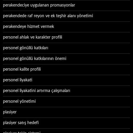
perakendeciye uygulanan promasyonlar
perakendede raf reyon ve ek teşhir alanı yönetimi
perakendeye hizmet vermek
personel ahlak ve karakter profili
personel gönüllü katkıları
personel gönüllü katkılarının önemi
personel kalite profili
personel liyakati
personel liyakatini artırma çalışmaları
personel yönetimi
plasiyer
plasiyer satış hedefi