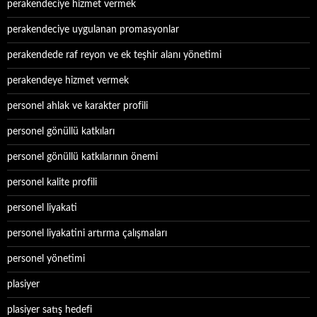
perakendeciye hizmet vermek
perakendeciye uygulanan promasyonlar
perakendede raf reyon ve ek teşhir alanı yönetimi
perakendeye hizmet vermek
personel ahlak ve karakter profili
personel gönüllü katkıları
personel gönüllü katkılarının önemi
personel kalite profili
personel liyakati
personel liyakatini artırma çalışmaları
personel yönetimi
plasiyer
plasiyer satış hedefi