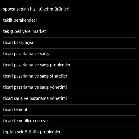
spotta satılan hızlı tüketim ürünleri
taklit perakendeci
tek şubeli yerel market
ticari bakış açısı
ticari pazarlama ve satış
ticari pazarlama ve satış problemleri
ticari pazarlama ve satış stratejileri
ticari pazarlama ve satış yönetimi
ticari satış ve pazarlama yönetimi
ticari teamül
ticari teamüller çerçevesi
toptan sektörünün problemleri