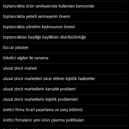
toptancılıkta ürün sevkiyatında kullanılan kamyonlar
toptancılıkta yeterli sermayenin önemi
toptancılıkta yönetim kadrosunun önemi
toptancılıktan bayiliğe bayilikten distribütörlüğe
tüccar plasiyer
tüketici algıları ile oynama
ulusal zincir market
ulusal zincir marketleri zarar ettiren lojistik faaliyetler
ulusal zincir marketlerin karsızlık problemi
ulusal zincir marketlerin lojistik problemleri
üretici firma ticari pazarlama ve satış bölümü
üretici firmaların yeni ürün çıkarma politikaları