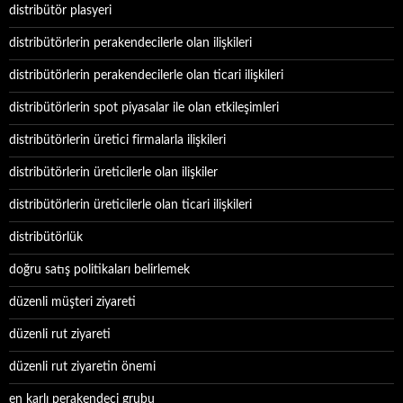
distribütör plasyeri
distribütörlerin perakendecilerle olan ilişkileri
distribütörlerin perakendecilerle olan ticari ilişkileri
distribütörlerin spot piyasalar ile olan etkileşimleri
distribütörlerin üretici firmalarla ilişkileri
distribütörlerin üreticilerle olan ilişkiler
distribütörlerin üreticilerle olan ticari ilişkileri
distribütörlük
doğru satış politikaları belirlemek
düzenli müşteri ziyareti
düzenli rut ziyareti
düzenli rut ziyaretin önemi
en karlı perakendeci grubu