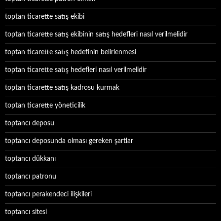
toptan ticarette satış ekibi
toptan ticarette satış ekibinin satış hedefleri nasıl verilmelidir
toptan ticarette satış hedefinin belirlenmesi
toptan ticarette satış hedefleri nasıl verilmelidir
toptan ticarette satış kadrosu kurmak
toptan ticarette yöneticilik
toptancı deposu
toptancı deposunda olması gereken şartlar
toptancı dükkanı
toptancı patronu
toptancı perakendeci ilişkileri
toptancı sitesi