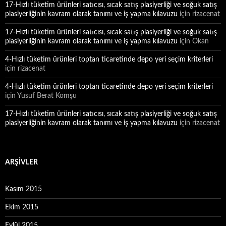
17-Hızlı tüketim ürünleri satıcısı, sıcak satış plasiyerliği ve soğuk satış
plasiyerliğinin kavram olarak tanımı ve iş yapma kılavuzu
için
rizacenat
17-Hızlı tüketim ürünleri satıcısı, sıcak satış plasiyerliği ve soğuk satış
plasiyerliğinin kavram olarak tanımı ve iş yapma kılavuzu
için
Okan
4-Hızlı tüketim ürünleri toptan ticaretinde depo yeri seçim kriterleri
için
rizacenat
4-Hızlı tüketim ürünleri toptan ticaretinde depo yeri seçim kriterleri
için
Yusuf Berat Komşu
17-Hızlı tüketim ürünleri satıcısı, sıcak satış plasiyerliği ve soğuk satış
plasiyerliğinin kavram olarak tanımı ve iş yapma kılavuzu
için
rizacenat
ARŞIVLER
Kasım 2015
Ekim 2015
Eylül 2015