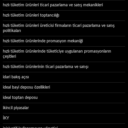
hızlı tüketim ürünleri ticari pazarlama ve satış mekanikleri
hızlı tüketim ürünleri toptancılığı
hızlı tüketim ürünleri üreticisi firmaların ticari pazarlama ve satış
politikaları
hızlı tüketim ürünlerinde promasyon mekaniği
hızlı tüketim ürünlerinde tüketiciye uygulanan promasyonların
çeşitleri
hızlı tüketim ürünlerinin ticari pazarlama ve satışı
idari bakış açısı
ideal bayi deposu özellikleri
ideal toptan deposu
ikincil piyasalar
İKY