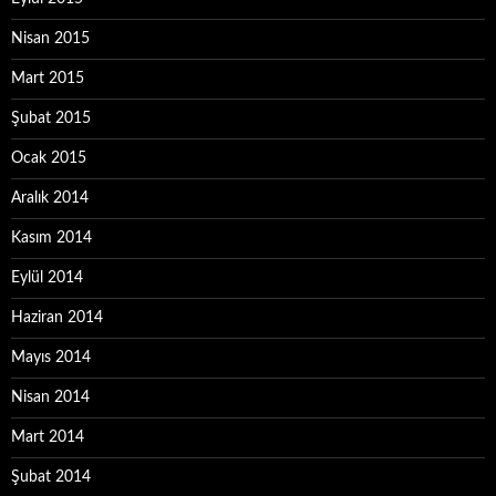
Nisan 2015
Mart 2015
Şubat 2015
Ocak 2015
Aralık 2014
Kasım 2014
Eylül 2014
Haziran 2014
Mayıs 2014
Nisan 2014
Mart 2014
Şubat 2014