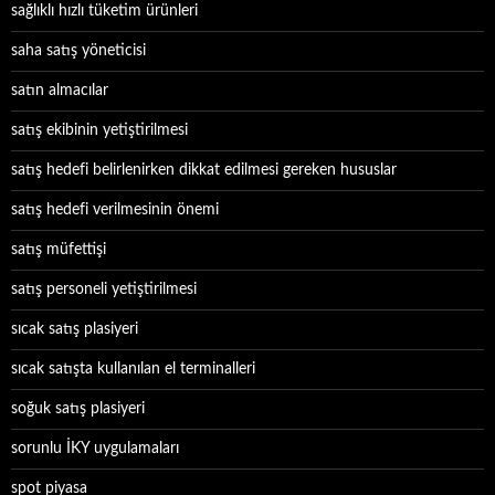
sağlıklı hızlı tüketim ürünleri
saha satış yöneticisi
satın almacılar
satış ekibinin yetiştirilmesi
satış hedefi belirlenirken dikkat edilmesi gereken hususlar
satış hedefi verilmesinin önemi
satış müfettişi
satış personeli yetiştirilmesi
sıcak satış plasiyeri
sıcak satışta kullanılan el terminalleri
soğuk satış plasiyeri
sorunlu İKY uygulamaları
spot piyasa