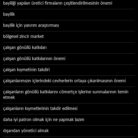
bayiliği yapılan üretici firmaların çeşitlendirilmesinin önemi
bayilik
bayilik için yatırım araştırması
bölgesel zincir market
çalışan gönüllü katkıları
çalışan gönüllü katkılarının önemi
çalışan kıymetinin takdiri
çalışanlarımızın içlerindeki cevherlerin ortaya çıkarılmasının önemi
çalışanların gönüllü katkılarını cömertçe işlerine sunmalarının temin
etmek
çalışanların kıymetlerinin takdir edilmesi
daha iyi patron olmak için ne yapmak lazım
dışarıdan yönetici almak