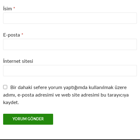
İsim
*
E-posta
*
İnternet sitesi
Bir dahaki sefere yorum yaptığımda kullanılmak üzere
adımı, e-posta adresimi ve web site adresimi bu tarayıcıya
kaydet.