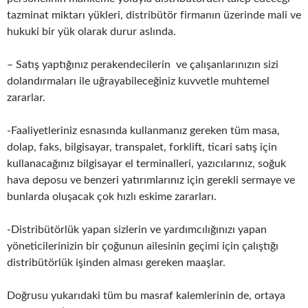
tazminat miktarı yükleri, distribütör firmanın üzerinde mali ve
hukuki bir yük olarak durur aslında.
– Satış yaptığınız perakendecilerin ve çalışanlarınızın sizi
dolandırmaları ile uğrayabileceğiniz kuvvetle muhtemel
zararlar.
-Faaliyetleriniz esnasında kullanmanız gereken tüm masa,
dolap, faks, bilgisayar, transpalet, forklift, ticari satış için
kullanacağınız bilgisayar el terminalleri, yazıcılarınız, soğuk
hava deposu ve benzeri yatırımlarınız için gerekli sermaye ve
bunlarda oluşacak çok hızlı eskime zararları.
-Distribütörlük yapan sizlerin ve yardımcılığınızı yapan
yöneticilerinizin bir çoğunun ailesinin geçimi için çalıştığı
distribütörlük işinden alması gereken maaşlar.
Doğrusu yukarıdaki tüm bu masraf kalemlerinin de, ortaya