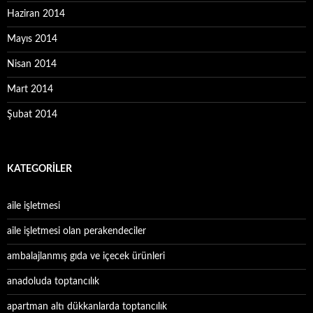
Haziran 2014
Mayıs 2014
Nisan 2014
Mart 2014
Şubat 2014
KATEGORILER
aile işletmesi
aile işletmesi olan perakendeciler
ambalajlanmış gıda ve içecek ürünleri
anadoluda toptancılık
apartman altı dükkanlarda toptancılık