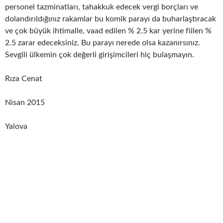
personel tazminatları, tahakkuk edecek vergi borçları ve
dolandırıldığınız rakamlar bu komik parayı da buharlaştıracak
ve çok büyük ihtimalle, vaad edilen % 2.5 kar yerine fiilen %
2.5 zarar edeceksiniz. Bu parayı nerede olsa kazanırsınız.
Sevgili ülkemin çok değerli girişimcileri hiç bulaşmayın.
Rıza Cenat
Nisan 2015
Yalova