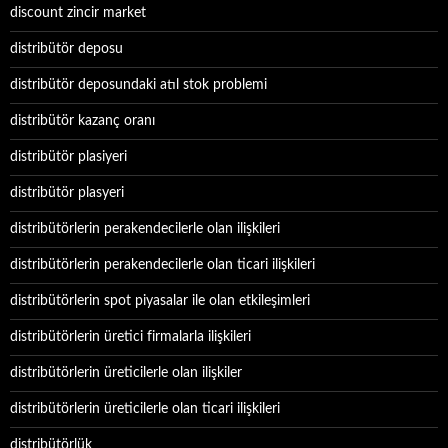
discount zincir market
distribütör deposu
distribütör deposundaki atıl stok problemi
distribütör kazanç oranı
distribütör plasiyeri
distribütör plasyeri
distribütörlerin perakendecilerle olan ilişkileri
distribütörlerin perakendecilerle olan ticari ilişkileri
distribütörlerin spot piyasalar ile olan etkileşimleri
distribütörlerin üretici firmalarla ilişkileri
distribütörlerin üreticilerle olan ilişkiler
distribütörlerin üreticilerle olan ticari ilişkileri
distribütörlük