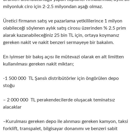
milyonluk ciro için 2-2.5 milyondan aşağı olmaz.
Üretici firmanın satış ve pazarlama yetkililerince 1 milyon
olabileceği söylenen aylık satış cirosu üzerinden % 2.5 prim
alarak kazanabileceğiniz 25 bin TL için, ortaya koymanız
gereken nakit ve nakit benzeri sermayeye bir bakalım.
En iyimser bir bakış açısı ile mütevazi olarak en alt limitten
kullanılması gereken nakit miktarı;
-1 500 000 TL Şanslı distribütörler için öngörülen depo
stoğu
– 2 000 000 TL perakendecilerde oluşacak teminatsız
alacaklar
–Kurulması gereken depo ile alınması gereken kamyon, taksi
forklift, transpalet, bilgisayar donanımı ve benzeri sabit