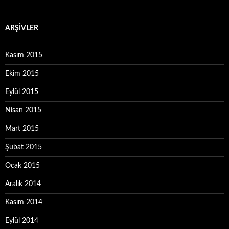
ARŞIVLER
Kasım 2015
Ekim 2015
Eylül 2015
Nisan 2015
Mart 2015
Şubat 2015
Ocak 2015
Aralık 2014
Kasım 2014
Eylül 2014