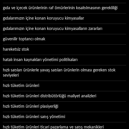
gıda ve içecek ürünlerinin raf ömürlerinin kısaltılmasının gerekliliği
gıdalarımızın içine konan koruyucu kimyasallar
gıdalarımızın içine konan koruyucu kimyasalların zararları
güvenilir toptancı olmak
hareketsiz stok
hatalı insan kaynakları yönetimi politikaları
hızlı satılan ürünlerle yavaş satılan ürünlerin olması gereken stok
seviyeleri
hızlı tüketim ürünleri
hızlı tüketim ürünleri distribütörlüğü maliyet analizleri
hızlı tüketim ürünleri plasiyerliği
hızlı tüketim ürünleri satış yönetimi
hızlı tüketim ürünleri ticari pazarlama ve satış mekanikleri