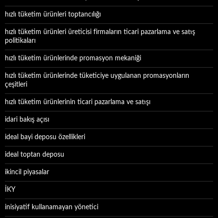
hızlı tüketim ürünleri toptancılığı
hızlı tüketim ürünleri üreticisi firmaların ticari pazarlama ve satış
politikaları
hızlı tüketim ürünlerinde promasyon mekaniği
hızlı tüketim ürünlerinde tüketiciye uygulanan promasyonların
çeşitleri
hızlı tüketim ürünlerinin ticari pazarlama ve satışı
idari bakış açısı
ideal bayi deposu özellikleri
ideal toptan deposu
ikincil piyasalar
İKY
inisiyatif kullanamayan yönetici