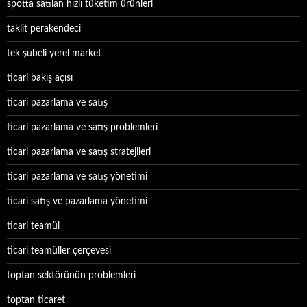
spotta satılan hızlı tüketim ürünleri
taklit perakendeci
tek şubeli yerel market
ticari bakış açısı
ticari pazarlama ve satış
ticari pazarlama ve satış problemleri
ticari pazarlama ve satış stratejileri
ticari pazarlama ve satış yönetimi
ticari satış ve pazarlama yönetimi
ticari teamül
ticari teamüller çerçevesi
toptan sektörünün problemleri
toptan ticaret