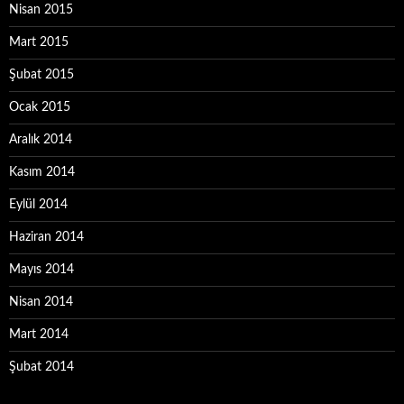
Nisan 2015
Mart 2015
Şubat 2015
Ocak 2015
Aralık 2014
Kasım 2014
Eylül 2014
Haziran 2014
Mayıs 2014
Nisan 2014
Mart 2014
Şubat 2014