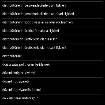
distribütörlerin perakendecilerle olan ilişkileri
distribütörlerin perakendecilerle olan ticari ilişkileri
distribütörlerin spot piyasalar ile olan etkileşimleri
distribütörlerin üretici firmalarla ilişkileri
distribütörlerin üreticilerle olan ilişkiler
distribütörlerin üreticilerle olan ticari ilişkileri
distribütörlük
doğru satış politikaları belirlemek
düzenli müşteri ziyareti
düzenli rut ziyareti
düzenli rut ziyaretin önemi
en karlı perakendeci grubu