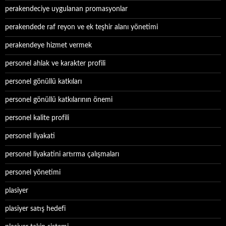
perakendeciye uygulanan promasyonlar
perakendede raf reyon ve ek teşhir alanı yönetimi
perakendeye hizmet vermek
personel ahlak ve karakter profili
personel gönüllü katkıları
personel gönüllü katkılarının önemi
personel kalite profili
personel liyakati
personel liyakatini artırma çalışmaları
personel yönetimi
plasiyer
plasiyer satış hedefi