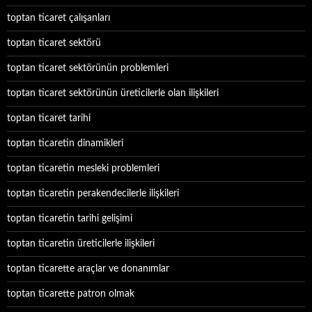
toptan ticaret çalışanları
toptan ticaret sektörü
toptan ticaret sektörünün problemleri
toptan ticaret sektörünün üreticilerle olan ilişkileri
toptan ticaret tarihi
toptan ticaretin dinamikleri
toptan ticaretin mesleki problemleri
toptan ticaretin perakendecilerle ilişkileri
toptan ticaretin tarihi gelişimi
toptan ticaretin üreticilerle ilişkileri
toptan ticarette araçlar ve donanımlar
toptan ticarette patron olmak