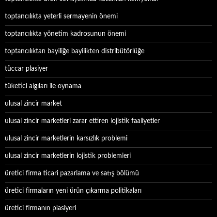
toptancılıkta yeterli sermayenin önemi
toptancılıkta yönetim kadrosunun önemi
toptancılıktan bayiliğe bayilikten distribütörlüğe
tüccar plasiyer
tüketici algıları ile oynama
ulusal zincir market
ulusal zincir marketleri zarar ettiren lojistik faaliyetler
ulusal zincir marketlerin karsızlık problemi
ulusal zincir marketlerin lojistik problemleri
üretici firma ticari pazarlama ve satış bölümü
üretici firmaların yeni ürün çıkarma politikaları
üretici firmanın plasiyeri