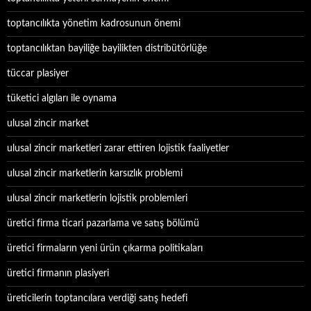
toptancılıkta yönetim kadrosunun önemi
toptancılıktan bayiliğe bayilikten distribütörlüğe
tüccar plasiyer
tüketici algıları ile oynama
ulusal zincir market
ulusal zincir marketleri zarar ettiren lojistik faaliyetler
ulusal zincir marketlerin karsızlık problemi
ulusal zincir marketlerin lojistik problemleri
üretici firma ticari pazarlama ve satış bölümü
üretici firmaların yeni ürün çıkarma politikaları
üretici firmanın plasiyeri
üreticilerin toptancılara verdiği satış hedefi