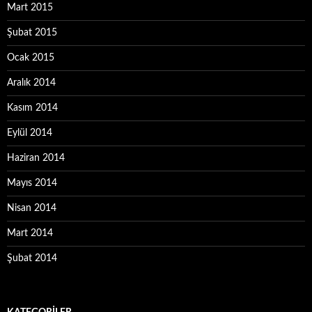
Mart 2015
Şubat 2015
Ocak 2015
Aralık 2014
Kasım 2014
Eylül 2014
Haziran 2014
Mayıs 2014
Nisan 2014
Mart 2014
Şubat 2014