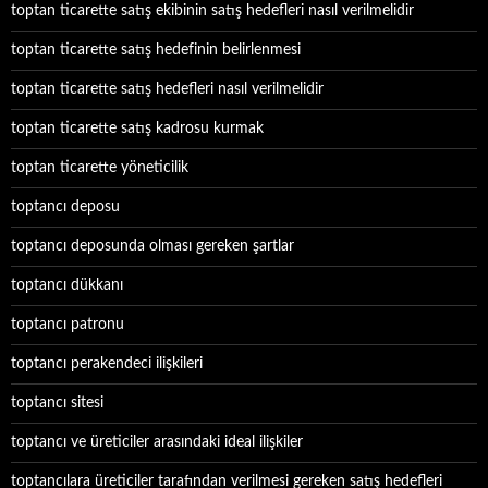
toptan ticarette satış ekibinin satış hedefleri nasıl verilmelidir
toptan ticarette satış hedefinin belirlenmesi
toptan ticarette satış hedefleri nasıl verilmelidir
toptan ticarette satış kadrosu kurmak
toptan ticarette yöneticilik
toptancı deposu
toptancı deposunda olması gereken şartlar
toptancı dükkanı
toptancı patronu
toptancı perakendeci ilişkileri
toptancı sitesi
toptancı ve üreticiler arasındaki ideal ilişkiler
toptancılara üreticiler tarafından verilmesi gereken satış hedefleri