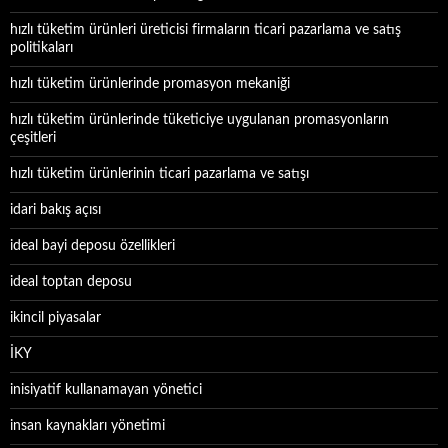
hızlı tüketim ürünleri üreticisi firmaların ticari pazarlama ve satış
politikaları
hızlı tüketim ürünlerinde promasyon mekaniği
hızlı tüketim ürünlerinde tüketiciye uygulanan promasyonların
çeşitleri
hızlı tüketim ürünlerinin ticari pazarlama ve satışı
idari bakış açısı
ideal bayi deposu özellikleri
ideal toptan deposu
ikincil piyasalar
İKY
inisiyatif kullanamayan yönetici
insan kaynakları yönetimi