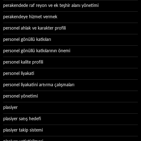
perakendede raf reyon ve ek teşhir alanı yönetimi
perakendeye hizmet vermek
personel ahlak ve karakter profili
personel gönüllü katkıları
personel gönüllü katkılarının önemi
personel kalite profili
personel liyakati
personel liyakatini artırma çalışmaları
personel yönetimi
plasiyer
plasiyer satış hedefi
plasiyer takip sistemi