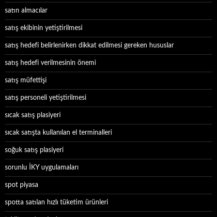
satın almacılar
satış ekibinin yetiştirilmesi
satış hedefi belirlenirken dikkat edilmesi gereken hususlar
satış hedefi verilmesinin önemi
satış müfettişi
satış personeli yetiştirilmesi
sıcak satış plasiyeri
sıcak satışta kullanılan el terminalleri
soğuk satış plasiyeri
sorunlu İKY uygulamaları
spot piyasa
spotta satılan hızlı tüketim ürünleri