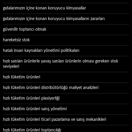
gıdalarımızın içine konan koruyucu kimyasallar
gıdalarımızın içine konan koruyucu kimyasalların zararları
güvenilir toptancı olmak
hareketsiz stok
hatalı insan kaynakları yönetimi politikaları
hızlı satılan ürünlerle yavaş satılan ürünlerin olması gereken stok
seviyeleri
hızlı tüketim ürünleri
hızlı tüketim ürünleri distribütörlüğü maliyet analizleri
hızlı tüketim ürünleri plasiyerliği
hızlı tüketim ürünleri satış yönetimi
hızlı tüketim ürünleri ticari pazarlama ve satış mekanikleri
hızlı tüketim ürünleri toptancılığı