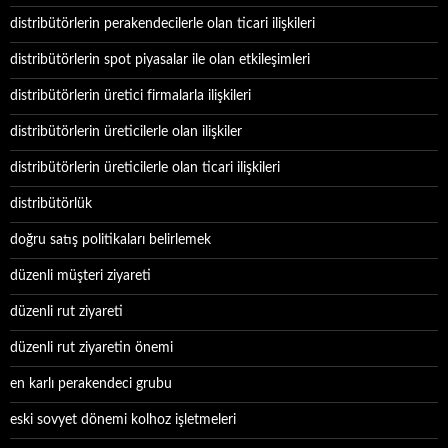
distribütörlerin perakendecilerle olan ticari ilişkileri
distribütörlerin spot piyasalar ile olan etkileşimleri
distribütörlerin üretici firmalarla ilişkileri
distribütörlerin üreticilerle olan ilişkiler
distribütörlerin üreticilerle olan ticari ilişkileri
distribütörlük
doğru satış politikaları belirlemek
düzenli müşteri ziyareti
düzenli rut ziyareti
düzenli rut ziyaretin önemi
en karlı perakendeci grubu
eski sovyet dönemi kolhoz işletmeleri