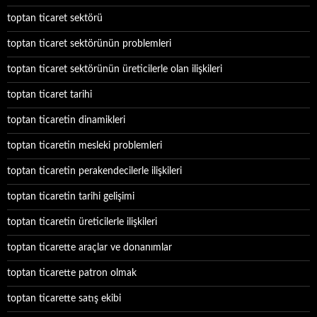
toptan ticaret sektörü
toptan ticaret sektörünün problemleri
toptan ticaret sektörünün üreticilerle olan ilişkileri
toptan ticaret tarihi
toptan ticaretin dinamikleri
toptan ticaretin mesleki problemleri
toptan ticaretin perakendecilerle ilişkileri
toptan ticaretin tarihi gelişimi
toptan ticaretin üreticilerle ilişkileri
toptan ticarette araçlar ve donanımlar
toptan ticarette patron olmak
toptan ticarette satış ekibi