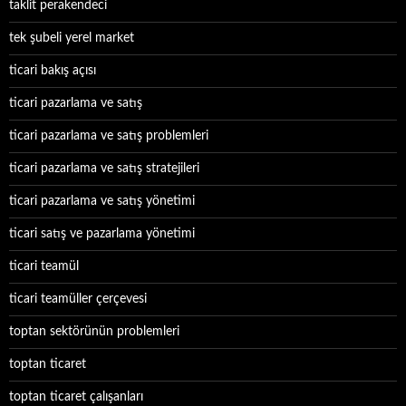
taklit perakendeci
tek şubeli yerel market
ticari bakış açısı
ticari pazarlama ve satış
ticari pazarlama ve satış problemleri
ticari pazarlama ve satış stratejileri
ticari pazarlama ve satış yönetimi
ticari satış ve pazarlama yönetimi
ticari teamül
ticari teamüller çerçevesi
toptan sektörünün problemleri
toptan ticaret
toptan ticaret çalışanları