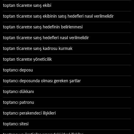
toptan ticarette satış ekibi
toptan ticarette satış ekibinin satış hedefleri nasıl verilmelidir
toptan ticarette satış hedefinin belirlenmesi
toptan ticarette satış hedefleri nasıl verilmelidir
toptan ticarette satış kadrosu kurmak
toptan ticarette yöneticilik
toptancı deposu
toptancı deposunda olması gereken şartlar
toptancı dükkanı
toptancı patronu
toptancı perakendeci ilişkileri
toptancı sitesi