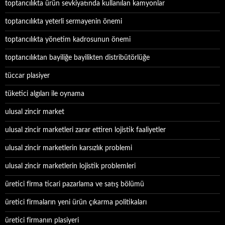
toptancılıkta ürün sevkiyatında kullanılan kamyonlar
toptancılıkta yeterli sermayenin önemi
toptancılıkta yönetim kadrosunun önemi
toptancılıktan bayiliğe bayilikten distribütörlüğe
tüccar plasiyer
tüketici algıları ile oynama
ulusal zincir market
ulusal zincir marketleri zarar ettiren lojistik faaliyetler
ulusal zincir marketlerin karsızlık problemi
ulusal zincir marketlerin lojistik problemleri
üretici firma ticari pazarlama ve satış bölümü
üretici firmaların yeni ürün çıkarma politikaları
üretici firmanın plasiyeri