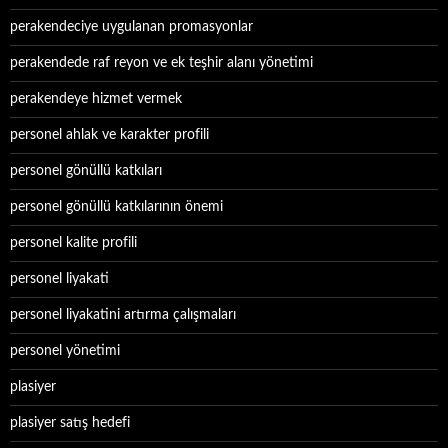
perakendeciye uygulanan promasyonlar
perakendede raf reyon ve ek teşhir alanı yönetimi
perakendeye hizmet vermek
personel ahlak ve karakter profili
personel gönüllü katkıları
personel gönüllü katkılarının önemi
personel kalite profili
personel liyakati
personel liyakatini artırma çalışmaları
personel yönetimi
plasiyer
plasiyer satış hedefi