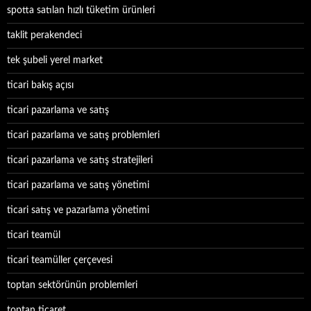
spotta satılan hızlı tüketim ürünleri
taklit perakendeci
tek şubeli yerel market
ticari bakış açısı
ticari pazarlama ve satış
ticari pazarlama ve satış problemleri
ticari pazarlama ve satış stratejileri
ticari pazarlama ve satış yönetimi
ticari satış ve pazarlama yönetimi
ticari teamül
ticari teamüller çerçevesi
toptan sektörünün problemleri
toptan ticaret