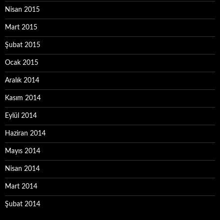
Nisan 2015
Mart 2015
Şubat 2015
Ocak 2015
Aralık 2014
Kasım 2014
Eylül 2014
Haziran 2014
Mayıs 2014
Nisan 2014
Mart 2014
Şubat 2014