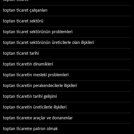
toptan ticaret çalışanları
toptan ticaret sektörü
toptan ticaret sektörünün problemleri
toptan ticaret sektörünün üreticilerle olan ilişkileri
toptan ticaret tarihi
toptan ticaretin dinamikleri
toptan ticaretin mesleki problemleri
toptan ticaretin perakendecilerle ilişkileri
toptan ticaretin tarihi gelişimi
toptan ticaretin üreticilerle ilişkileri
toptan ticarette araçlar ve donanımlar
toptan ticarette patron olmak