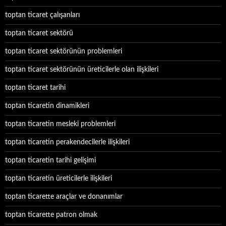
toptan ticaret çalışanları
toptan ticaret sektörü
toptan ticaret sektörünün problemleri
toptan ticaret sektörünün üreticilerle olan ilişkileri
toptan ticaret tarihi
toptan ticaretin dinamikleri
toptan ticaretin mesleki problemleri
toptan ticaretin perakendecilerle ilişkileri
toptan ticaretin tarihi gelişimi
toptan ticaretin üreticilerle ilişkileri
toptan ticarette araçlar ve donanımlar
toptan ticarette patron olmak