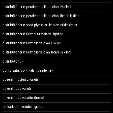
distribütörlerin perakendecilerle olan ilişkileri
distribütörlerin perakendecilerle olan ticari ilişkileri
distribütörlerin spot piyasalar ile olan etkileşimleri
distribütörlerin üretici firmalarla ilişkileri
distribütörlerin üreticilerle olan ilişkiler
distribütörlerin üreticilerle olan ticari ilişkileri
distribütörlük
doğru satış politikaları belirlemek
düzenli müşteri ziyareti
düzenli rut ziyareti
düzenli rut ziyaretin önemi
en karlı perakendeci grubu