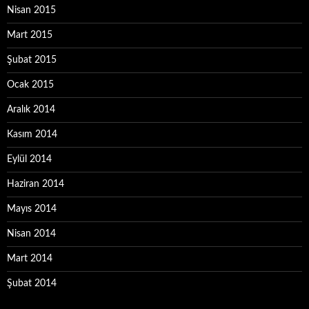
Nisan 2015
Mart 2015
Şubat 2015
Ocak 2015
Aralık 2014
Kasım 2014
Eylül 2014
Haziran 2014
Mayıs 2014
Nisan 2014
Mart 2014
Şubat 2014