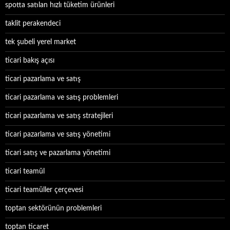
spotta satılan hızlı tüketim ürünleri
taklit perakendeci
tek şubeli yerel market
ticari bakış açısı
ticari pazarlama ve satış
ticari pazarlama ve satış problemleri
ticari pazarlama ve satış stratejileri
ticari pazarlama ve satış yönetimi
ticari satış ve pazarlama yönetimi
ticari teamül
ticari teamüller çerçevesi
toptan sektörünün problemleri
toptan ticaret