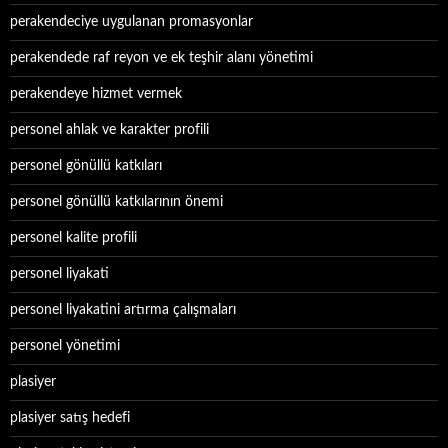
perakendeciye uygulanan promasyonlar
perakendede raf reyon ve ek teşhir alanı yönetimi
perakendeye hizmet vermek
personel ahlak ve karakter profili
personel gönüllü katkıları
personel gönüllü katkılarının önemi
personel kalite profili
personel liyakati
personel liyakatini artırma çalışmaları
personel yönetimi
plasiyer
plasiyer satış hedefi