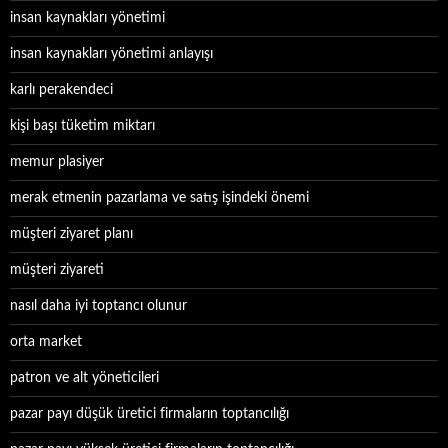
insan kaynakları yönetimi
insan kaynakları yönetimi anlayışı
karlı perakendeci
kişi başı tüketim miktarı
memur plasiyer
merak etmenin pazarlama ve satış işindeki önemi
müşteri ziyaret planı
müşteri ziyareti
nasıl daha iyi toptancı olunur
orta market
patron ve alt yöneticileri
pazar payı düşük üretici firmaların toptancılığı