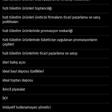
hızlı tüketim ürünleri toptancılığı
hızlı tüketim ürünleri üreticisi firmaların ticari pazarlama ve satış
politikaları
hızlı tüketim ürünlerinde promasyon mekaniği
hızlı tüketim ürünlerinde tüketiciye uygulanan promasyonların
çeşitleri
hızlı tüketim ürünlerinin ticari pazarlama ve satışı
idari bakış açısı
ideal bayi deposu özellikleri
ideal toptan deposu
ikincil piyasalar
İKY
inisiyatif kullanamayan yönetici