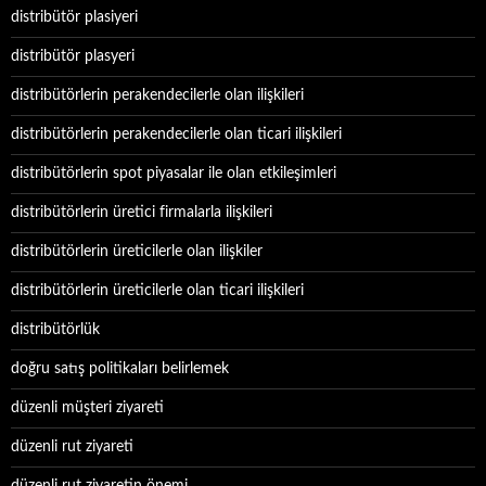
distribütör plasiyeri
distribütör plasyeri
distribütörlerin perakendecilerle olan ilişkileri
distribütörlerin perakendecilerle olan ticari ilişkileri
distribütörlerin spot piyasalar ile olan etkileşimleri
distribütörlerin üretici firmalarla ilişkileri
distribütörlerin üreticilerle olan ilişkiler
distribütörlerin üreticilerle olan ticari ilişkileri
distribütörlük
doğru satış politikaları belirlemek
düzenli müşteri ziyareti
düzenli rut ziyareti