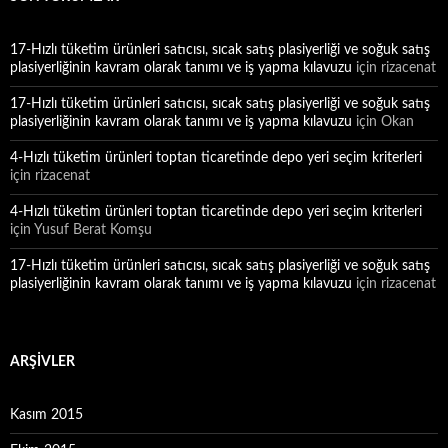
17-Hızlı tüketim ürünleri satıcısı, sıcak satış plasiyerliği ve soğuk satış
plasiyerliğinin kavram olarak tanımı ve iş yapma kılavuzu
için
rizacenat
17-Hızlı tüketim ürünleri satıcısı, sıcak satış plasiyerliği ve soğuk satış
plasiyerliğinin kavram olarak tanımı ve iş yapma kılavuzu
için
Okan
4-Hızlı tüketim ürünleri toptan ticaretinde depo yeri seçim kriterleri
için
rizacenat
4-Hızlı tüketim ürünleri toptan ticaretinde depo yeri seçim kriterleri
için
Yusuf Berat Komşu
17-Hızlı tüketim ürünleri satıcısı, sıcak satış plasiyerliği ve soğuk satış
plasiyerliğinin kavram olarak tanımı ve iş yapma kılavuzu
için
rizacenat
ARŞIVLER
Kasım 2015