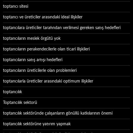
toptancı sitesi
toptancı ve üreticiler arasındaki ideal ilişkiler
toptancılara üreticiler tarafından verilmesi gereken satış hedefleri
toptancıların meslek örgütü yok
toptancıların perakendecilerle olan ticari ilişkileri
toptancıların satış artışı hedefleri
toptancıların üreticilerle olan problemleri
toptancılarla üreticiler arasındaki optimum ilişkiler
toptancılık
Toptancılık sektorü
toptancılık sektöründe çalışanların gönüllü katkılarının önemi
toptancılık sektörüne yatırım yapmak