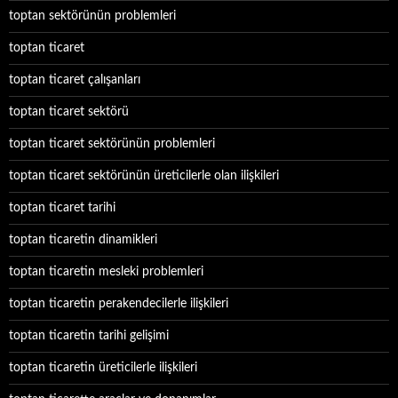
toptan sektörünün problemleri
toptan ticaret
toptan ticaret çalışanları
toptan ticaret sektörü
toptan ticaret sektörünün problemleri
toptan ticaret sektörünün üreticilerle olan ilişkileri
toptan ticaret tarihi
toptan ticaretin dinamikleri
toptan ticaretin mesleki problemleri
toptan ticaretin perakendecilerle ilişkileri
toptan ticaretin tarihi gelişimi
toptan ticaretin üreticilerle ilişkileri