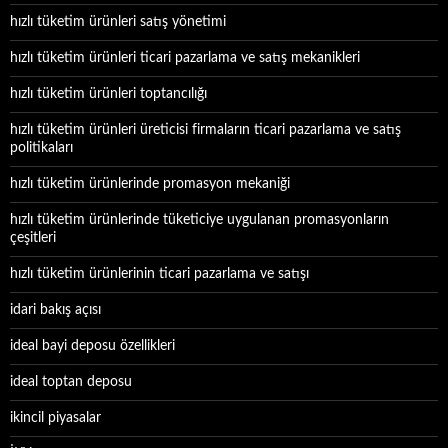
hızlı tüketim ürünleri satış yönetimi
hızlı tüketim ürünleri ticari pazarlama ve satış mekanikleri
hızlı tüketim ürünleri toptancılığı
hızlı tüketim ürünleri üreticisi firmaların ticari pazarlama ve satış
politikaları
hızlı tüketim ürünlerinde promasyon mekaniği
hızlı tüketim ürünlerinde tüketiciye uygulanan promasyonların
çeşitleri
hızlı tüketim ürünlerinin ticari pazarlama ve satışı
idari bakış açısı
ideal bayi deposu özellikleri
ideal toptan deposu
ikincil piyasalar