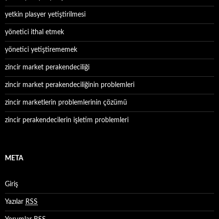
yetkin plasyer yetiştirilmesi
yönetici ithal etmek
yönetici yetiştirememek
zincir market perakendeciliği
zincir market perakendeciliğinin problemleri
zincir marketlerin problemlerinin çözümü
zincir perakendecilerin işletim problemleri
META
Giriş
Yazılar
RSS