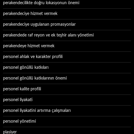
perakendecilikte doğru lokasyonun önemi
perakendeciye hizmet vermek
perakendeciye uygulanan promasyonlar
perakendede raf reyon ve ek teşhir alanı yönetimi
perakendeye hizmet vermek
personel ahlak ve karakter profili
personel gönüllü katkıları
personel gönüllü katkılarının önemi
personel kalite profili
personel liyakati
personel liyakatini artırma çalışmaları
personel yönetimi
plasiyer