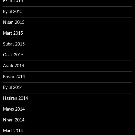
Ekim 2015
Eylül 2015
Nisan 2015
Mart 2015
Şubat 2015
Ocak 2015
Aralık 2014
Kasım 2014
Eylül 2014
Haziran 2014
Mayıs 2014
Nisan 2014
Mart 2014