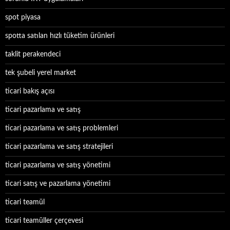
spot piyasa
spotta satılan hızlı tüketim ürünleri
taklit perakendeci
tek şubeli yerel market
ticari bakış açısı
ticari pazarlama ve satış
ticari pazarlama ve satış problemleri
ticari pazarlama ve satış stratejileri
ticari pazarlama ve satış yönetimi
ticari satış ve pazarlama yönetimi
ticari teamül
ticari teamüller çerçevesi