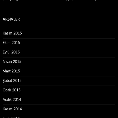
ARŞIVLER
Kasım 2015
Ekim 2015
Eylül 2015
Nisan 2015
Mart 2015
Şubat 2015
Ocak 2015
Aralık 2014
Kasım 2014