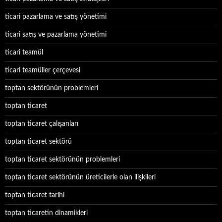
ticari pazarlama ve satış yönetimi
ticari satış ve pazarlama yönetimi
ticari teamül
ticari teamüller çerçevesi
toptan sektörünün problemleri
toptan ticaret
toptan ticaret çalışanları
toptan ticaret sektörü
toptan ticaret sektörünün problemleri
toptan ticaret sektörünün üreticilerle olan ilişkileri
toptan ticaret tarihi
toptan ticaretin dinamikleri