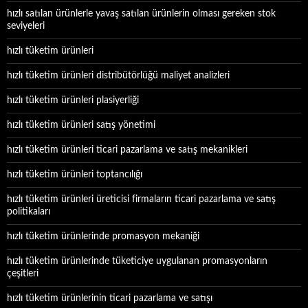
hızlı satılan ürünlerle yavaş satılan ürünlerin olması gereken stok
seviyeleri
hızlı tüketim ürünleri
hızlı tüketim ürünleri distribütörlüğü maliyet analizleri
hızlı tüketim ürünleri plasiyerliği
hızlı tüketim ürünleri satış yönetimi
hızlı tüketim ürünleri ticari pazarlama ve satış mekanikleri
hızlı tüketim ürünleri toptancılığı
hızlı tüketim ürünleri üreticisi firmaların ticari pazarlama ve satış
politikaları
hızlı tüketim ürünlerinde promasyon mekaniği
hızlı tüketim ürünlerinde tüketiciye uygulanan promasyonların
çeşitleri
hızlı tüketim ürünlerinin ticari pazarlama ve satışı