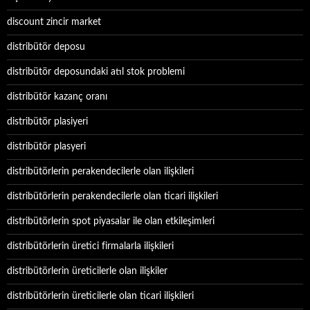
discount zincir market
distribütör deposu
distribütör deposundaki atıl stok problemi
distribütör kazanç oranı
distribütör plasiyeri
distribütör plasyeri
distribütörlerin perakendecilerle olan ilişkileri
distribütörlerin perakendecilerle olan ticari ilişkileri
distribütörlerin spot piyasalar ile olan etkileşimleri
distribütörlerin üretici firmalarla ilişkileri
distribütörlerin üreticilerle olan ilişkiler
distribütörlerin üreticilerle olan ticari ilişkileri