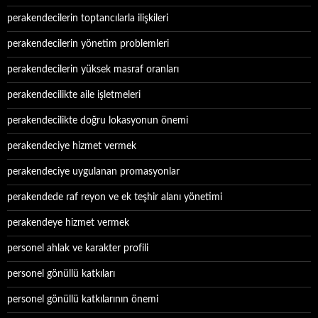
perakendecilerin toptancılarla ilişkileri
perakendecilerin yönetim problemleri
perakendecilerin yüksek masraf oranları
perakendecilikte aile işletmeleri
perakendecilikte doğru lokasyonun önemi
perakendeciye hizmet vermek
perakendeciye uygulanan promasyonlar
perakendede raf reyon ve ek teşhir alanı yönetimi
perakendeye hizmet vermek
personel ahlak ve karakter profili
personel gönüllü katkıları
personel gönüllü katkılarının önemi