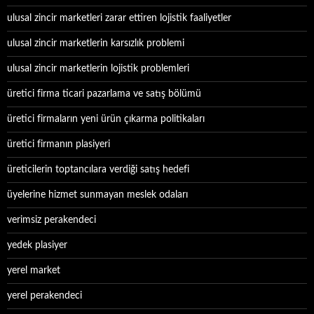
ulusal zincir marketleri zarar ettiren lojistik faaliyetler
ulusal zincir marketlerin karsızlık problemi
ulusal zincir marketlerin lojistik problemleri
üretici firma ticari pazarlama ve satış bölümü
üretici firmaların yeni ürün çıkarma politikaları
üretici firmanın plasiyeri
üreticilerin toptancılara verdiği satış hedefi
üyelerine hizmet sunmayan meslek odaları
verimsiz perakendeci
yedek plasiyer
yerel market
yerel perakendeci