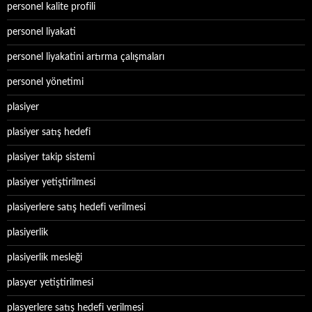
personel kalite profili
personel liyakati
personel liyakatini artırma çalışmaları
personel yönetimi
plasiyer
plasiyer satış hedefi
plasiyer takip sistemi
plasiyer yetiştirilmesi
plasiyerlere satış hedefi verilmesi
plasiyerlik
plasiyerlik mesleği
plasyer yetiştirilmesi
plasyerlere satış hedefi verilmesi