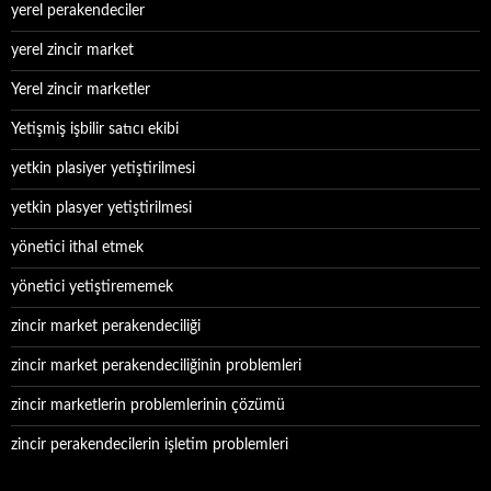
yerel perakendeciler
yerel zincir market
Yerel zincir marketler
Yetişmiş işbilir satıcı ekibi
yetkin plasiyer yetiştirilmesi
yetkin plasyer yetiştirilmesi
yönetici ithal etmek
yönetici yetiştirememek
zincir market perakendeciliği
zincir market perakendeciliğinin problemleri
zincir marketlerin problemlerinin çözümü
zincir perakendecilerin işletim problemleri