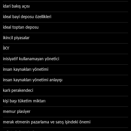
idari bakış açısı
ideal bayi deposu özellikleri
ideal toptan deposu
ikincil piyasalar
İKY
inisiyatif kullanamayan yönetici
insan kaynakları yönetimi
insan kaynakları yönetimi anlayışı
karlı perakendeci
kişi başı tüketim miktarı
memur plasiyer
merak etmenin pazarlama ve satış işindeki önemi