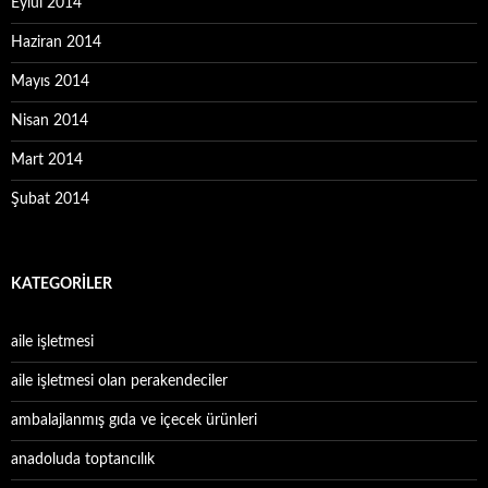
Eylül 2014
Haziran 2014
Mayıs 2014
Nisan 2014
Mart 2014
Şubat 2014
KATEGORILER
aile işletmesi
aile işletmesi olan perakendeciler
ambalajlanmış gıda ve içecek ürünleri
anadoluda toptancılık