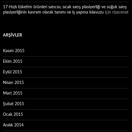
17-Hızlı tüketim ürünleri satıcısı, sıcak satış plasiyerliği ve soğuk satış
plasiyerliğinin kavram olarak tanımı ve iş yapma kılavuzu
için
rizacenat
ARŞIVLER
Kasım 2015
Ekim 2015
Eylül 2015
Nisan 2015
Mart 2015
Şubat 2015
Ocak 2015
Aralık 2014