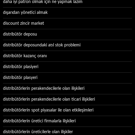
daha iyi patron olmak için ne yapmak lazım
dışarıdan yönetici almak
discount zincir market
distribütör deposu
distribütör deposundaki atıl stok problemi
distribütör kazanç oranı
distribütör plasiyeri
distribütör plasyeri
distribütörlerin perakendecilerle olan ilişkileri
distribütörlerin perakendecilerle olan ticari ilişkileri
distribütörlerin spot piyasalar ile olan etkileşimleri
distribütörlerin üretici firmalarla ilişkileri
distribütörlerin üreticilerle olan ilişkiler