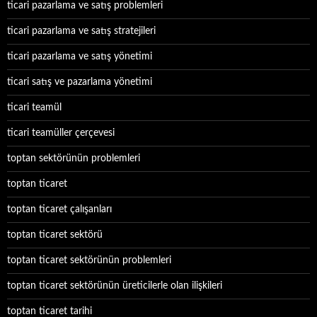
ticari pazarlama ve satış problemleri
ticari pazarlama ve satış stratejileri
ticari pazarlama ve satış yönetimi
ticari satış ve pazarlama yönetimi
ticari teamül
ticari teamüller çerçevesi
toptan sektörünün problemleri
toptan ticaret
toptan ticaret çalışanları
toptan ticaret sektörü
toptan ticaret sektörünün problemleri
toptan ticaret sektörünün üreticilerle olan ilişkileri
toptan ticaret tarihi