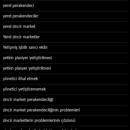
yerel perakendeci
yerel perakendeciler
yerel zincir market
Yerel zincir marketler
Yetişmiş işbilir satıcı ekibi
yetkin plasiyer yetiştirilmesi
yetkin plasyer yetiştirilmesi
yönetici ithal etmek
yönetici yetiştirememek
zincir market perakendeciliği
zincir market perakendeciliğinin problemleri
zincir marketlerin problemlerinin çözümü