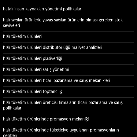
hatalı insan kaynakları yönetimi politikaları
hızlı satılan ürünlerle yavaş satılan ürünlerin olması gereken stok
seviyeleri
hızlı tüketim ürünleri
hızlı tüketim ürünleri distribütörlüğü maliyet analizleri
hızlı tüketim ürünleri plasiyerliği
hızlı tüketim ürünleri satış yönetimi
hızlı tüketim ürünleri ticari pazarlama ve satış mekanikleri
hızlı tüketim ürünleri toptancılığı
hızlı tüketim ürünleri üreticisi firmaların ticari pazarlama ve satış
politikaları
hızlı tüketim ürünlerinde promasyon mekaniği
hızlı tüketim ürünlerinde tüketiciye uygulanan promasyonların
çeşitleri