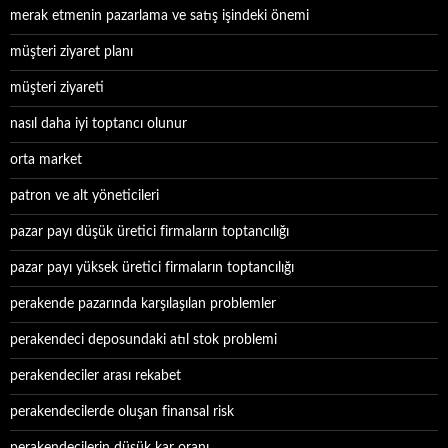
merak etmenin pazarlama ve satış işindeki önemi
müşteri ziyaret planı
müşteri ziyareti
nasıl daha iyi toptancı olunur
orta market
patron ve alt yöneticileri
pazar payı düşük üretici firmaların toptancılığı
pazar payı yüksek üretici firmaların toptancılığı
perakende pazarında karşılaşılan problemler
perakendeci deposundaki atıl stok problemi
perakendeciler arası rekabet
perakendecilerde oluşan finansal risk