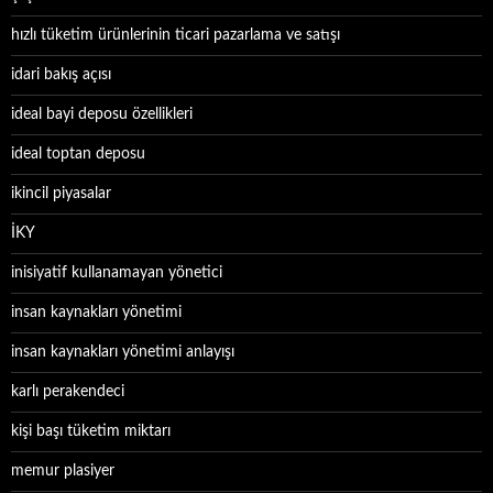
hızlı tüketim ürünlerinin ticari pazarlama ve satışı
idari bakış açısı
ideal bayi deposu özellikleri
ideal toptan deposu
ikincil piyasalar
İKY
inisiyatif kullanamayan yönetici
insan kaynakları yönetimi
insan kaynakları yönetimi anlayışı
karlı perakendeci
kişi başı tüketim miktarı
memur plasiyer