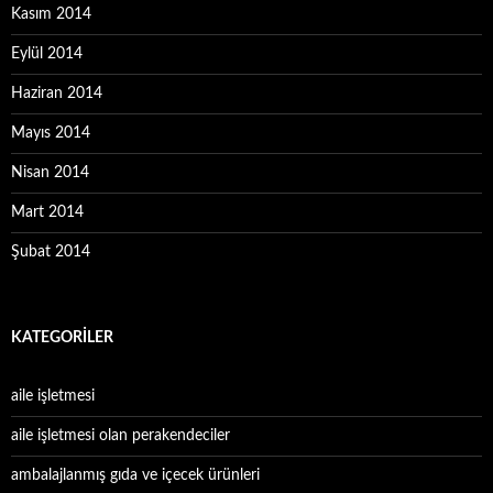
Kasım 2014
Eylül 2014
Haziran 2014
Mayıs 2014
Nisan 2014
Mart 2014
Şubat 2014
KATEGORILER
aile işletmesi
aile işletmesi olan perakendeciler
ambalajlanmış gıda ve içecek ürünleri