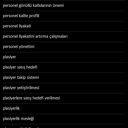
personel gönüllü katkılarının önemi
personel kalite profili
personel liyakati
personel liyakatini artırma çalışmaları
personel yönetimi
plasiyer
plasiyer satış hedefi
plasiyer takip sistemi
plasiyer yetiştirilmesi
plasiyerlere satış hedefi verilmesi
plasiyerlik
plasiyerlik mesleği