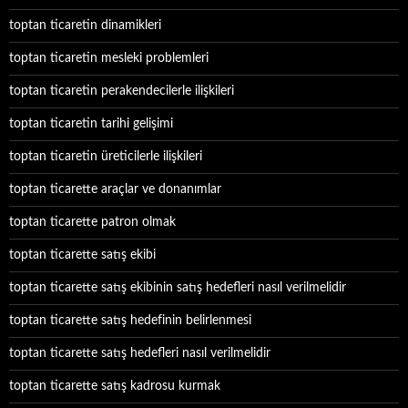
toptan ticaretin dinamikleri
toptan ticaretin mesleki problemleri
toptan ticaretin perakendecilerle ilişkileri
toptan ticaretin tarihi gelişimi
toptan ticaretin üreticilerle ilişkileri
toptan ticarette araçlar ve donanımlar
toptan ticarette patron olmak
toptan ticarette satış ekibi
toptan ticarette satış ekibinin satış hedefleri nasıl verilmelidir
toptan ticarette satış hedefinin belirlenmesi
toptan ticarette satış hedefleri nasıl verilmelidir
toptan ticarette satış kadrosu kurmak